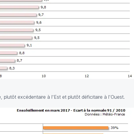
 plutôt excédentaire à l'Est et plutôt déficitaire à l'Ouest.