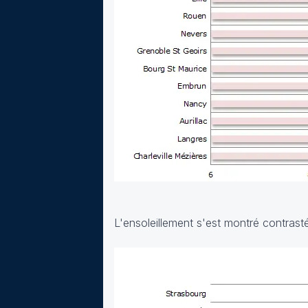
L'ensoleillement s'est montré contrasté,