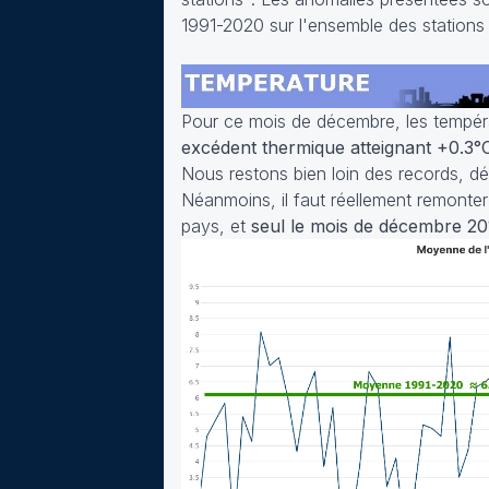
1991-2020 sur l'ensemble des stations
Pour ce mois de décembre, les tempér
excédent thermique atteignant +0.3°
Nous restons bien loin des records, d
Néanmoins, il faut réellement remonter
pays, et
seul le mois de décembre 20