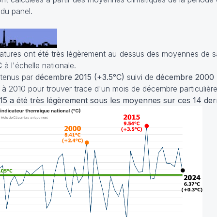
 du panel.
atures ont été très légèrement au-dessus des moyennes de s
C
à l'échelle nationale.
étenus par
décembre 2015 (+3.5°C)
suivi de
décembre 2000 
 à 2010 pour trouver trace d'un mois de décembre particulière
15 a été très légèrement sous les moyennes sur ces 14 de