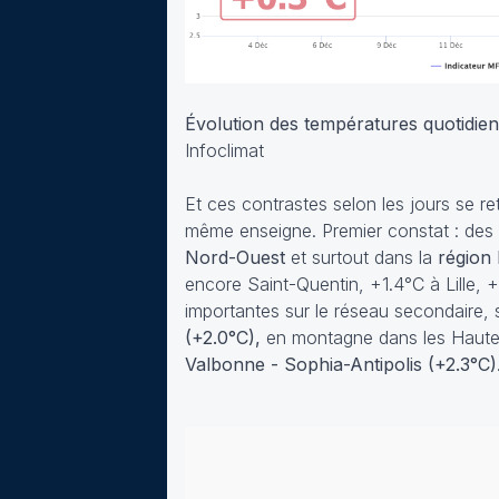
Évolution des températures quotidi
Infoclimat
Et ces contrastes selon les jours se 
même enseigne. Premier constat : des
Nord-Ouest
et surtout dans la
région
encore Saint-Quentin, +1.4°C à Lille, +
importantes sur le réseau secondaire, 
(+2.0°C),
en montagne dans les Haute
Valbonne - Sophia-Antipolis (+2.3°C)