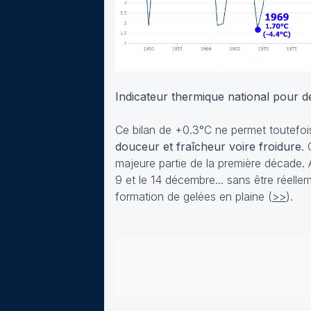
Indicateur thermique national pour 
Ce bilan de +0.3°C ne permet toutefoi
douceur et fraîcheur voire froidure
.
majeure partie de la première décade.
9 et le 14 décembre... sans être réell
formation de gelées en plaine (
>>
).