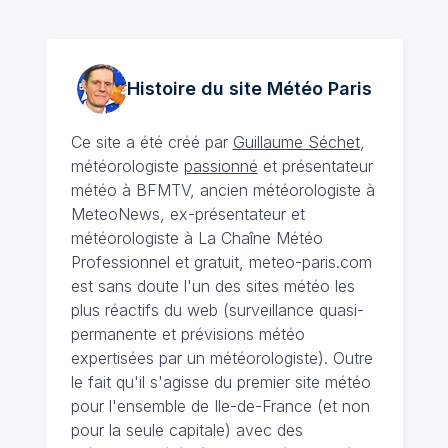
Histoire du site Météo
Paris
Ce site a été créé par
Guillaume Séchet
,
météorologiste
passionné
et présentateur
météo à BFMTV, ancien météorologiste à
MeteoNews, ex-présentateur et
météorologiste à La Chaîne Météo
Professionnel et gratuit, meteo-paris.com
est sans doute l'un des sites météo les
plus réactifs du web (surveillance quasi-
permanente et prévisions météo
expertisées par un météorologiste). Outre
le fait qu'il s'agisse du premier site météo
pour l'ensemble de Ile-de-France (et non
pour la seule capitale) avec des