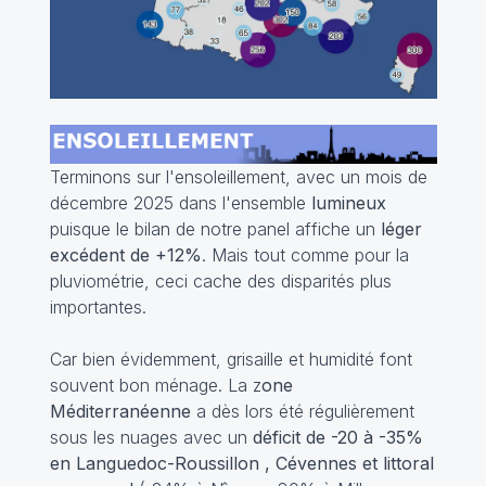
Terminons sur l'ensoleillement, avec un mois de
décembre 2025 dans l'ensemble
lumineux
puisque le bilan de notre panel affiche un
léger
excédent de +12%
. Mais tout comme pour la
pluviométrie, ceci cache des disparités plus
importantes.
Car bien évidemment, grisaille et humidité font
souvent bon ménage. La z
one
Méditerranéenne
a dès lors été régulièrement
sous les nuages avec un
déficit de -20 à -35%
en Languedoc-Roussillon , Cévennes et littoral