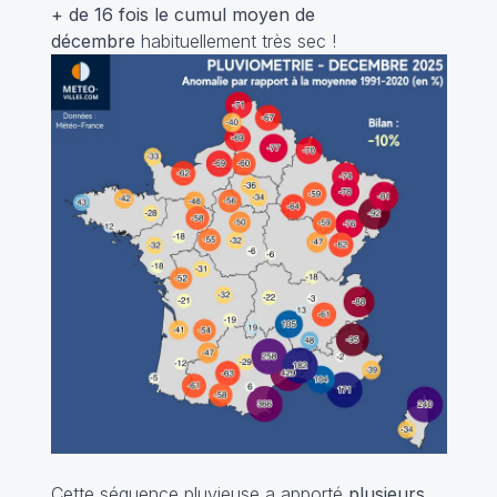
+ de 16 fois le cumul moyen de
décembre
habituellement très sec !
Cette séquence pluvieuse a apporté
plusieurs