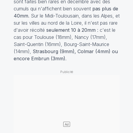
sont faites bien rares en décembre avec des
cumuls qui n'affichent bien souvent
pas plus de
40mm
. Sur le Midi-Toulousain, dans les Alpes, et
sur les villes au nord de la Loire, il n'est pas rare
d'avoir récolté
seulement 10 à 20mm
: c'est le
cas pour Toulouse (18mm), Nancy (17mm),
Saint-Quentin (16mm), Bourg-Saint-Maurice
(14mm),
Strasbourg (9mm), Colmar (4mm) ou
encore Embrun (3mm)
.