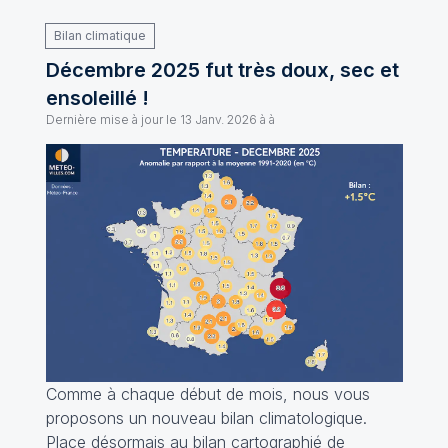
Bilan climatique
Décembre 2025 fut très doux, sec et
ensoleillé !
Dernière mise à jour le
13 Janv. 2026 à à
Comme à chaque début de mois, nous vous
proposons un nouveau bilan climatologique.
Place désormais au bilan cartographié de