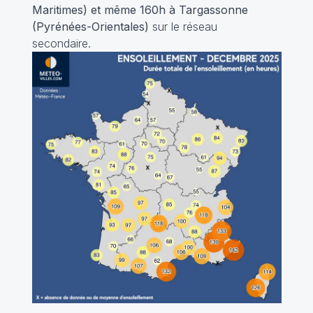
Maritimes) et même 160h à Targassonne
(Pyrénées-Orientales)
sur le réseau
secondaire.