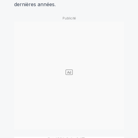
dernières années
.