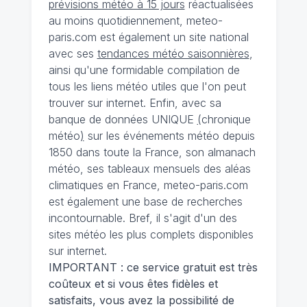
prévisions météo à 15 jours
réactualisées
au moins quotidiennement, meteo-
paris.com est également un site national
avec ses
tendances météo saisonnières
,
ainsi qu'une formidable compilation de
tous les liens météo utiles que l'on peut
trouver sur internet. Enfin, avec sa
banque de données UNIQUE
(
chronique
météo
)
sur les événements météo depuis
1850 dans toute la France, son almanach
météo, ses tableaux mensuels des aléas
climatiques en France, meteo-paris.com
est également une base de recherches
incontournable. Bref, il s'agit d'un des
sites météo les plus complets disponibles
sur internet.
IMPORTANT : ce service gratuit est très
coûteux et si vous êtes fidèles et
satisfaits, vous avez la possibilité de