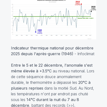
Indicateur thermique national pour décembre
2025 depuis l'après-guerre (1946)
- Infoclimat
Entre le 5 et le 22 décembre, l'anomalie s'est
même élevée à +3.5°C
au niveau national. Lors
de cette séquence douce anormalement
durable, le thermomètre a dépassé les
20°C à
plusieurs reprises
dans la moitié Sud. Au Nord,
les températures n'ont par endroit pas chuté
sous les
14°C durant la nuit du 7 au 8
décembre
, battant des records (
>>
).