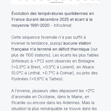
Évolution des températures quotidiennes en
France durant décembre 2025 et écart à la
moyenne 1991-2020
- Infoclimat
Cette séquence hivernale n'a pas suffit à
inverser la tendance, puisqu'
aucune station
française n'a terminé en déficit thermique
(sur
plus de 1100 stations). Les écarts les plus faibles
(inférieurs à +1°C) sont observés en Bretagne
(+0.3°C à Brest, +0.5°C à Lorient), en Alsace
(0.0°C à Linthal, +0.7°C à Colmar), ou près des
Pyrénées (+0.6°C à Tarbes).
A l'inverse, plusieurs villes dépassent les +2°C
d'anomalie en Occitanie, dans le Maine, en
Picardie ou encore dans les Ardennes. Mais la
situation la plus remarquable se trouve dans les