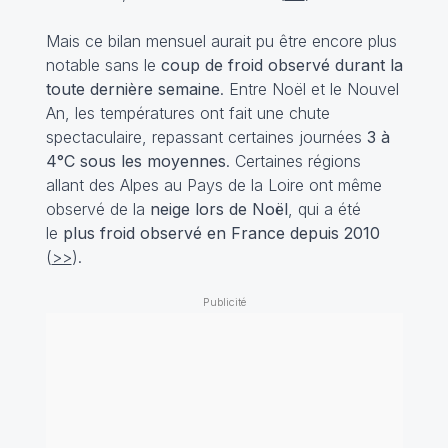
Mais ce bilan mensuel aurait pu être encore plus
notable sans le
coup de froid observé durant la
toute dernière semaine
. Entre Noël et le Nouvel
An, les températures ont fait une chute
spectaculaire, repassant certaines journées
3 à
4°C sous les moyennes
. Certaines régions
allant des Alpes au Pays de la Loire ont même
observé de la
neige lors de Noël
, qui a été
le
plus froid observé en France depuis 2010
(
>>
).