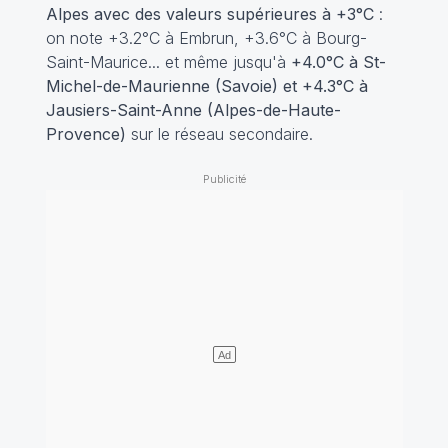
Alpes avec des valeurs supérieures à +3°C
:
on note +3.2°C à Embrun, +3.6°C à Bourg-
Saint-Maurice... et même jusqu'à
+4.0°C à St-
Michel-de-Maurienne (Savoie) et +4.3°C à
Jausiers-Saint-Anne (Alpes-de-Haute-
Provence)
sur le réseau secondaire.