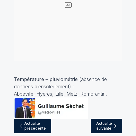
Température – pluviométrie
(absence de
données d’ensoleillement) :
Abbeville, Hyères, Lille, Metz, Romorantin.
Actualité
Actualité
précédente
suivante