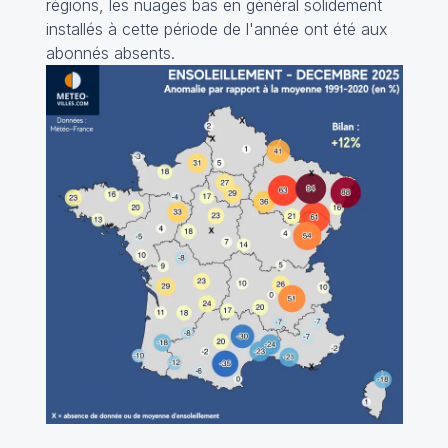
régions, les nuages bas en général solidement
installés à cette période de l'année ont été aux
abonnés absents.