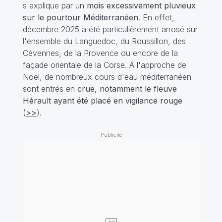
s'explique par un
mois excessivement pluvieux
sur le pourtour Méditerranéen
. En effet,
décembre 2025 a été particulièrement arrosé sur
l'ensemble du Languedoc, du Roussillon, des
Cévennes, de la Provence ou encore de la
façade orientale de la Corse. A l'approche de
Noël, de nombreux cours d'eau méditerranéen
sont entrés en
crue, notamment le fleuve
Hérault ayant été placé en vigilance rouge
(
>>
).