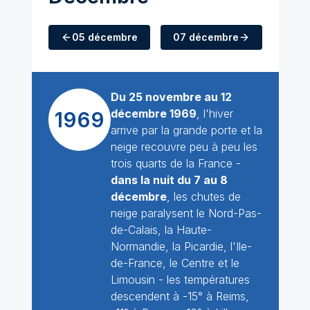
05 décembre
07 décembre
Du 25 novembre au 12
décembre 1969
, l'hiver
1969
arrive par la grande porte et la
neige recouvre peu à peu les
trois quarts de la France -
dans la nuit du 7 au 8
décembre
, les chutes de
neige paralysent le Nord-Pas-
de-Calais, la Haute-
Normandie, la Picardie, l'Ile-
de-France, le Centre et le
Limousin - les températures
descendent à -15° à Reims,