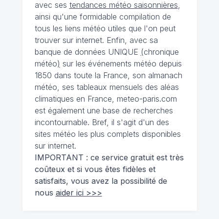
avec ses
tendances météo saisonnières
,
ainsi qu'une formidable compilation de
tous les liens météo utiles que l'on peut
trouver sur internet. Enfin, avec sa
banque de données UNIQUE
(
chronique
météo
)
sur les événements météo depuis
1850 dans toute la France, son almanach
météo, ses tableaux mensuels des aléas
climatiques en France, meteo-paris.com
est également une base de recherches
incontournable. Bref, il s'agit d'un des
sites météo les plus complets disponibles
sur internet.
IMPORTANT : ce service gratuit est très
coûteux et si vous êtes fidèles et
satisfaits, vous avez la possibilité de
nous
aider ici >>>