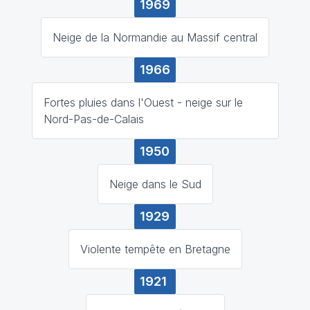
1969
Neige de la Normandie au Massif central
1966
Fortes pluies dans l'Ouest - neige sur le
Nord-Pas-de-Calais
1950
Neige dans le Sud
1929
Violente tempête en Bretagne
1921