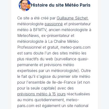
Histoire du site Météo
Paris
Ce site a été créé par
Guillaume Séchet
,
météorologiste
passionné
et présentateur
météo à BFMTV, ancien météorologiste à
MeteoNews, ex-présentateur et
météorologiste à La Chaîne Météo
Professionnel et gratuit, meteo-paris.com
est sans doute l'un des sites météo les
plus réactifs du web (surveillance quasi-
permanente et prévisions météo
expertisées par un météorologiste). Outre
le fait qu'il s'agisse du premier site météo
pour l'ensemble de Ile-de-France (et non
pour la seule capitale) avec des
prévisions météo à 15 jours
réactualisées
au moins quotidiennement, meteo-
paris.com est également un site national