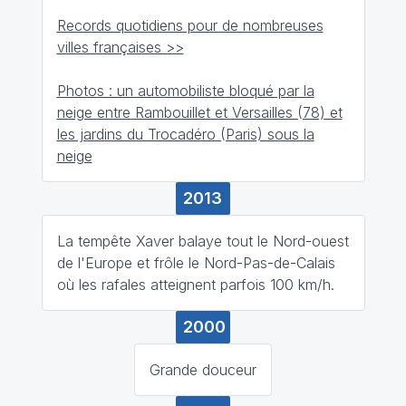
Records quotidiens pour de nombreuses
villes françaises >>
Photos : un automobiliste bloqué par la
neige entre Rambouillet et Versailles (78) et
les jardins du Trocadéro (Paris) sous la
neige
2013
La tempête Xaver balaye tout le Nord-ouest
de l'Europe et frôle le Nord-Pas-de-Calais
où les rafales atteignent parfois 100 km/h.
2000
Grande douceur