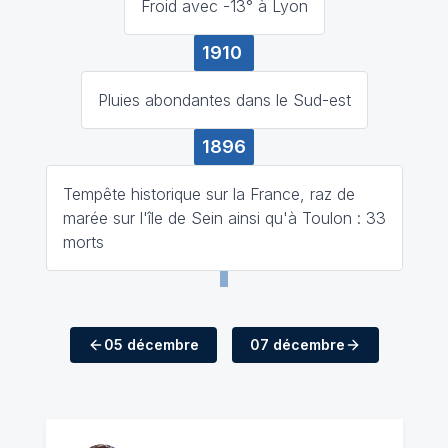
Froid avec -13° à Lyon
1910
Pluies abondantes dans le Sud-est
1896
Tempête historique sur la France, raz de
marée sur l'île de Sein ainsi qu'à Toulon : 33
morts
05 décembre
07 décembre