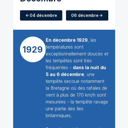
04 décembre
06 décembre
En décembre 1929
, les
températures sont
1929
exceptionnellement douces et
les tempêtes sont très
fréquentes -
dans la nuit du
5 au 6 décembre
, une
tempête secoue notamment
la Bretagne où des rafales de
vent à plus de 170 km/h sont
mesurées - la tempête ravage
une partie des Iles
britanniques.