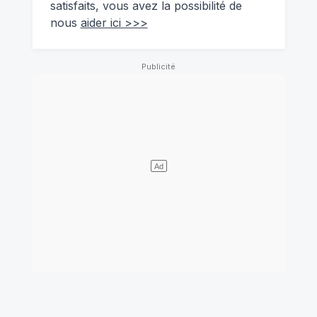
satisfaits, vous avez la possibilité de
nous
aider ici >>>