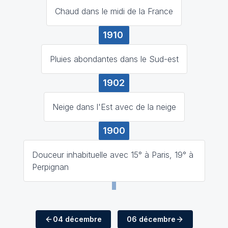
Chaud dans le midi de la France
1910
Pluies abondantes dans le Sud-est
1902
Neige dans l'Est avec de la neige
1900
Douceur inhabituelle avec 15° à Paris, 19° à
Perpignan
04 décembre
06 décembre