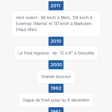
2011
Vent violent : 98 km/h à Metz, 128 km/h à
Esternay (Marne) et 131 km/h à Markstein
(Haut-Rhin)
2010
Le froid régresse : de -12 à 8° à Grenoble
2000
Grande douceur
1962
Vague de froid jusqu'au 8 décembre
1961