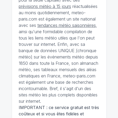
prévisions météo à 15 jours
réactualisées
au moins quotidiennement, meteo-
paris.com est également un site national
avec ses
tendances météo saisonnières
,
ainsi qu'une formidable compilation de
tous les liens météo utiles que l'on peut
trouver sur internet. Enfin, avec sa
banque de données UNIQUE
(
chronique
météo
)
sur les événements météo depuis
1850 dans toute la France, son almanach
météo, ses tableaux mensuels des aléas
climatiques en France, meteo-paris.com
est également une base de recherches
incontournable. Bref, il s'agit d'un des
sites météo les plus complets disponibles
sur internet.
IMPORTANT : ce service gratuit est très
coûteux et si vous êtes fidèles et