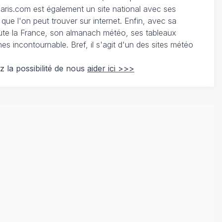
ris.com est également un site national avec ses
 que l'on peut trouver sur internet. Enfin, avec sa
te la France, son almanach météo, ses tableaux
 incontournable. Bref, il s'agit d'un des sites météo
z la possibilité de nous
aider ici >>>