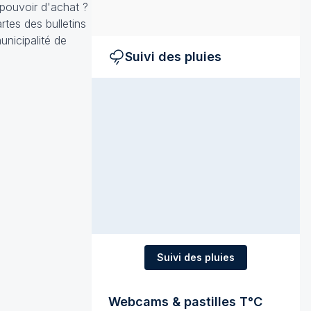
 pouvoir d'achat ?
rtes des bulletins
municipalité de
Suivi des pluies
Suivi des pluies
Webcams & pastilles T°C