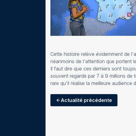
Cette histoire relève évidemment de l'
néanmoins de l'attention que portent l
Il faut dire que ces derniers sont touj
souvent regardé par 7 à 9 millions de 
rare qu'il réalise la meilleure audience 
Actualité
précédente