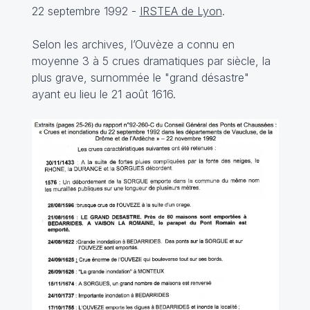
22 septembre 1992 -
IRSTEA de Lyon
.
Selon les archives, l’Ouvèze a connu en
moyenne 3 à 5 crues dramatiques par siècle, la
plus grave, surnommée le "grand désastre"
ayant eu lieu le 21 août 1616.