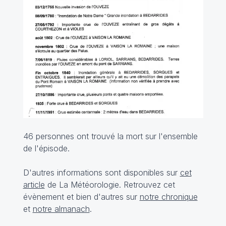
46 personnes ont trouvé la mort sur l'ensemble
de l'épisode.
D'autres informations sont disponibles sur
cet
article
de La Météorologie. Retrouvez cet
évènement et bien d'autres sur
notre chronique
et
notre almanach
.