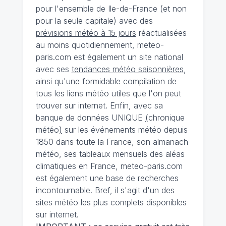
pour l'ensemble de Ile-de-France (et non
pour la seule capitale) avec des
prévisions météo à 15 jours
réactualisées
au moins quotidiennement, meteo-
paris.com est également un site national
avec ses
tendances météo saisonnières
,
ainsi qu'une formidable compilation de
tous les liens météo utiles que l'on peut
trouver sur internet. Enfin, avec sa
banque de données UNIQUE
(
chronique
météo
)
sur les événements météo depuis
1850 dans toute la France, son almanach
météo, ses tableaux mensuels des aléas
climatiques en France, meteo-paris.com
est également une base de recherches
incontournable. Bref, il s'agit d'un des
sites météo les plus complets disponibles
sur internet.