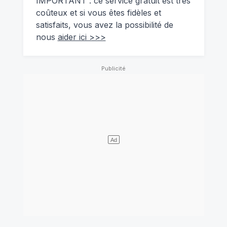
IMPORTANT : ce service gratuit est très
coûteux et si vous êtes fidèles et
satisfaits, vous avez la possibilité de
nous
aider ici >>>