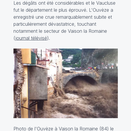
Les dégâts ont été considérables et le Vaucluse
fut le département le plus éprouvé. L'Ouvèze a
enregistré une crue remarquablement subite et
particulièrement dévastatrice, touchant
notamment le secteur de Vaison la Romaine
(
journal télévisé
).
Photo de l'Ouvèze à Vaison la Romaine (84) le