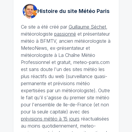
Histoire du site Météo
Paris
Ce site a été créé par
Guillaume Séchet
,
météorologiste
passionné
et présentateur
météo à BFMTV, ancien météorologiste à
MeteoNews, ex-présentateur et
météorologiste à La Chaîne Météo
Professionnel et gratuit, meteo-paris.com
est sans doute l'un des sites météo les
plus réactifs du web (surveillance quasi-
permanente et prévisions météo
expertisées par un météorologiste). Outre
le fait qu'il s'agisse du premier site météo
pour l'ensemble de Ile-de-France (et non
pour la seule capitale) avec des
prévisions météo à 15 jours
réactualisées
au moins quotidiennement, meteo-