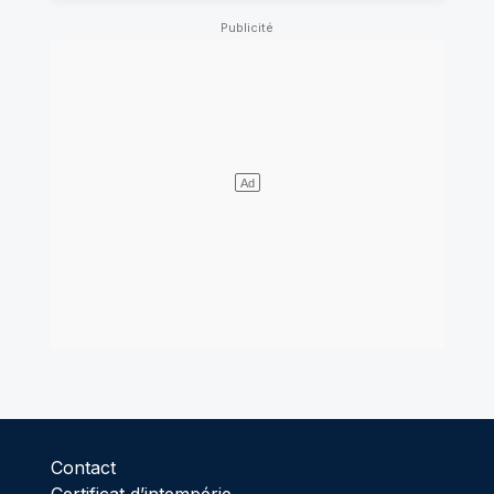
Contact
Certificat d’intempérie