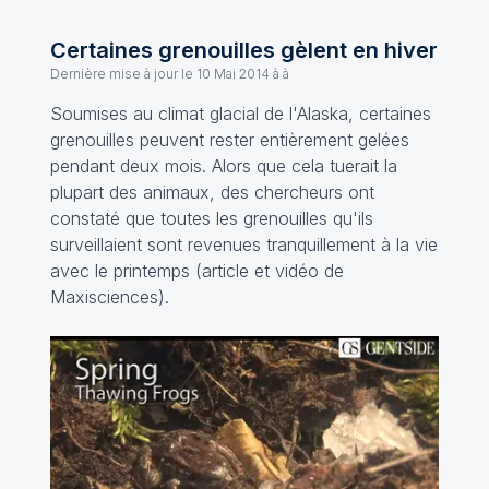
Certaines grenouilles gèlent en hiver
Dernière mise à jour le
10 Mai 2014 à à
Soumises au climat glacial de l'Alaska, certaines
grenouilles peuvent rester entièrement gelées
pendant deux mois. Alors que cela tuerait la
plupart des animaux, des chercheurs ont
constaté que toutes les grenouilles qu'ils
surveillaient sont revenues tranquillement à la vie
avec le printemps (
article et vidéo
de
Maxisciences).