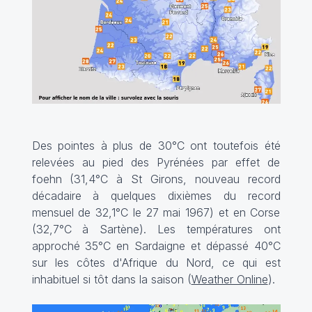
Des pointes à plus de 30°C ont toutefois été
relevées au pied des Pyrénées par effet de
foehn (31,4°C à St Girons, nouveau record
décadaire à quelques dixièmes du record
mensuel de 32,1°C le 27 mai 1967) et en Corse
(32,7°C à Sartène). Les températures ont
approché 35°C en Sardaigne et dépassé 40°C
sur les côtes d'Afrique du Nord, ce qui est
inhabituel si tôt dans la saison (
Weather Online
).