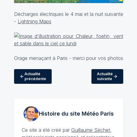
Décharges électriques le 4 mai et la nuit suivante
-
Lightning Maps
Orage menaçant à Paris - merci pour vos photos
Actualité
Actualité
précédente
suivante
Histoire du site Météo
Paris
Ce site a été créé par
Guillaume Séchet
,