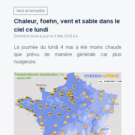
Vent et tempête
Chaleur, foehn, vent et sable dans le
ciel ce lundi
Dernière mise à jour le
5 Mai 2015 à à
La journée du lundi 4 mai a été moins chaude
que prévu de manière générale car plus
nuageuse.