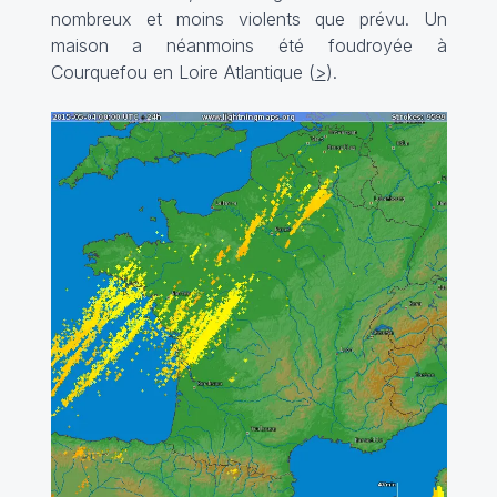
nombreux et moins violents que prévu. Un
maison a néanmoins été foudroyée à
Courquefou en Loire Atlantique (
>
).