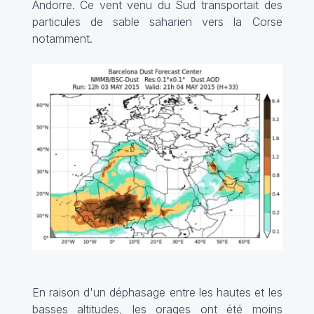
Andorre. Ce vent venu du Sud transportait des
particules de sable saharien vers la Corse
notamment.
En raison d'un déphasage entre les hautes et les
basses altitudes, les orages ont été moins