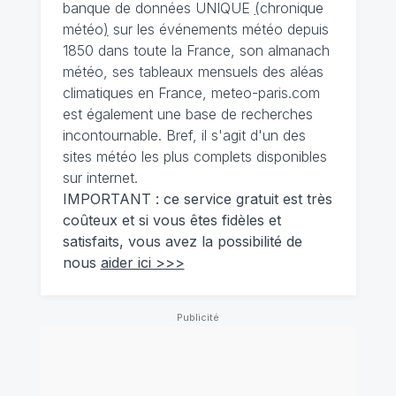
banque de données UNIQUE
(
chronique
météo
)
sur les événements météo depuis
1850 dans toute la France, son almanach
météo, ses tableaux mensuels des aléas
climatiques en France, meteo-paris.com
est également une base de recherches
incontournable. Bref, il s'agit d'un des
sites météo les plus complets disponibles
sur internet.
IMPORTANT : ce service gratuit est très
coûteux et si vous êtes fidèles et
satisfaits, vous avez la possibilité de
nous
aider ici >>>