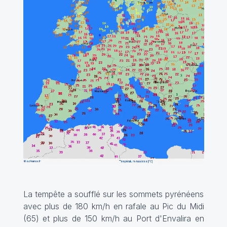
La tempête a soufflé sur les sommets pyrénéens
avec plus de 180 km/h en rafale au Pic du Midi
(65) et plus de 150 km/h au Port d'Envalira en