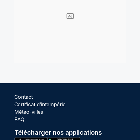
Contact
Certificat d’intempérie
Météo-villes
FAQ
Télécharger nos applications