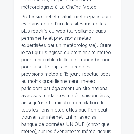
météorologiste à La Chaîne Météo
Professionnel et gratuit, meteo-paris.com
est sans doute l'un des sites météo les
plus réactifs du web (surveillance quasi-
permanente et prévisions météo
expertisées par un météorologiste). Outre
le fait qu'il s'agisse du premier site météo
pour l'ensemble de Ile-de-France (et non
pour la seule capitale) avec des
prévisions météo à 15 jours
réactualisées
au moins quotidiennement, meteo-
paris.com est également un site national
avec ses
tendances météo saisonnières
,
ainsi qu'une formidable compilation de
tous les liens météo utiles que l'on peut
trouver sur internet. Enfin, avec sa
banque de données UNIQUE
(
chronique
météo
)
sur les événements météo depuis