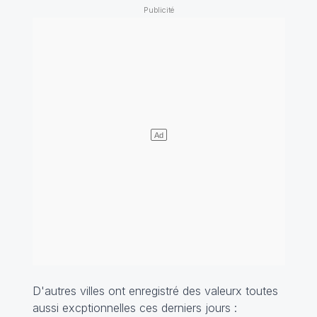
D'autres villes ont enregistré des valeurx toutes
aussi excptionnelles ces derniers jours :