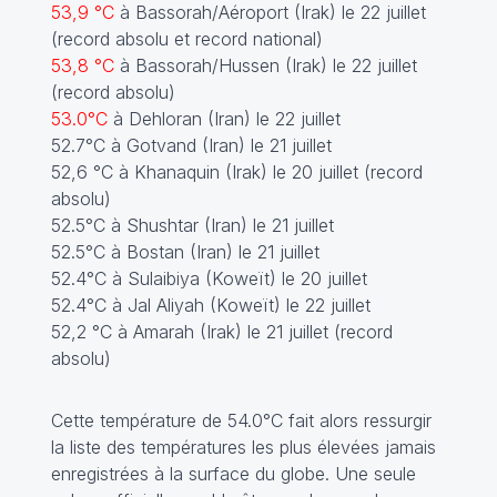
53,9 °C
à Bassorah/Aéroport (Irak) le 22 juillet
(record absolu et record national)
53,8 °C
à Bassorah/Hussen (Irak) le 22 juillet
(record absolu)
53.0°C
à Dehloran (Iran) le 22 juillet
52.7°C à Gotvand (Iran) le 21 juillet
52,6 °C à Khanaquin (Irak) le 20 juillet (record
absolu)
52.5°C à Shushtar (Iran) le 21 juillet
52.5°C à Bostan (Iran) le 21 juillet
52.4°C à Sulaibiya (Koweït) le 20 juillet
52.4°C à Jal Aliyah (Koweït) le 22 juillet
52,2 °C à Amarah (Irak) le 21 juillet (record
absolu)
Cette température de 54.0°C fait alors ressurgir
la liste des températures les plus élevées jamais
enregistrées à la surface du globe. Une seule