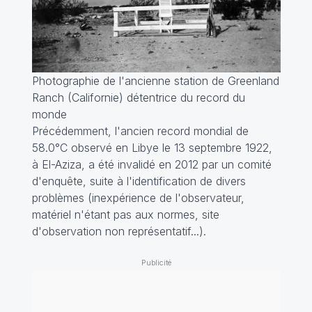
Photographie de l'ancienne station de Greenland
Ranch (Californie) détentrice du record du
monde
Précédemment, l'ancien record mondial de
58.0°C observé en Libye le 13 septembre 1922,
à El-Aziza, a été invalidé en 2012 par un comité
d'enquête, suite à l'identification de divers
problèmes (inexpérience de l'observateur,
matériel n'étant pas aux normes, site
d'observation non représentatif...).