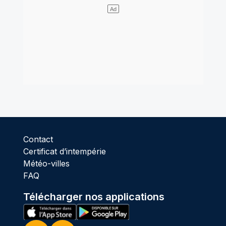
Contact
Certificat d’intempérie
Météo-villes
FAQ
Télécharger nos applications