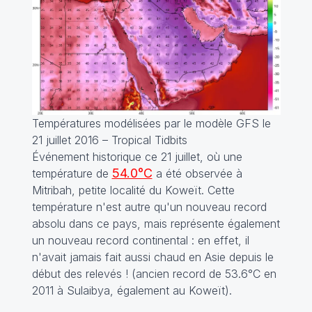
Températures modélisées par le modèle GFS le
21 juillet 2016 – Tropical Tidbits
Événement historique ce 21 juillet, où une
54.0°C
température de
a été observée à
Mitribah, petite localité du Koweït. Cette
température n'est autre qu'un nouveau record
absolu dans ce pays, mais représente également
un nouveau record continental : en effet, il
n'avait jamais fait aussi chaud en Asie depuis le
début des relevés ! (ancien record de 53.6°C en
2011 à Sulaibya, également au Koweït).