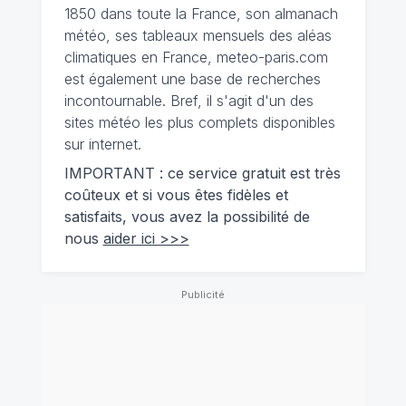
1850 dans toute la France, son almanach
météo, ses tableaux mensuels des aléas
climatiques en France, meteo-paris.com
est également une base de recherches
incontournable. Bref, il s'agit d'un des
sites météo les plus complets disponibles
sur internet.
IMPORTANT : ce service gratuit est très
coûteux et si vous êtes fidèles et
satisfaits, vous avez la possibilité de
nous
aider ici >>>