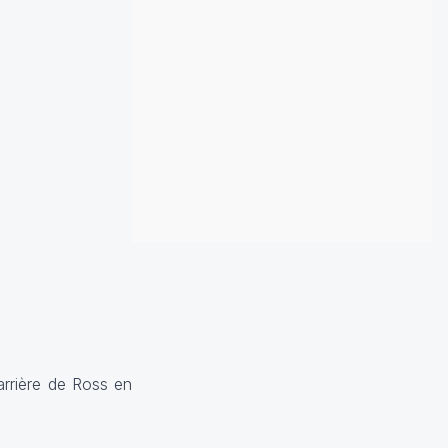
arrière de Ross en