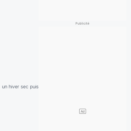
, un hiver sec puis