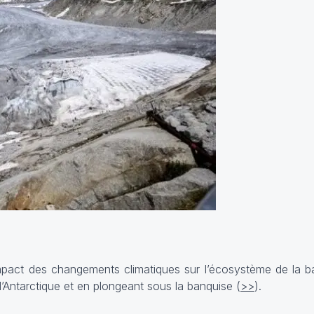
impact des changements climatiques sur l’écosystème de la b
l’Antarctique et en plongeant sous la banquise (
>>
).