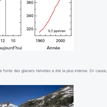
la fonte des glaciers helvètes a été la plus intense. En cause