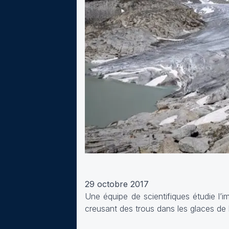
29 octobre 2017
Une équipe de scientifiques étudie l’
creusant des trous dans les glaces de 