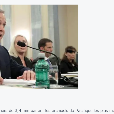
mers de 3,4 mm par an, les archipels du Pacifique les plus 