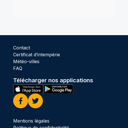
Contact
Certificat d’intempérie
Météo-villes
FAQ
Télécharger nos applications
Facebook
Twitter
Mentions légales
Politique de confidentialité