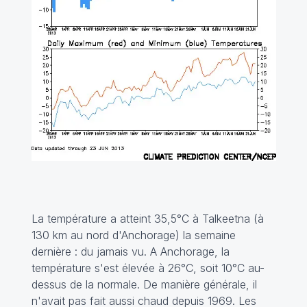
La température a atteint 35,5°C à Talkeetna (à
130 km au nord d'Anchorage) la semaine
dernière : du jamais vu. A Anchorage, la
température s'est élevée à 26°C, soit 10°C au-
dessus de la normale. De manière générale, il
n'avait pas fait aussi chaud depuis 1969. Les