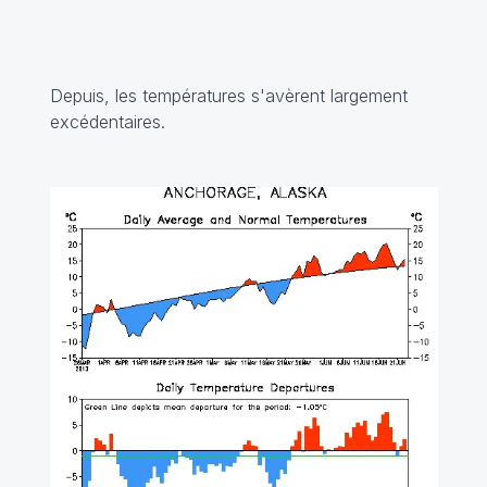
Depuis, les températures s'avèrent largement
excédentaires.