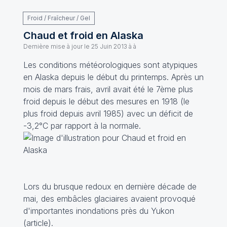
Froid / Fraîcheur / Gel
Chaud et froid en Alaska
Dernière mise à jour le
25 Juin 2013 à à
Les conditions météorologiques sont atypiques
en Alaska depuis le début du printemps. Après un
mois de mars frais, avril avait été le 7ème plus
froid depuis le début des mesures en 1918 (le
plus froid depuis avril 1985) avec un déficit de
-3,2°C par rapport à la normale.
Lors du brusque redoux en dernière décade de
mai, des embâcles glaciaires avaient provoqué
d'importantes inondations près du Yukon
(
article
).