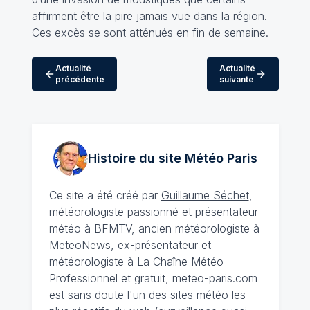
affirment être la pire jamais vue dans la région.
Ces excès se sont atténués en fin de semaine.
Actualité
Actualité
précédente
suivante
Histoire du site Météo
Paris
Ce site a été créé par
Guillaume Séchet
,
météorologiste
passionné
et présentateur
météo à BFMTV, ancien météorologiste à
MeteoNews, ex-présentateur et
météorologiste à La Chaîne Météo
Professionnel et gratuit, meteo-paris.com
est sans doute l'un des sites météo les