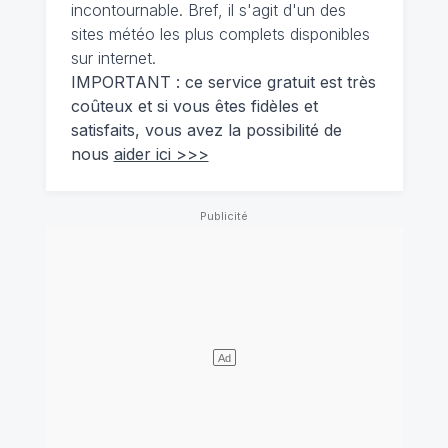
incontournable. Bref, il s'agit d'un des
sites météo les plus complets disponibles
sur internet.
IMPORTANT : ce service gratuit est très
coûteux et si vous êtes fidèles et
satisfaits, vous avez la possibilité de
nous
aider ici >>>