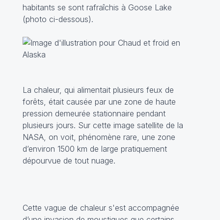
habitants se sont rafraîchis à Goose Lake
(photo ci-dessous).
La chaleur, qui alimentait plusieurs feux de
forêts, était causée par une zone de haute
pression demeurée stationnaire pendant
plusieurs jours. Sur cette image satellite de la
NASA, on voit, phénomène rare, une zone
d’environ 1500 km de large pratiquement
dépourvue de tout nuage.
Cette vague de chaleur s'est accompagnée
d’une invasion de moustiques que certains