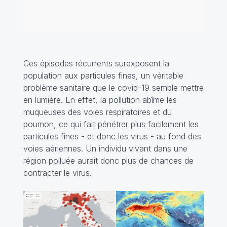
Ces épisodes récurrents surexposent la
population aux particules fines, un véritable
problème sanitaire que le covid-19 semble mettre
en lumière. En effet, la pollution abîme les
muqueuses des voies respiratoires et du
poumon, ce qui fait pénétrer plus facilement les
particules fines - et donc les virus - au fond des
voies aériennes. Un individu vivant dans une
région polluée aurait donc plus de chances de
contracter le virus.