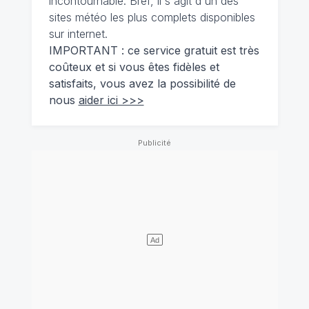
incontournable. Bref, il s'agit d'un des
sites météo les plus complets disponibles
sur internet.
IMPORTANT : ce service gratuit est très
coûteux et si vous êtes fidèles et
satisfaits, vous avez la possibilité de
nous
aider ici >>>