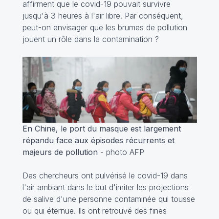
affirment que le covid-19 pouvait survivre
jusqu'à 3 heures à l'air libre. Par conséquent,
peut-on envisager que les brumes de pollution
jouent un rôle dans la contamination ?
En Chine, le port du masque est largement
répandu face aux épisodes récurrents et
majeurs de pollution
- photo AFP
Des chercheurs ont pulvérisé le covid-19 dans
l'air ambiant dans le but d'imiter les projections
de salive d'une personne contaminée qui tousse
ou qui éternue. Ils ont retrouvé des fines