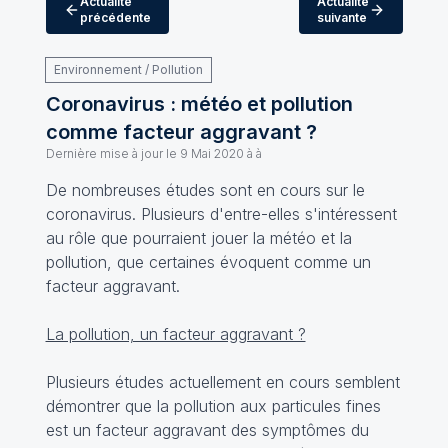
Actualité
Actualité
précédente
suivante
Environnement / Pollution
Coronavirus : météo et pollution
comme facteur aggravant ?
Dernière mise à jour le
9 Mai 2020 à à
De nombreuses études sont en cours sur le
coronavirus. Plusieurs d'entre-elles s'intéressent
au rôle que pourraient jouer la météo et la
pollution, que certaines évoquent comme un
facteur aggravant.
La pollution, un facteur aggravant ?
Plusieurs études actuellement en cours semblent
démontrer que la pollution aux particules fines
est un facteur aggravant des symptômes du