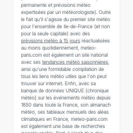
permanente et prévisions météo
expertisées par un météorologiste). Outre
le fait qu'il s'agisse du premier site météo
pour l'ensemble de Ile-de-France (et non
pour la seule capitale) avec des
prévisions météo à 15 jours
réactualisées
au moins quotidiennement, meteo-
paris.com est également un site national
avec ses
tendances météo saisonnières
,
ainsi qu'une formidable compilation de
tous les liens météo utiles que l'on peut
trouver sur internet. Enfin, avec sa
banque de données UNIQUE
(
chronique
météo
)
sur les événements météo depuis
1850 dans toute la France, son almanach
météo, ses tableaux mensuels des aléas
climatiques en France, meteo-paris.com
est également une base de recherches