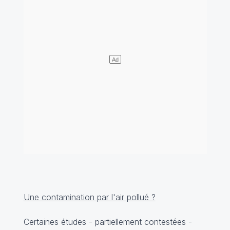
Une contamination par l'air pollué ?
Certaines études - partiellement contestées -