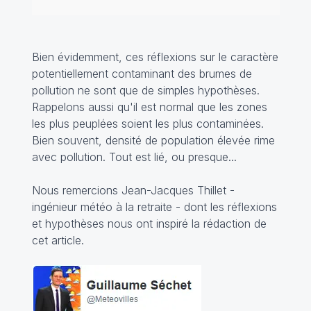
Bien évidemment, ces réflexions sur le caractère
potentiellement contaminant des brumes de
pollution ne sont que de simples hypothèses.
Rappelons aussi qu'il est normal que les zones
les plus peuplées soient les plus contaminées.
Bien souvent, densité de population élevée rime
avec pollution. Tout est lié, ou presque...
Nous remercions Jean-Jacques Thillet -
ingénieur météo à la retraite - dont les réflexions
et hypothèses nous ont inspiré la rédaction de
cet article.