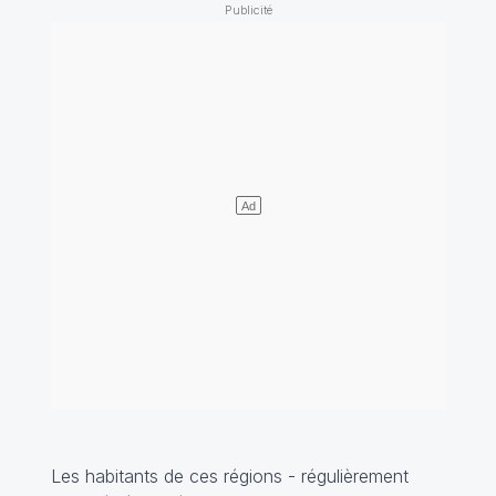
Les habitants de ces régions - régulièrement