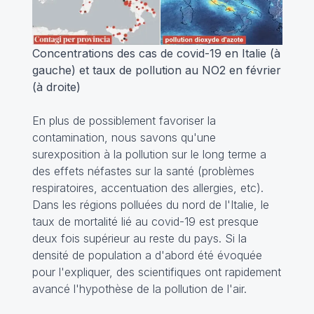
Concentrations des cas de covid-19 en Italie (à
gauche) et taux de pollution au NO2 en février
(à droite)
En plus de possiblement favoriser la
contamination, nous savons qu'une
surexposition à la pollution sur le long terme a
des effets néfastes sur la santé (problèmes
respiratoires, accentuation des allergies, etc).
Dans les régions polluées du nord de l'Italie, le
taux de mortalité lié au covid-19 est presque
deux fois supérieur au reste du pays. Si la
densité de population a d'abord été évoquée
pour l'expliquer, des scientifiques ont rapidement
avancé l'hypothèse de la pollution de l'air.