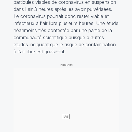
particules viables de coronavirus en suspension
dans l'air 3 heures après les avoir pulvérisées.
Le coronavirus pourrait donc rester viable et
infectieux à l'air libre plusieurs heures. Une étude
néanmoins très contestée par une partie de la
communauté scientifique puisque d'autres
études indiquent que le risque de contamination
à l'air libre est quasi-nul.