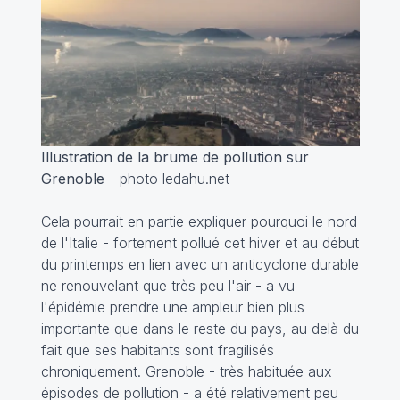
Illustration de la brume de pollution sur
Grenoble
- photo ledahu.net
Cela pourrait en partie expliquer pourquoi le nord
de l'Italie - fortement pollué cet hiver et au début
du printemps en lien avec un anticyclone durable
ne renouvelant que très peu l'air - a vu
l'épidémie prendre une ampleur bien plus
importante que dans le reste du pays, au delà du
fait que ses habitants sont fragilisés
chroniquement. Grenoble - très habituée aux
épisodes de pollution - a été relativement peu