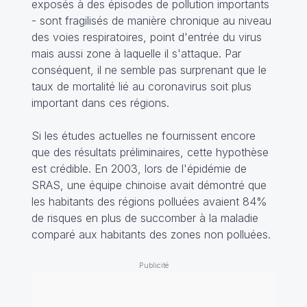
exposés à des épisodes de pollution importants
- sont fragilisés de manière chronique au niveau
des voies respiratoires, point d'entrée du virus
mais aussi zone à laquelle il s'attaque. Par
conséquent, il ne semble pas surprenant que le
taux de mortalité lié au coronavirus soit plus
important dans ces régions.
Si les études actuelles ne fournissent encore
que des résultats préliminaires, cette hypothèse
est crédible. En 2003, lors de l'épidémie de
SRAS, une équipe chinoise avait démontré que
les habitants des régions polluées avaient 84%
de risques en plus de succomber à la maladie
comparé aux habitants des zones non polluées.