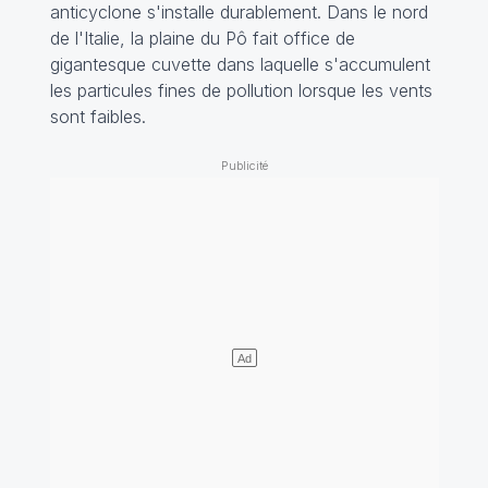
anticyclone s'installe durablement. Dans le nord
de l'Italie, la plaine du Pô fait office de
gigantesque cuvette dans laquelle s'accumulent
les particules fines de pollution lorsque les vents
sont faibles.