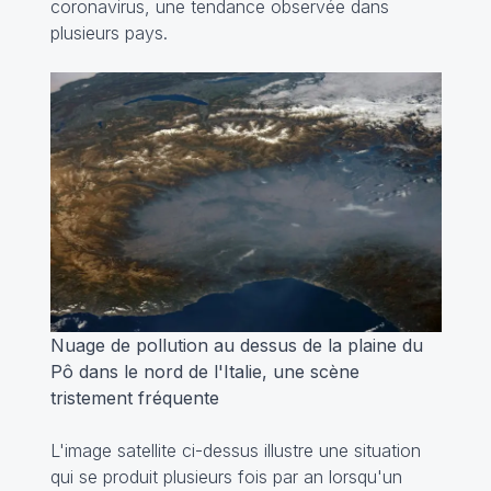
coronavirus, une tendance observée dans
plusieurs pays.
Nuage de pollution au dessus de la plaine du
Pô dans le nord de l'Italie, une scène
tristement fréquente
L'image satellite ci-dessus illustre une situation
qui se produit plusieurs fois par an lorsqu'un