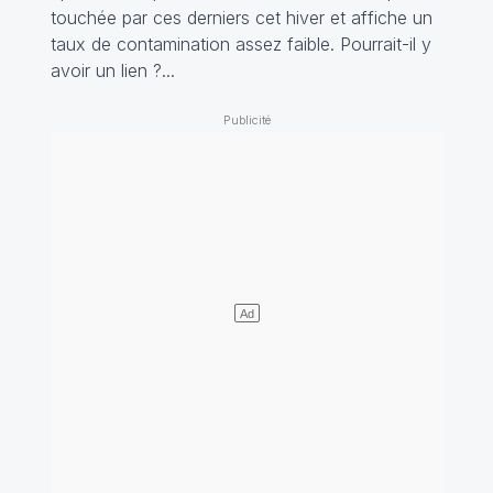
touchée par ces derniers cet hiver et affiche un
taux de contamination assez faible. Pourrait-il y
avoir un lien ?...