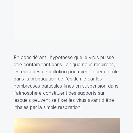
En considérant l'hypothèse que le virus puisse
être contaminant dans l'air que nous respirons,
les épisodes de pollution pourraient jouer un rôle
dans la propagation de l'épidémie car les
nombreuses particules fines en suspension dans
l'atmosphère constituent des supports sur
lesquels peuvent se fixer les virus avant d'être
inhalés par la simple respiration.