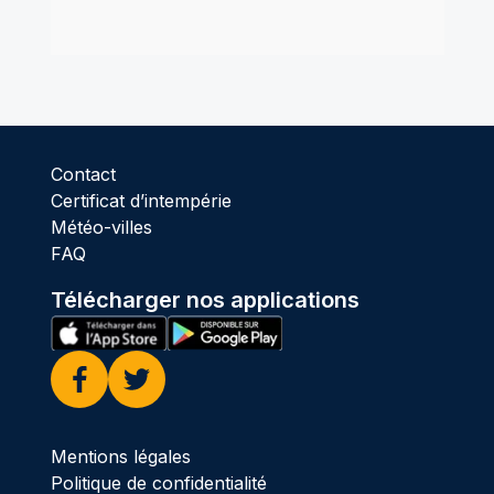
Contact
Certificat d’intempérie
Météo-villes
FAQ
Télécharger nos applications
Facebook
Twitter
Mentions légales
Politique de confidentialité