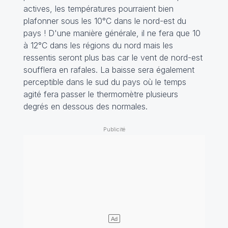
actives, les températures pourraient bien
plafonner sous les 10°C dans le nord-est du
pays ! D'une manière générale, il ne fera que 10
à 12°C dans les régions du nord mais les
ressentis seront plus bas car le vent de nord-est
soufflera en rafales. La baisse sera également
perceptible dans le sud du pays où le temps
agité fera passer le thermomètre plusieurs
degrés en dessous des normales.