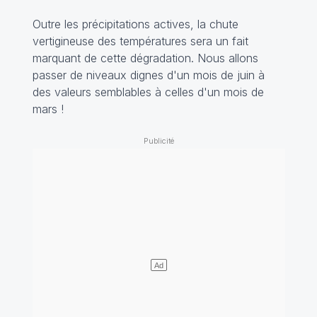
Outre les précipitations actives, la chute
vertigineuse des températures sera un fait
marquant de cette dégradation. Nous allons
passer de niveaux dignes d'un mois de juin à
des valeurs semblables à celles d'un mois de
mars !