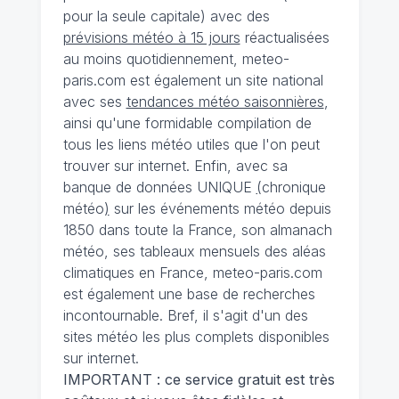
pour la seule capitale) avec des
prévisions météo à 15 jours
réactualisées
au moins quotidiennement, meteo-
paris.com est également un site national
avec ses
tendances météo saisonnières
,
ainsi qu'une formidable compilation de
tous les liens météo utiles que l'on peut
trouver sur internet. Enfin, avec sa
banque de données UNIQUE
(
chronique
météo
)
sur les événements météo depuis
1850 dans toute la France, son almanach
météo, ses tableaux mensuels des aléas
climatiques en France, meteo-paris.com
est également une base de recherches
incontournable. Bref, il s'agit d'un des
sites météo les plus complets disponibles
sur internet.
IMPORTANT : ce service gratuit est très