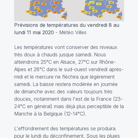
Prévisions de températures du vendredi 8 au
lundi 11 mai 2020
- Météo Villes
Les températures vont conserver des niveaux
très doux à chauds jusque samedi. Nous
atteindrons 25°C en Alsace, 27°C sur Rhône-
Alpes et 28°C dans le sud-ouest vendredi après-
midi et le mercure ne fléchira que légèrement
samedi. La baisse restera modérée en journée
de dimanche avec des valeurs toujours très
douces, notamment dans l'est de la France (23-
24°C en général) mais déjà plus perceptible de la
Manche à la Belgique (12-14°C).
L'effondrement des températures se produira
pour le lundi du déconfinement. Sous les pluies