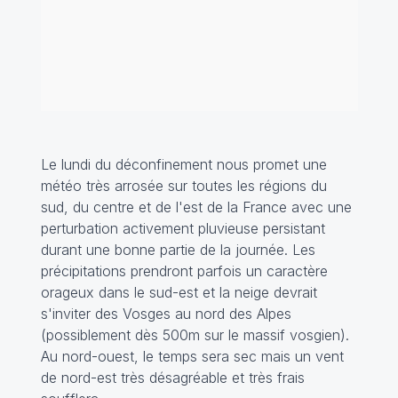
Le lundi du déconfinement nous promet une
météo très arrosée sur toutes les régions du
sud, du centre et de l'est de la France avec une
perturbation activement pluvieuse persistant
durant une bonne partie de la journée. Les
précipitations prendront parfois un caractère
orageux dans le sud-est et la neige devrait
s'inviter des Vosges au nord des Alpes
(possiblement dès 500m sur le massif vosgien).
Au nord-ouest, le temps sera sec mais un vent
de nord-est très désagréable et très frais