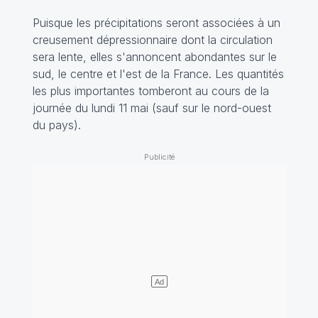
Puisque les précipitations seront associées à un
creusement dépressionnaire dont la circulation
sera lente, elles s'annoncent abondantes sur le
sud, le centre et l'est de la France. Les quantités
les plus importantes tomberont au cours de la
journée du lundi 11 mai (sauf sur le nord-ouest
du pays).