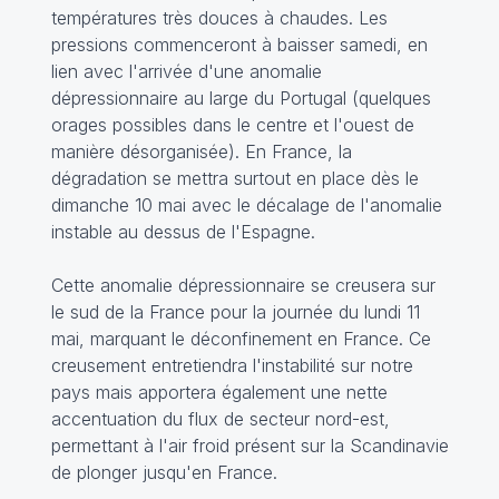
températures très douces à chaudes. Les
pressions commenceront à baisser samedi, en
lien avec l'arrivée d'une anomalie
dépressionnaire au large du Portugal (quelques
orages possibles dans le centre et l'ouest de
manière désorganisée). En France, la
dégradation se mettra surtout en place dès le
dimanche 10 mai avec le décalage de l'anomalie
instable au dessus de l'Espagne.
Cette anomalie dépressionnaire se creusera sur
le sud de la France pour la journée du lundi 11
mai, marquant le déconfinement en France. Ce
creusement entretiendra l'instabilité sur notre
pays mais apportera également une nette
accentuation du flux de secteur nord-est,
permettant à l'air froid présent sur la Scandinavie
de plonger jusqu'en France.