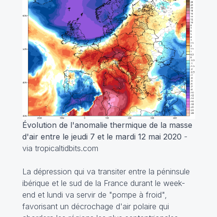
Évolution de l'anomalie thermique de la masse
d'air entre le jeudi 7 et le mardi 12 mai 2020
-
via tropicaltidbits.com
La dépression qui va transiter entre la péninsule
ibérique et le sud de la France durant le week-
end et lundi va servir de "pompe à froid",
favorisant un décrochage d'air polaire qui