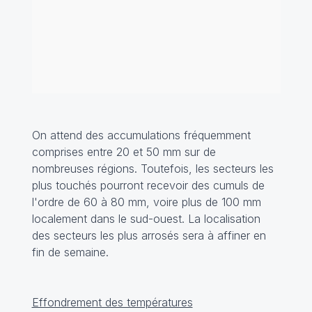
On attend des accumulations fréquemment
comprises entre 20 et 50 mm sur de
nombreuses régions. Toutefois, les secteurs les
plus touchés pourront recevoir des cumuls de
l'ordre de 60 à 80 mm, voire plus de 100 mm
localement dans le sud-ouest. La localisation
des secteurs les plus arrosés sera à affiner en
fin de semaine.
Effondrement des températures