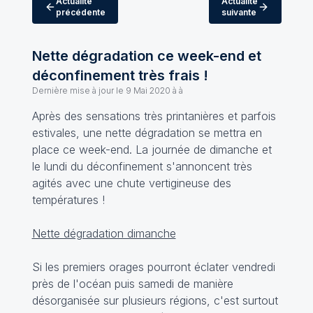
Actualité
Actualité
précédente
suivante
Nette dégradation ce week-end et
déconfinement très frais !
Dernière mise à jour le
9 Mai 2020 à à
Après des sensations très printanières et parfois
estivales, une nette dégradation se mettra en
place ce week-end. La journée de dimanche et
le lundi du déconfinement s'annoncent très
agités avec une chute vertigineuse des
températures !
Nette dégradation dimanche
Si les premiers orages pourront éclater vendredi
près de l'océan puis samedi de manière
désorganisée sur plusieurs régions, c'est surtout