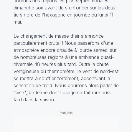
abordera les régions les plus septentrionales
dimanche soir avant de s'enfoncer sur les deux
tiers nord de l'hexagone en journée du lundi 11
mai.
Le changement de masse d'air s'annonce
particulièrement brutal ! Nous passerons d'une
atmosphère encore chaude & lourde samedi sur
de nombreuses régions à une ambiance quasi-
hivernale 48 heures plus tard. Outre la chute
vertigineuse du thermomètre, le vent de nord-est
se mettra à souffler fortement, accentuant la
sensation de froid. Nous pourrons alors parler de
"bise", un terme dont l'usage se fait rare aussi
tard dans la saison.