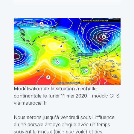
Modélisation de la situation à échelle
continentale le lundi 11 mai 2020
- modèle GFS
via meteociel.fr
Nous serons jusqu'à vendredi sous l'influence
d'une dorsale anticyclonique avec un temps
souvent lumineux (bien que voilé) et des