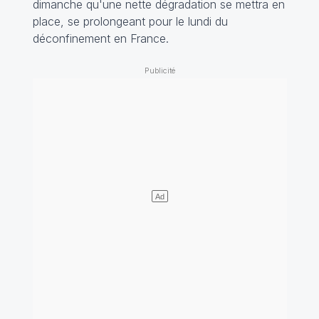
dimanche qu'une nette dégradation se mettra en
place, se prolongeant pour le lundi du
déconfinement en France.