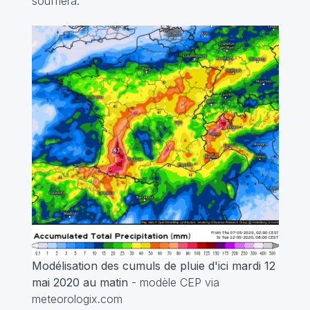
soufflera.
Modélisation des cumuls de pluie d'ici mardi 12
mai 2020 au matin
- modèle CEP via
meteorologix.com