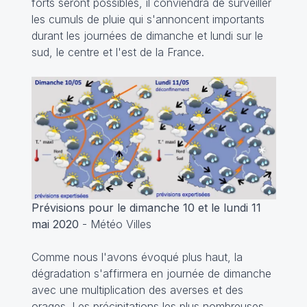
forts seront possibles, il conviendra de surveiller
les cumuls de pluie qui s'annoncent importants
durant les journées de dimanche et lundi sur le
sud, le centre et l'est de la France.
Prévisions pour le dimanche 10 et le lundi 11
mai 2020
- Météo Villes
Comme nous l'avons évoqué plus haut, la
dégradation s'affirmera en journée de dimanche
avec une multiplication des averses et des
orages. Les précipitations les plus nombreuses