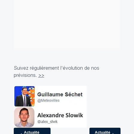
Suivez régulièrement l'évolution de nos
prévisions.
>>
Actualité
Actualité