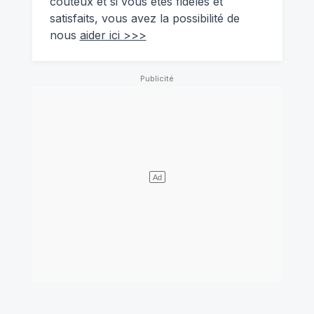
coûteux et si vous êtes fidèles et
satisfaits, vous avez la possibilité de
nous
aider ici >>>