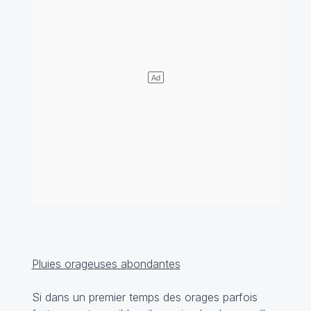
Pluies orageuses abondantes
Si dans un premier temps des orages parfois