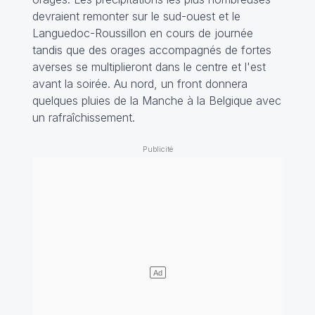
devraient remonter sur le sud-ouest et le
Languedoc-Roussillon en cours de journée
tandis que des orages accompagnés de fortes
averses se multiplieront dans le centre et l'est
avant la soirée. Au nord, un front donnera
quelques pluies de la Manche à la Belgique avec
un rafraîchissement.