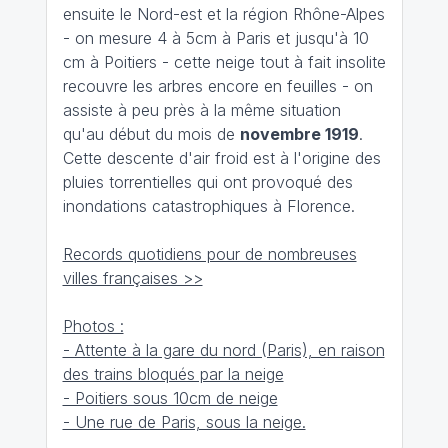
ensuite le Nord-est et la région Rhône-Alpes
- on mesure 4 à 5cm à Paris et jusqu'à 10
cm à Poitiers - cette neige tout à fait insolite
recouvre les arbres encore en feuilles - on
assiste à peu près à la même situation
qu'au début du mois de
novembre 1919
.
Cette descente d'air froid est à l'origine des
pluies torrentielles qui ont provoqué des
inondations catastrophiques à Florence.
Records quotidiens pour de nombreuses
villes françaises >>
Photos :
- Attente à la gare du nord (Paris), en raison
des trains bloqués par la neige
- Poitiers sous 10cm de neige
- Une rue de Paris, sous la neige.