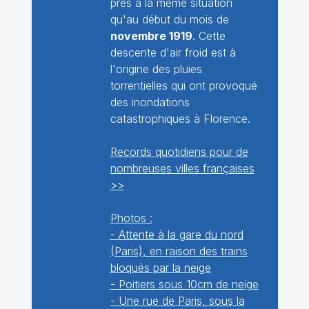
près à la même situation
qu'au début du mois de
novembre 1919
. Cette
descente d'air froid est à
l'origine des pluies
torrentielles qui ont provoqué
des inondations
catastrophiques à Florence.
Records quotidiens pour de
nombreuses villes françaises
>>
Photos :
- Attente à la gare du nord
(Paris), en raison des trains
bloqués par la neige
- Poitiers sous 10cm de neige
- Une rue de Paris, sous la