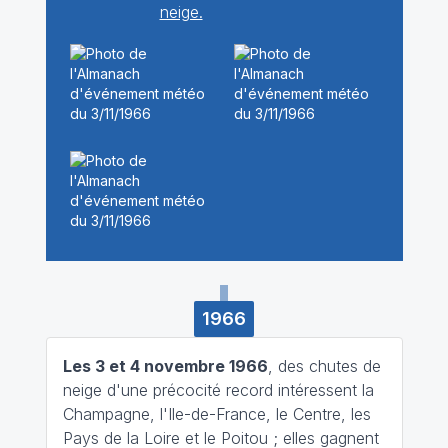
neige.
1966
Les 3 et 4 novembre 1966
, des chutes de
neige d'une précocité record intéressent la
Champagne, l'Ile-de-France, le Centre, les
Pays de la Loire et le Poitou ; elles gagnent