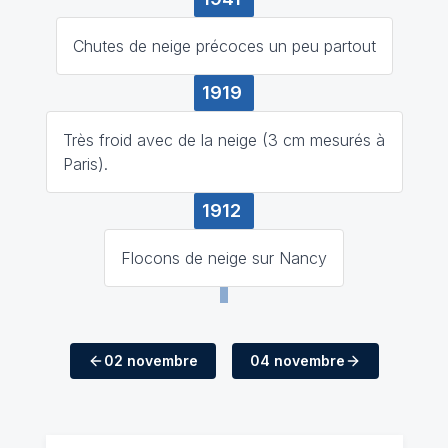
Chutes de neige précoces un peu partout
1919
Très froid avec de la neige (3 cm mesurés à
Paris).
1912
Flocons de neige sur Nancy
02 novembre
04 novembre