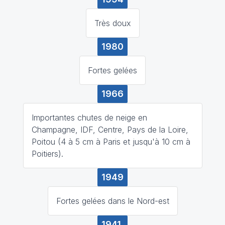
Très doux
1980
Fortes gelées
1966
Importantes chutes de neige en
Champagne, IDF, Centre, Pays de la Loire,
Poitou (4 à 5 cm à Paris et jusqu'à 10 cm à
Poitiers).
1949
Fortes gelées dans le Nord-est
1941