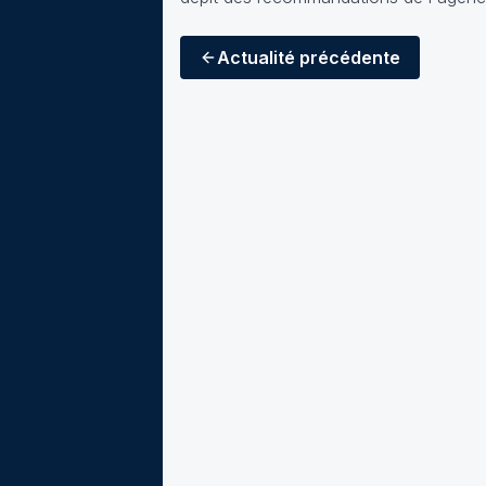
Actualité
précédente