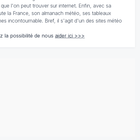
 que l'on peut trouver sur internet. Enfin, avec sa
te la France, son almanach météo, ses tableaux
 incontournable. Bref, il s'agit d'un des sites météo
z la possibilité de nous
aider ici >>>