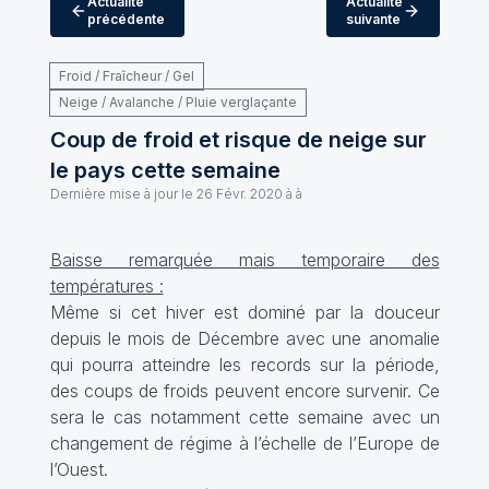
Actualité
Actualité
précédente
suivante
Froid / Fraîcheur / Gel
Neige / Avalanche / Pluie verglaçante
Coup de froid et risque de neige sur
le pays cette semaine
Dernière mise à jour le
26 Févr. 2020 à à
Baisse remarquée mais temporaire des
températures :
Même si cet hiver est dominé par la douceur
depuis le mois de Décembre avec une anomalie
qui pourra atteindre les records sur la période,
des coups de froids peuvent encore survenir. Ce
sera le cas notamment cette semaine avec un
changement de régime à l’échelle de l’Europe de
l’Ouest.