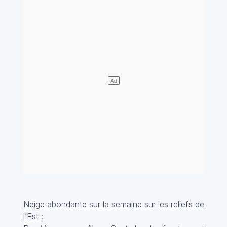
Neige abondante sur la semaine sur les reliefs de
l’Est :