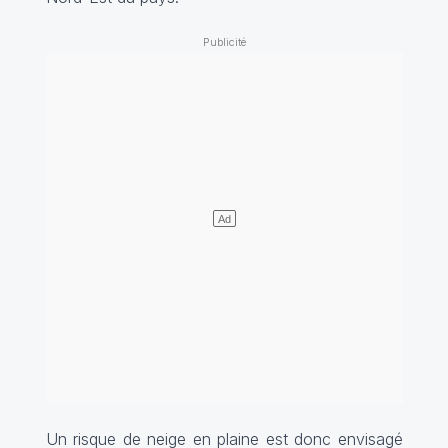
Un risque de neige en plaine est donc envisagé