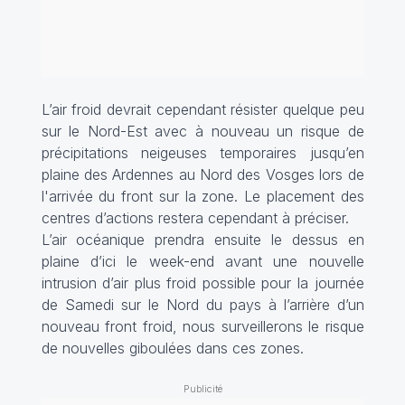
L’air froid devrait cependant résister quelque peu
sur le Nord-Est avec à nouveau un risque de
précipitations neigeuses temporaires jusqu’en
plaine des Ardennes au Nord des Vosges lors de
l'arrivée du front sur la zone. Le placement des
centres d’actions restera cependant à préciser.
L’air océanique prendra ensuite le dessus en
plaine d’ici le week-end avant une nouvelle
intrusion d’air plus froid possible pour la journée
de Samedi sur le Nord du pays à l’arrière d’un
nouveau front froid, nous surveillerons le risque
de nouvelles giboulées dans ces zones.