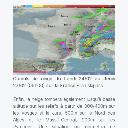
Cumuls de neige du Lundi 24/02 au Jeudi
27/02 (06h00) sur la France -
via skipass
Enfin, la neige tombera également jusqu’à basse
altitude sur les reliefs à partir de 300/400m sur
les Vosges et le Jura, 500m sur le Nord des
Alpes et le Massif-Central, 900m sur les
Pyrénées. Une situation qui permettra de