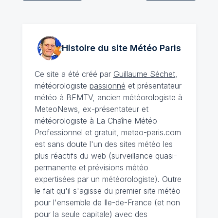
Histoire du site Météo
Paris
Ce site a été créé par
Guillaume Séchet
,
météorologiste
passionné
et présentateur
météo à BFMTV, ancien météorologiste à
MeteoNews, ex-présentateur et
météorologiste à La Chaîne Météo
Professionnel et gratuit, meteo-paris.com
est sans doute l'un des sites météo les
plus réactifs du web (surveillance quasi-
permanente et prévisions météo
expertisées par un météorologiste). Outre
le fait qu'il s'agisse du premier site météo
pour l'ensemble de Ile-de-France (et non
pour la seule capitale) avec des