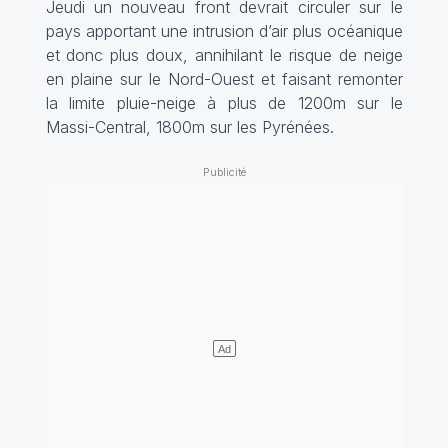
Jeudi un nouveau front devrait circuler sur le
pays apportant une intrusion d’air plus océanique
et donc plus doux, annihilant le risque de neige
en plaine sur le Nord-Ouest et faisant remonter
la limite pluie-neige à plus de 1200m sur le
Massi-Central, 1800m sur les Pyrénées.