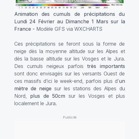
Animation des cumuls de précipitations du
Lundi 24 Février au Dimanche 1 Mars sur la
France -
Modèle GFS via WXCHARTS
Ces précipitations se feront sous la forme de
neige dès la moyenne altitude sur les Alpes et
dès la basse altitude sur les Vosges et le Jura.
Des cumuls neigeux parfois
très importants
sont donc envisagés sur les versants Ouest de
ces massifs d’ici le week-end, parfois plus d’
un
mètre de neige
sur les stations des Alpes du
Nord,
plus de 50cm
sur les Vosges et plus
localement le Jura.