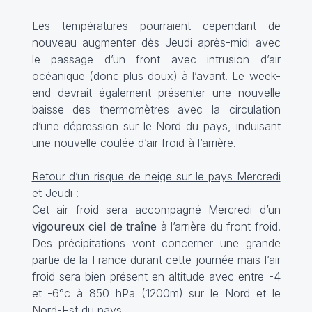
Les températures pourraient cependant de
nouveau augmenter dès Jeudi après-midi avec
le passage d’un front avec intrusion d’air
océanique (donc plus doux) à l’avant. Le week-
end devrait également présenter une nouvelle
baisse des thermomètres avec la circulation
d’une dépression sur le Nord du pays, induisant
une nouvelle coulée d’air froid à l’arrière.
Retour d’un risque de neige sur le pays Mercredi
et Jeudi :
Cet air froid sera accompagné Mercredi d’un
vigoureux ciel de traîne
à l’arrière du front froid.
Des précipitations vont concerner une grande
partie de la France durant cette journée mais l’air
froid sera bien présent en altitude avec entre -4
et -6°c à 850 hPa (1200m) sur le Nord et le
Nord-Est du pays.