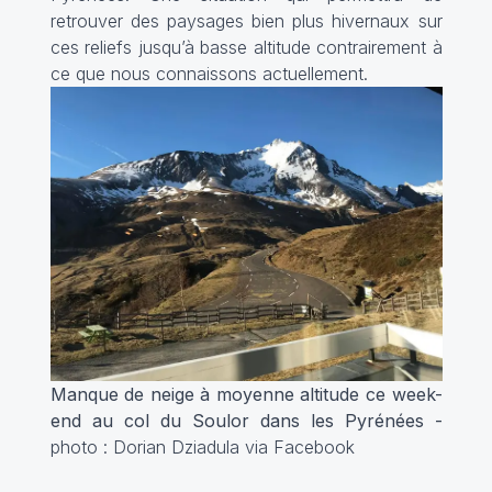
retrouver des paysages bien plus hivernaux sur
ces reliefs jusqu’à basse altitude contrairement à
ce que nous connaissons actuellement.
Manque de neige à moyenne altitude ce week-
end au col du Soulor dans les Pyrénées -
photo : Dorian Dziadula via Facebook