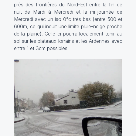
près des frontières du Nord-Est entre la fin de
nuit de Mardi à Mercredi et la mi-journée de
Mercredi avec un iso 0°c très bas (entre 500 et
600m, ce qui induit une limite pluie-neige proche
de la plaine). Celle-ci pourra localement tenir au
sol sur les plateaux lorrains et les Ardennes avec
entre 1 et 3cm possibles.