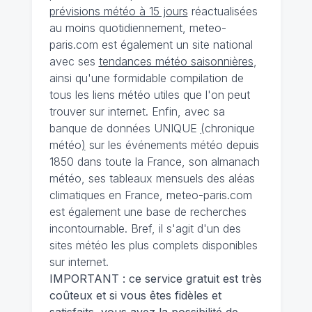
prévisions météo à 15 jours
réactualisées
au moins quotidiennement, meteo-
paris.com est également un site national
avec ses
tendances météo saisonnières
,
ainsi qu'une formidable compilation de
tous les liens météo utiles que l'on peut
trouver sur internet. Enfin, avec sa
banque de données UNIQUE
(
chronique
météo
)
sur les événements météo depuis
1850 dans toute la France, son almanach
météo, ses tableaux mensuels des aléas
climatiques en France, meteo-paris.com
est également une base de recherches
incontournable. Bref, il s'agit d'un des
sites météo les plus complets disponibles
sur internet.
IMPORTANT : ce service gratuit est très
coûteux et si vous êtes fidèles et