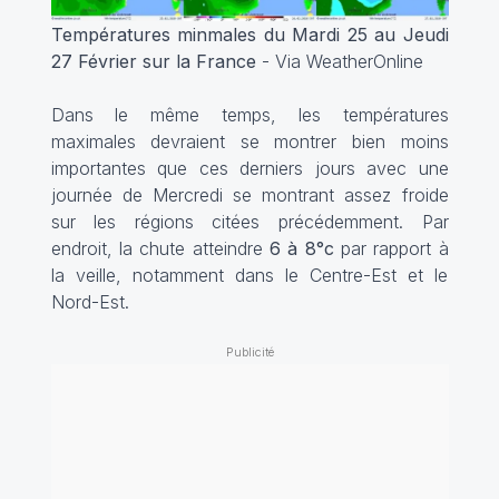
Températures minmales du Mardi 25 au Jeudi
27 Février sur la France
- Via WeatherOnline
Dans le même temps, les températures
maximales devraient se montrer bien moins
importantes que ces derniers jours avec une
journée de Mercredi se montrant assez froide
sur les régions citées précédemment. Par
endroit, la chute atteindre
6 à 8°c
par rapport à
la veille, notamment dans le Centre-Est et le
Nord-Est.