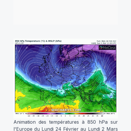
Animation des températures à 850 hPa sur
l'Europe du Lundi 24 Février au Lundi 2 Mars