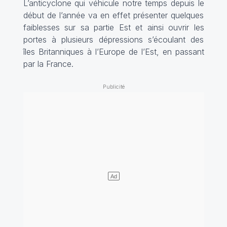
L’anticyclone qui véhicule notre temps depuis le
début de l’année va en effet présenter quelques
faiblesses sur sa partie Est et ainsi ouvrir les
portes à plusieurs dépressions s’écoulant des
îles Britanniques à l’Europe de l’Est, en passant
par la France.