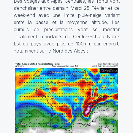
Des Vosges aux Alpes-Centrales, les fronts vont
s’enchaîner entre demain Mardi 25 Février et ce
week-end avec une limite pluie-neige variant
entre la basse et la moyenne altitude. Les
cumuls de précipitations vont se montrer
localement importants du Centre-Est au Nord-
Est du pays avec plus de 100mm par endroit,
notamment sur le Nord des Alpes :