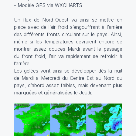
-
Modèle GFS via WXCHARTS
Un flux de Nord-Ouest va ainsi se mettre en
place avec de l’air froid s’engouffrant à l’arrière
des différents fronts circulant sur le pays. Ainsi,
même si les températures devraient encore se
montrer assez douces Mardi avant le passage
du front froid, l’air va rapidement se refroidir à
l’arrière.
Les gelées vont ainsi se développer dès la nuit
de Mardi à Mercredi du Centre-Est au Nord du
pays, d’abord assez faibles, mais devenant
plus
marquées et généralisées
le Jeudi.