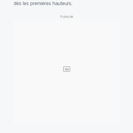
dès les premières hauteurs.