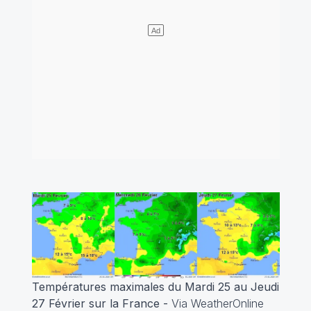
Températures maximales du Mardi 25 au Jeudi
27 Février sur la France -
Via WeatherOnline