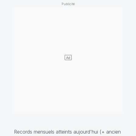
Records mensuels atteints aujourd'hui (+ ancien