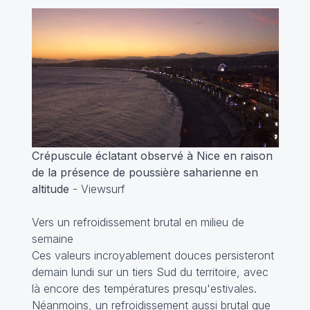
Crépuscule éclatant observé à Nice en raison
de la présence de poussière saharienne en
altitude
- Viewsurf
Vers un refroidissement brutal en milieu de
semaine
Ces valeurs incroyablement douces persisteront
demain lundi sur un tiers Sud du territoire, avec
là encore des températures presqu'estivales.
Néanmoins, un refroidissement aussi brutal que