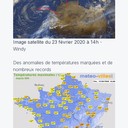
Image satellite du 23 février 2020 à 14h
-
Windy
Des anomalies de températures marquées et de
nombreux records