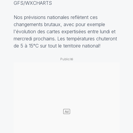
GFS/WXCHARTS
Nos prévisions nationales reflètent ces
changements brutaux, avec pour exemple
l'évolution des cartes expertisées entre lundi et
mercredi prochains. Les températures chuteront
de 5 à 15°C sur tout le territoire national!