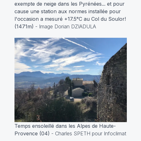
exempte de neige dans les Pyrénées... et pour
cause une station aux normes installée pour
l'occasion a mesuré +17.5°C au Col du Soulor!
(1471m)
- Image Dorian DZIADULA
Temps ensoleillé dans les Alpes de Haute-
Provence (04)
-
Charles SPETH pour Infoclimat