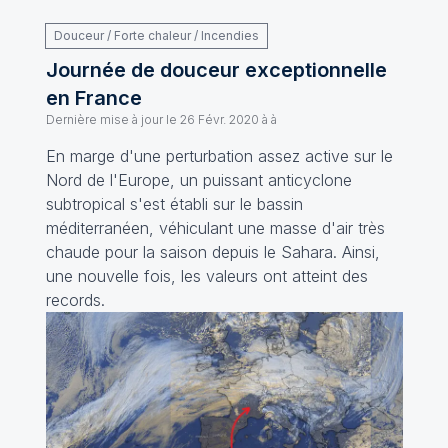
Douceur / Forte chaleur / Incendies
Journée de douceur exceptionnelle
en France
Dernière mise à jour le
26 Févr. 2020 à à
En marge d'une perturbation assez active sur le
Nord de l'Europe, un puissant anticyclone
subtropical s'est établi sur le bassin
méditerranéen, véhiculant une masse d'air très
chaude pour la saison depuis le Sahara. Ainsi,
une nouvelle fois, les valeurs ont atteint des
records.