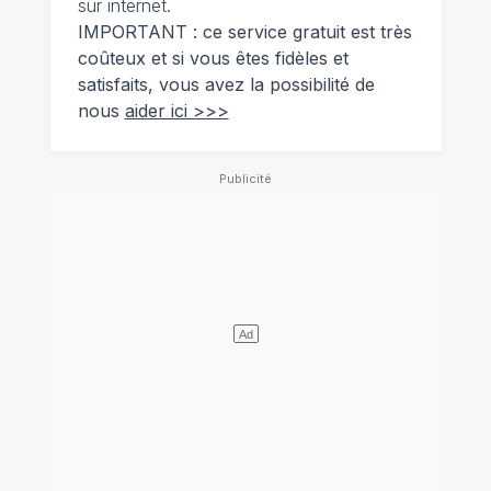
sur internet.
IMPORTANT : ce service gratuit est très
coûteux et si vous êtes fidèles et
satisfaits, vous avez la possibilité de
nous
aider ici >>>