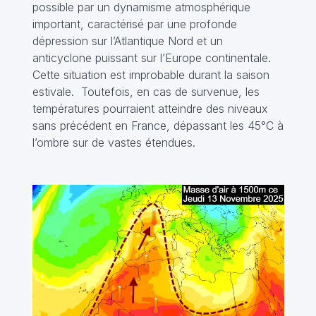
possible par un dynamisme atmosphérique
important, caractérisé par une profonde
dépression sur l’Atlantique Nord et un
anticyclone puissant sur l’Europe continentale.
Cette situation est improbable durant la saison
estivale. Toutefois, en cas de survenue, les
températures pourraient atteindre des niveaux
sans précédent en France, dépassant les 45°C à
l’ombre sur de vastes étendues.