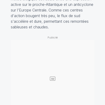
active sur le proche-Atlantique et un anticyclone
sur l'Europe Centrale. Comme ces centres
d'action bougent très peu, le flux de sud
s'accélère et dure, permettant ces remontées
sableuses et chaudes.