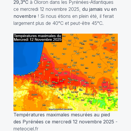
29,3°C
à Oloron dans les Pyrénées-Atlantiques
ce mercredi 12 novembre 2025,
du jamais vu en
novembre
! Si nous étions en plein été, il ferait
largement plus de 40°C et peut-être 45°C.
Températures maximales mesurées au pied
des Pyrénées ce mercredi 12 novembre 2025
-
meteociel.fr