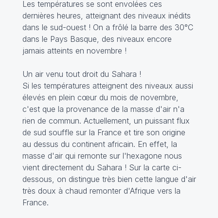
Les températures se sont envolées ces
dernières heures, atteignant des niveaux inédits
dans le sud-ouest ! On a frôlé la barre des 30°C
dans le Pays Basque, des niveaux encore
jamais atteints en novembre !
Un air venu tout droit du Sahara !
Si les températures atteignent des niveaux aussi
élevés en plein cœur du mois de novembre,
c'est que la provenance de la masse d'air n'a
rien de commun. Actuellement, un puissant flux
de sud souffle sur la France et tire son origine
au dessus du continent africain. En effet, la
masse d'air qui remonte sur l'hexagone nous
vient directement du Sahara ! Sur la carte ci-
dessous, on distingue très bien cette langue d'air
très doux à chaud remonter d'Afrique vers la
France.