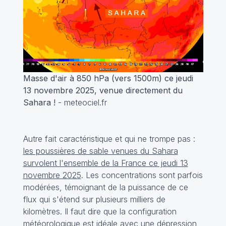
Masse d'air à 850 hPa (vers 1500m) ce jeudi
13 novembre 2025, venue directement du
Sahara !
- meteociel.fr
Autre fait caractéristique et qui ne trompe pas :
les poussières de sable venues du Sahara
survolent l'ensemble de la France ce jeudi 13
novembre 2025
. Les concentrations sont parfois
modérées, témoignant de la puissance de ce
flux qui s'étend sur plusieurs milliers de
kilomètres. Il faut dire que la configuration
météorologique est idéale avec une dépression