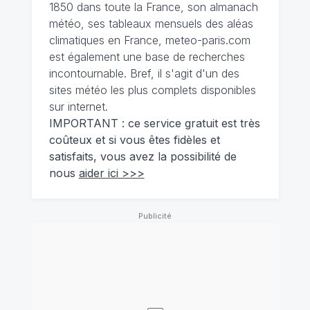
1850 dans toute la France, son almanach
météo, ses tableaux mensuels des aléas
climatiques en France, meteo-paris.com
est également une base de recherches
incontournable. Bref, il s'agit d'un des
sites météo les plus complets disponibles
sur internet.
IMPORTANT : ce service gratuit est très
coûteux et si vous êtes fidèles et
satisfaits, vous avez la possibilité de
nous
aider ici >>>