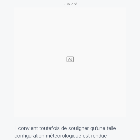
Il convient toutefois de souligner qu’une telle
configuration météorologique est rendue