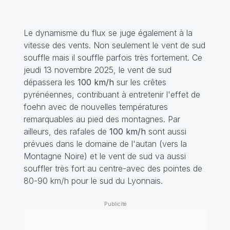
Le dynamisme du flux se juge également à la
vitesse des vents. Non seulement le vent de sud
souffle mais il souffle parfois très fortement. Ce
jeudi 13 novembre 2025, le vent de sud
dépassera les
100 km/h
sur les crêtes
pyrénéennes, contribuant à entretenir l'effet de
foehn avec de nouvelles températures
remarquables au pied des montagnes. Par
ailleurs, des rafales de
100 km/h
sont aussi
prévues dans le domaine de l'autan (vers la
Montagne Noire) et le vent de sud va aussi
souffler très fort au centre-avec des pointes de
80-90 km/h pour le sud du Lyonnais.