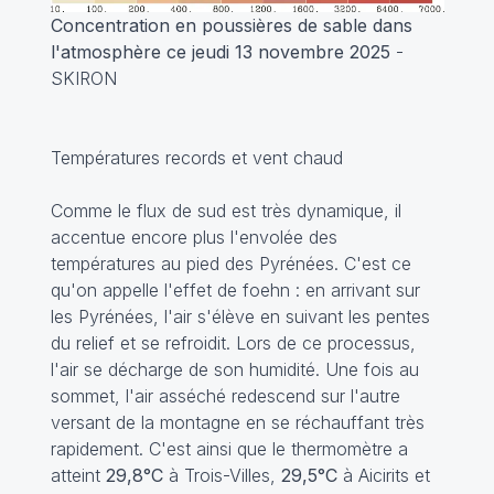
Concentration en poussières de sable dans
l'atmosphère ce jeudi 13 novembre 2025
-
SKIRON
Températures records et vent chaud
Comme le flux de sud est très dynamique, il
accentue encore plus l'envolée des
températures au pied des Pyrénées. C'est ce
qu'on appelle l'effet de foehn : en arrivant sur
les Pyrénées, l'air s'élève en suivant les pentes
du relief et se refroidit. Lors de ce processus,
l'air se décharge de son humidité. Une fois au
sommet, l'air asséché redescend sur l'autre
versant de la montagne en se réchauffant très
rapidement. C'est ainsi que le thermomètre a
atteint
29,8°C
à Trois-Villes,
29,5°C
à Aicirits et