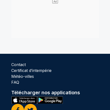
Contact
Certificat d’intempérie
Météo-villes
FAQ
Télécharger nos applications