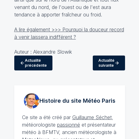
venant du nord, de l'ouest ou de l'est aura
tendance à apporter fraîcheur ou froid.
A lire également >>> Pourquoi la douceur record
à venir laissera indifférent ?
Auteur : Alexandre Slowik
Actualité
Actualité
précédente
suivante
Histoire du site Météo
Paris
Ce site a été créé par
Guillaume Séchet
,
météorologiste
passionné
et présentateur
météo à BFMTV, ancien météorologiste à