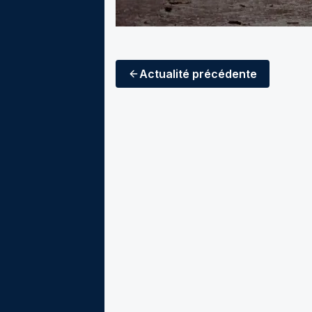
Actualité
précédente