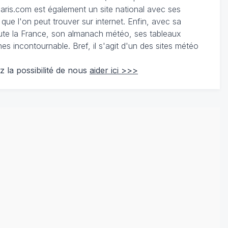
ris.com est également un site national avec ses
 que l'on peut trouver sur internet. Enfin, avec sa
te la France, son almanach météo, ses tableaux
 incontournable. Bref, il s'agit d'un des sites météo
z la possibilité de nous
aider ici >>>