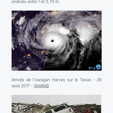
endroits entre 1 et 3,70 m.
Arrivée de l'ouragan Harvey sur le Texas - 26
août 2017 -
RAMMB