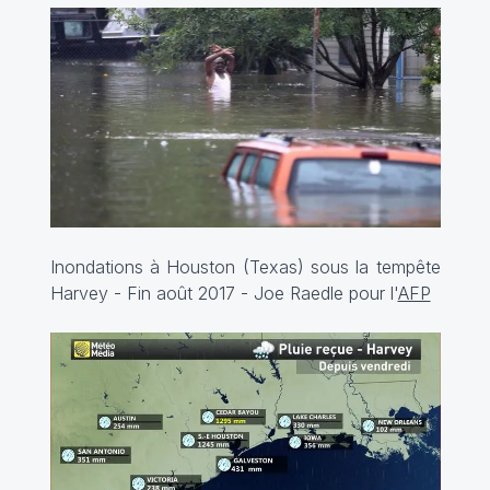
Inondations à Houston (Texas) sous la tempête
Harvey - Fin août 2017 - Joe Raedle pour l'
AFP