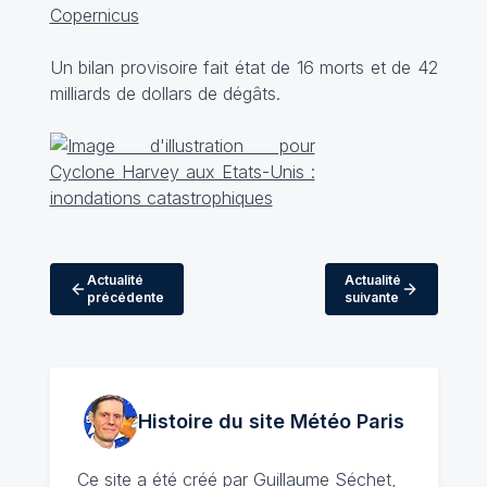
Copernicus
Un bilan provisoire fait état de 16 morts et de 42
milliards de dollars de dégâts.
Actualité
Actualité
précédente
suivante
Histoire du site Météo
Paris
Ce site a été créé par
Guillaume Séchet
,