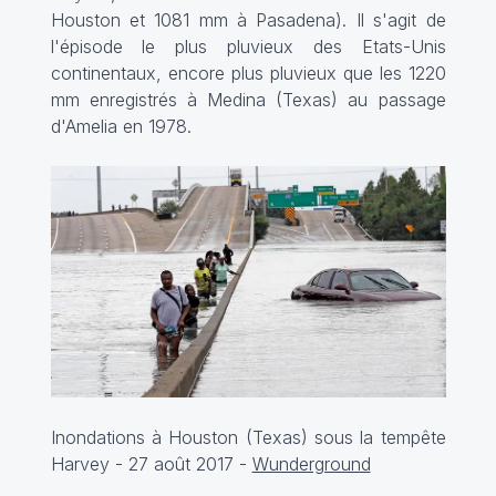
Houston et 1081 mm à Pasadena). Il s'agit de
l'épisode le plus pluvieux des Etats-Unis
continentaux, encore plus pluvieux que les 1220
mm enregistrés à Medina (Texas) au passage
d'Amelia en 1978.
Inondations à Houston (Texas) sous la tempête
Harvey - 27 août 2017 -
Wunderground