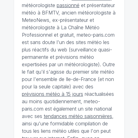
météorologiste
passionné
et présentateur
météo à BFMTV, ancien météorologiste à
MeteoNews, ex-présentateur et
météorologiste à La Chaîne Météo
Professionnel et gratuit, meteo-paris.com
est sans doute l'un des sites météo les
plus réactifs du web (surveillance quasi-
permanente et prévisions météo
expertisées par un météorologiste). Outre
le fait qu'il s'agisse du premier site météo
pour l'ensemble de Ile-de-France (et non
pour la seule capitale) avec des
prévisions météo à 15 jours
réactualisées
au moins quotidiennement, meteo-
paris.com est également un site national
avec ses
tendances météo saisonnières
,
ainsi qu'une formidable compilation de
tous les liens météo utiles que l'on peut