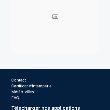
Contact
Certificat d’intempérie
Météo-villes
FAQ
Télécharger nos applications