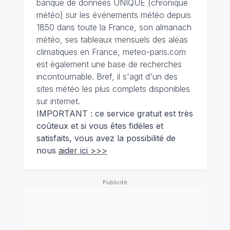
banque de données UNIQUE
(
chronique
météo
)
sur les événements météo depuis
1850 dans toute la France, son almanach
météo, ses tableaux mensuels des aléas
climatiques en France, meteo-paris.com
est également une base de recherches
incontournable. Bref, il s'agit d'un des
sites météo les plus complets disponibles
sur internet.
IMPORTANT : ce service gratuit est très
coûteux et si vous êtes fidèles et
satisfaits, vous avez la possibilité de
nous
aider ici >>>