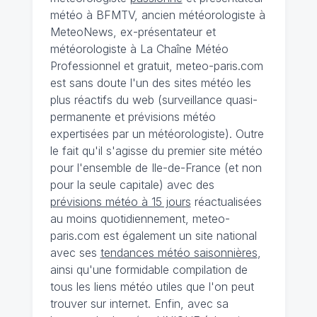
météo à BFMTV, ancien météorologiste à
MeteoNews, ex-présentateur et
météorologiste à La Chaîne Météo
Professionnel et gratuit, meteo-paris.com
est sans doute l'un des sites météo les
plus réactifs du web (surveillance quasi-
permanente et prévisions météo
expertisées par un météorologiste). Outre
le fait qu'il s'agisse du premier site météo
pour l'ensemble de Ile-de-France (et non
pour la seule capitale) avec des
prévisions météo à 15 jours
réactualisées
au moins quotidiennement, meteo-
paris.com est également un site national
avec ses
tendances météo saisonnières
,
ainsi qu'une formidable compilation de
tous les liens météo utiles que l'on peut
trouver sur internet. Enfin, avec sa