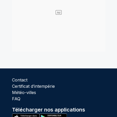
Contact
Certificat d’intempérie
Météo-villes
FAQ
Télécharger nos applications