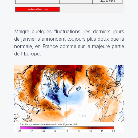
Malgré quelques fluctuations, les derniers jours
de janvier s'annoncent toujours plus doux que la
normale, en France comme sur la majeure partie
de l'Europe.