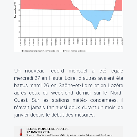
Un nouveau record mensuel a été égalé
mercredi 27 en Haute-Loire, d'autres avaient été
battus mardi 26 en Saône-et-Loire et en Lozère
après ceux du week-end dernier sur le Nord-
Ouest. Sur les stations météo concernées, il
n'avait jamais fait aussi doux durant un mois de
janvier depuis le début des mesures.