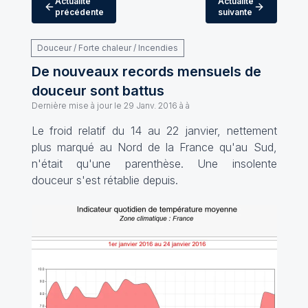
Actualité
Actualité
précédente
suivante
Douceur / Forte chaleur / Incendies
De nouveaux records mensuels de
douceur sont battus
Dernière mise à jour le
29 Janv. 2016 à à
Le froid relatif du 14 au 22 janvier, nettement
plus marqué au Nord de la France qu'au Sud,
n'était qu'une parenthèse. Une insolente
douceur s'est rétablie depuis.