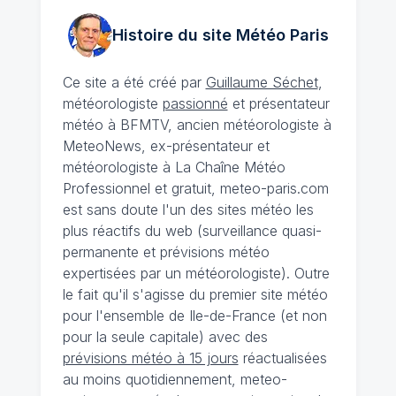
Histoire du site Météo
Paris
Ce site a été créé par
Guillaume Séchet
,
météorologiste
passionné
et présentateur
météo à BFMTV, ancien météorologiste à
MeteoNews, ex-présentateur et
météorologiste à La Chaîne Météo
Professionnel et gratuit, meteo-paris.com
est sans doute l'un des sites météo les
plus réactifs du web (surveillance quasi-
permanente et prévisions météo
expertisées par un météorologiste). Outre
le fait qu'il s'agisse du premier site météo
pour l'ensemble de Ile-de-France (et non
pour la seule capitale) avec des
prévisions météo à 15 jours
réactualisées
au moins quotidiennement, meteo-