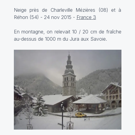
Neige près de Charleville Mézières (08) et à
Réhon (54) - 24 nov 2015 -
France 3
En montagne, on relevait 10 / 20 cm de fraîche
au-dessus de 1000 m du Jura aux Savoie.