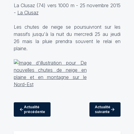
La Clusaz (74) vers 1000 m - 25 novembre 2015
-
La Clusaz
Les chutes de neige se poursuivront sur les
massifs jusqu'à la nuit du mercredi 25 au jeudi
26 mais la pluie prendra souvent le relai en
plaine.
Actualité
Actualité
précédente
suivante