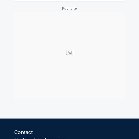
Contact