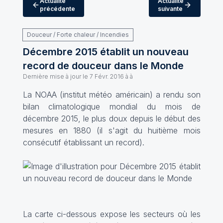
Actualité
Actualité
précédente
suivante
Douceur / Forte chaleur / Incendies
Décembre 2015 établit un nouveau
record de douceur dans le Monde
Dernière mise à jour le
7 Févr. 2016 à à
La NOAA (institut météo américain) a rendu son
bilan climatologique mondial du mois de
décembre 2015, le plus doux depuis le début des
mesures en 1880 (il s'agit du huitième mois
consécutif établissant un record).
La carte ci-dessous expose les secteurs où les