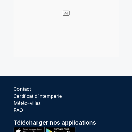
Contact
Certificat d’intempérie
Météo-villes
FAQ
Télécharger nos applications