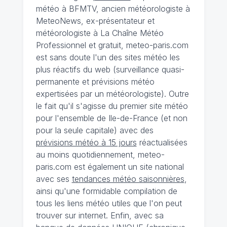
météo à BFMTV, ancien météorologiste à
MeteoNews, ex-présentateur et
météorologiste à La Chaîne Météo
Professionnel et gratuit, meteo-paris.com
est sans doute l'un des sites météo les
plus réactifs du web (surveillance quasi-
permanente et prévisions météo
expertisées par un météorologiste). Outre
le fait qu'il s'agisse du premier site météo
pour l'ensemble de Ile-de-France (et non
pour la seule capitale) avec des
prévisions météo à 15 jours
réactualisées
au moins quotidiennement, meteo-
paris.com est également un site national
avec ses
tendances météo saisonnières
,
ainsi qu'une formidable compilation de
tous les liens météo utiles que l'on peut
trouver sur internet. Enfin, avec sa