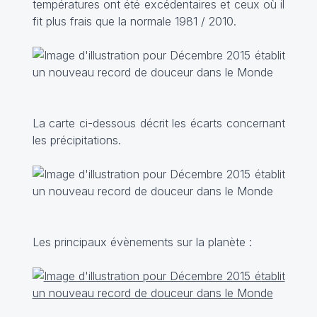
températures ont été excédentaires et ceux où il
fit plus frais que la normale 1981 / 2010.
La carte ci-dessous décrit les écarts concernant
les précipitations.
Les principaux évènements sur la planète :