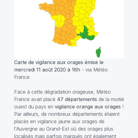
Carte de vigilance aux orages émise le
mercredi 11 août 2020 à 16h
- via Météo
France
Face à cette dégradation orageuse, Météo
France avait placé
47 départements
de la moitié
ouest du pays en
vigilance orange aux orages
!
Par ailleurs, de nombreux départements étaient
placés en vigilance jaune aux orages de
l'Auvergne au Grand-Est où des orages plus
localisés mais parfois marqués ont également