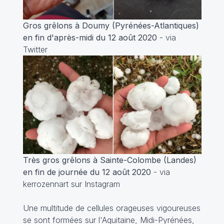
Gros grêlons à Doumy (Pyrénées-Atlantiques)
en fin d'après-midi du 12 août 2020
- via
Twitter
Très gros grêlons à Sainte-Colombe (Landes)
en fin de journée du 12 août 2020
- via
kerrozennart sur Instagram
Une multitude de cellules orageuses vigoureuses
se sont formées sur l'Aquitaine, Midi-Pyrénées,