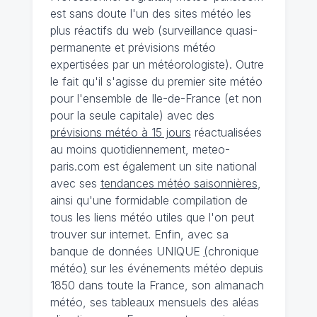
est sans doute l'un des sites météo les
plus réactifs du web (surveillance quasi-
permanente et prévisions météo
expertisées par un météorologiste). Outre
le fait qu'il s'agisse du premier site météo
pour l'ensemble de Ile-de-France (et non
pour la seule capitale) avec des
prévisions météo à 15 jours
réactualisées
au moins quotidiennement, meteo-
paris.com est également un site national
avec ses
tendances météo saisonnières
,
ainsi qu'une formidable compilation de
tous les liens météo utiles que l'on peut
trouver sur internet. Enfin, avec sa
banque de données UNIQUE
(
chronique
météo
)
sur les événements météo depuis
1850 dans toute la France, son almanach
météo, ses tableaux mensuels des aléas