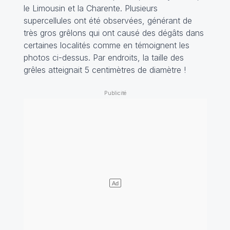
le Limousin et la Charente. Plusieurs
supercellules ont été observées, générant de
très gros grêlons qui ont causé des dégâts dans
certaines localités comme en témoignent les
photos ci-dessus. Par endroits, la taille des
grêles atteignait 5 centimètres de diamètre !