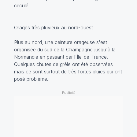
circulé.
Orages très pluvieux au nord-ouest
Plus au nord, une ceinture orageuse s'est
organisée du sud de la Champagne jusqu'à la
Normandie en passant par l'Île-de-France.
Quelques chutes de grêle ont été observées
mais ce sont surtout de très fortes pluies qui ont
posé problème.