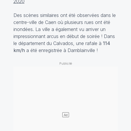
2020
Des scènes similaires ont été observées dans le
centre-ville de Caen où plusieurs rues ont été
inondées. La ville a également vu arriver un
impressionnant arcus en début de soirée ! Dans
le département du Calvados, une rafale à
114
km/h
a été enregistrée à Damblainville !