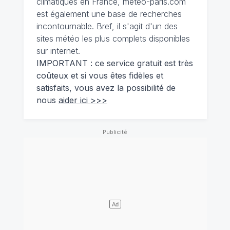
climatiques en France, meteo-paris.com
est également une base de recherches
incontournable. Bref, il s'agit d'un des
sites météo les plus complets disponibles
sur internet.
IMPORTANT : ce service gratuit est très
coûteux et si vous êtes fidèles et
satisfaits, vous avez la possibilité de
nous
aider ici >>>