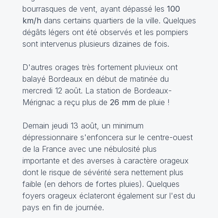
bourrasques de vent, ayant dépassé les
100
km/h
dans certains quartiers de la ville. Quelques
dégâts légers ont été observés et les pompiers
sont intervenus plusieurs dizaines de fois.
D'autres orages très fortement pluvieux ont
balayé Bordeaux en début de matinée du
mercredi 12 août. La station de Bordeaux-
Mérignac a reçu plus de
26 mm
de pluie !
Demain jeudi 13 août, un minimum
dépressionnaire s'enfoncera sur le centre-ouest
de la France avec une nébulosité plus
importante et des averses à caractère orageux
dont le risque de sévérité sera nettement plus
faible (en dehors de fortes pluies). Quelques
foyers orageux éclateront également sur l'est du
pays en fin de journée.