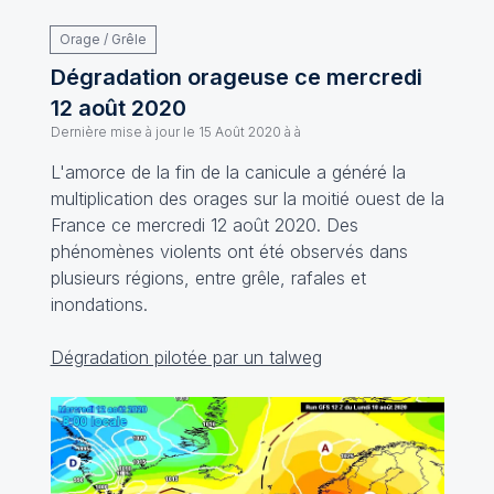
Orage / Grêle
Dégradation orageuse ce mercredi
12 août 2020
Dernière mise à jour le
15 Août 2020 à à
L'amorce de la fin de la canicule a généré la
multiplication des orages sur la moitié ouest de la
France ce mercredi 12 août 2020. Des
phénomènes violents ont été observés dans
plusieurs régions, entre grêle, rafales et
inondations.
Dégradation pilotée par un talweg