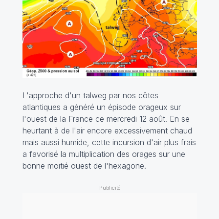
L'approche d'un talweg par nos côtes
atlantiques a généré un épisode orageux sur
l'ouest de la France ce mercredi 12 août. En se
heurtant à de l'air encore excessivement chaud
mais aussi humide, cette incursion d'air plus frais
a favorisé la multiplication des orages sur une
bonne moitié ouest de l'hexagone.