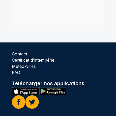
Contact
Certificat d’intempérie
Météo-villes
FAQ
Télécharger nos applications
Facebook
Twitter