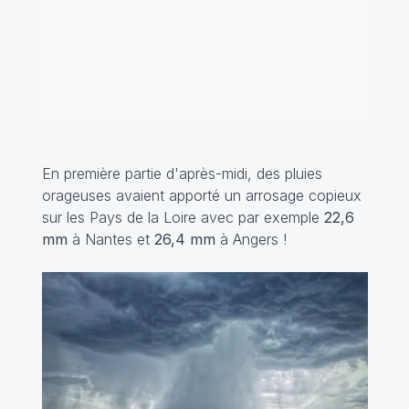
En première partie d'après-midi, des pluies
orageuses avaient apporté un arrosage copieux
sur les Pays de la Loire avec par exemple
22,6
mm
à Nantes et
26,4 mm
à Angers !