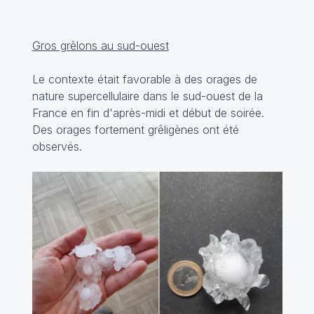
Gros grêlons au sud-ouest
Le contexte était favorable à des orages de
nature supercellulaire dans le sud-ouest de la
France en fin d'après-midi et début de soirée.
Des orages fortement grêligènes ont été
observés.