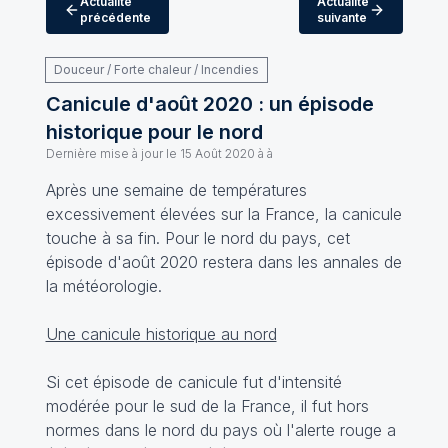
Actualité
Actualité
précédente
suivante
Douceur / Forte chaleur / Incendies
Canicule d'août 2020 : un épisode
historique pour le nord
Dernière mise à jour le
15 Août 2020 à à
Après une semaine de températures
excessivement élevées sur la France, la canicule
touche à sa fin. Pour le nord du pays, cet
épisode d'août 2020 restera dans les annales de
la météorologie.
Une canicule historique au nord
Si cet épisode de canicule fut d'intensité
modérée pour le sud de la France, il fut hors
normes dans le nord du pays où l'alerte rouge a