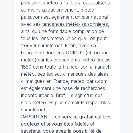
prévisions météo à 15 jours
réactualisées
au moins quotidiennement, meteo-
paris.com est également un site national
avec ses
tendances météo saisonnières
,
ainsi qu'une formidable compilation de
tous les liens météo utiles que l'on peut
trouver sur internet. Enfin, avec sa
banque de données UNIQUE
(
chronique
météo
)
sur les événements météo depuis
1850 dans toute la France, son almanach
météo, ses tableaux mensuels des aléas
climatiques en France, meteo-paris.com
est également une base de recherches
incontournable. Bref, il s'agit d'un des
sites météo les plus complets disponibles
sur internet.
IMPORTANT : ce service gratuit est très
coûteux et si vous êtes fidèles et
satisfaits, vous avez la possibilité de