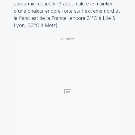
après-midi du jeudi 13 août malgré le maintien
d'une chaleur encore forte sur l'extrême nord et
le flanc est de la France (encore 31°C à Lille &
Lyon, 33°C à Metz).