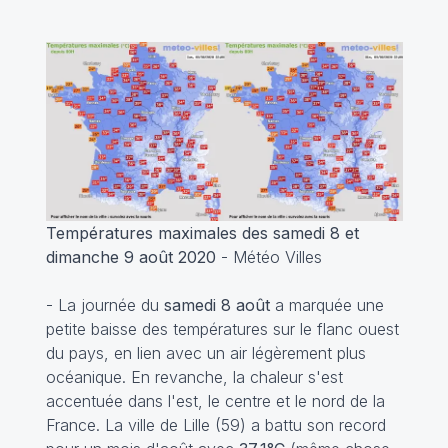
Températures maximales des samedi 8 et
dimanche 9 août 2020
- Météo Villes
- La journée du
samedi 8 août
a marquée une
petite baisse des températures sur le flanc ouest
du pays, en lien avec un air légèrement plus
océanique. En revanche, la chaleur s'est
accentuée dans l'est, le centre et le nord de la
France. La ville de Lille (59) a battu son record