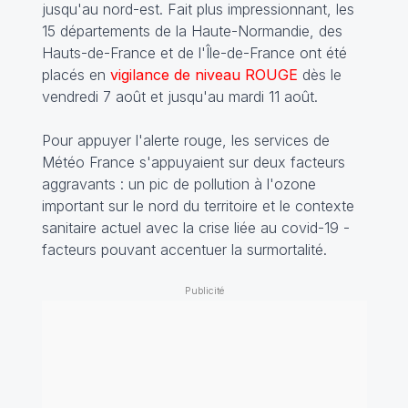
jusqu'au nord-est. Fait plus impressionnant, les
15 départements de la Haute-Normandie, des
Hauts-de-France et de l'Île-de-France ont été
placés en
vigilance de niveau ROUGE
dès le
vendredi 7 août et jusqu'au mardi 11 août.
Pour appuyer l'alerte rouge, les services de
Météo France s'appuyaient sur deux facteurs
aggravants : un pic de pollution à l'ozone
important sur le nord du territoire et le contexte
sanitaire actuel avec la crise liée au covid-19 -
facteurs pouvant accentuer la surmortalité.