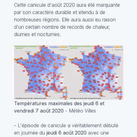
Cette canicule d'août 2020 aura été marquante
par son caractère durable et étendu à de
nombreuses régions. Elle aura aussi eu raison
d'un certain nombre de records de chaleur,
diurnes et nocturnes.
Températures maximales des jeudi 6 et
vendredi 7 août 2020
- Météo Villes
- L'épisode de canicule a véritablement débuté
en journée du
jeudi 6 août 2020
avec une