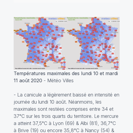
Températures maximales des lundi 10 et mardi
11 août 2020
- Météo Villes
- La canicule a légèrement baissé en intensité en
journée du lundi 10 août. Néanmoins, les
maximales sont restées comprises entre 34 et
37°C sur les trois quarts du territoire. Le mercure
a atteint 37,5°C à Lyon (69) & Albi (81), 36,7°C
à Brive (19) ou encore 35,8°C à Nancy (54) &