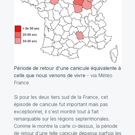
Période de retour d'une canicule équivalente à
celle que nous venons de vivre
- via Météo
France
Si pour les deux tiers sud de la France, cet
épisode de canicule fut important mais pas
exceptionnel, il s'est montré tout à fait
remarquable sur les régions septentrionales.
Comme le montre la carte ci-dessus, la période
de retour d'une telle canicule dépasse parfois les