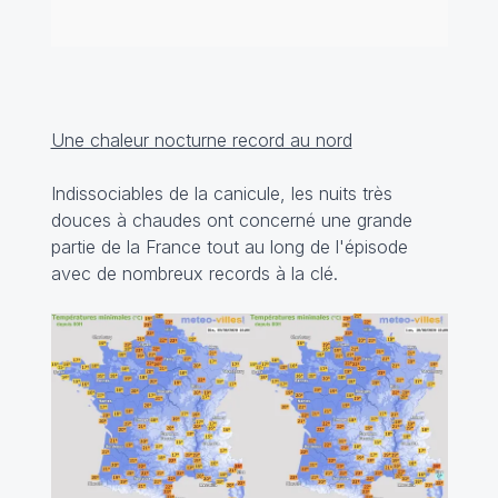
Une chaleur nocturne record au nord
Indissociables de la canicule, les nuits très
douces à chaudes ont concerné une grande
partie de la France tout au long de l'épisode
avec de nombreux records à la clé.