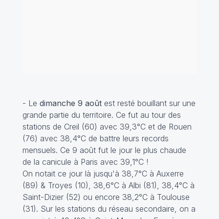
- Le
dimanche 9 août
est resté bouillant sur une
grande partie du territoire. Ce fut au tour des
stations de Creil (60) avec 39,3°C et de Rouen
(76) avec 38,4°C de battre leurs records
mensuels. Ce 9 août fut le jour le plus chaude
de la canicule à Paris avec 39,1°C !
On notait ce jour là jusqu'à 38,7°C à Auxerre
(89) & Troyes (10), 38,6°C à Albi (81), 38,4°C à
Saint-Dizier (52) ou encore 38,2°C à Toulouse
(31). Sur les stations du réseau secondaire, on a