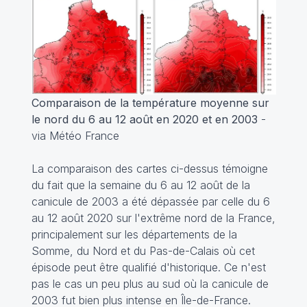
Comparaison de la température moyenne sur
le nord du 6 au 12 août en 2020 et en 2003
-
via Météo France
La comparaison des cartes ci-dessus témoigne
du fait que la semaine du 6 au 12 août de la
canicule de 2003 a été dépassée par celle du 6
au 12 août 2020 sur l'extrême nord de la France,
principalement sur les départements de la
Somme, du Nord et du Pas-de-Calais où cet
épisode peut être qualifié d'historique. Ce n'est
pas le cas un peu plus au sud où la canicule de
2003 fut bien plus intense en Île-de-France.