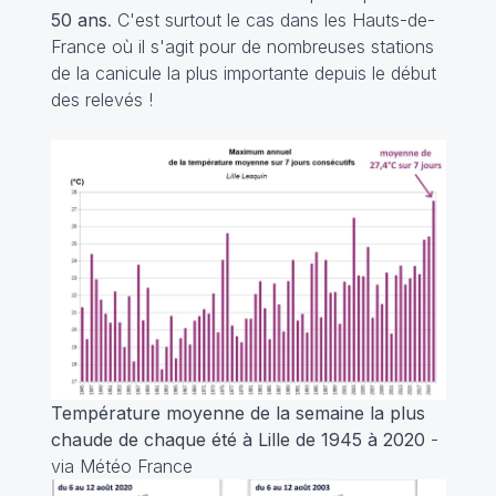
50 ans
. C'est surtout le cas dans les Hauts-de-
France où il s'agit pour de nombreuses stations
de la canicule la plus importante depuis le début
des relevés !
Température moyenne de la semaine la plus
chaude de chaque été à Lille de 1945 à 2020
-
via Météo France