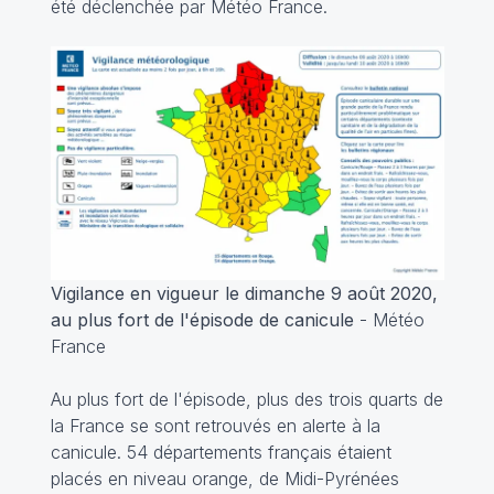
été déclenchée par Météo France.
Vigilance en vigueur le dimanche 9 août 2020,
au plus fort de l'épisode de canicule
- Météo
France
Au plus fort de l'épisode, plus des trois quarts de
la France se sont retrouvés en alerte à la
canicule. 54 départements français étaient
placés en niveau orange, de Midi-Pyrénées