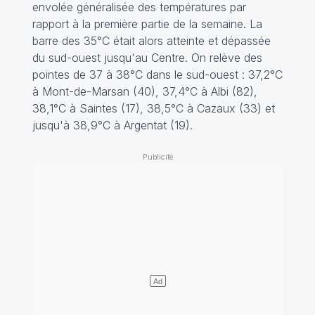
envolée généralisée des températures par
rapport à la première partie de la semaine. La
barre des 35°C était alors atteinte et dépassée
du sud-ouest jusqu'au Centre. On relève des
pointes de 37 à 38°C dans le sud-ouest : 37,2°C
à Mont-de-Marsan (40), 37,4°C à Albi (82),
38,1°C à Saintes (17), 38,5°C à Cazaux (33) et
jusqu'à 38,9°C à Argentat (19).