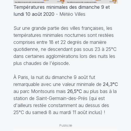
Températures minimales des dimanche 9 et
lundi 10 août 2020
- Météo Villes
Sur une grande partie des villes françaises, les
températures minimales nocturnes sont restées
comprises entre 18 et 22 degrés de manière
quotidienne, ne descendant pas sous 23 à 25°C
dans certaines agglomérations lors des nuits les
plus chaudes de l'épisode.
À Paris, la nuit du dimanche 9 août fut
remarquable avec une valeur minimale de
24,3°C
au parc Montsouris mais
26,5°C
au plus bas à la
station de Saint-Germain-des-Prés (qui est
d'ailleurs restée constamment au dessus des
25°C du samedi 8 au mardi 11 août inclus) !