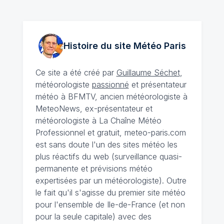
Histoire du site Météo
Paris
Ce site a été créé par
Guillaume Séchet
,
météorologiste
passionné
et présentateur
météo à BFMTV, ancien météorologiste à
MeteoNews, ex-présentateur et
météorologiste à La Chaîne Météo
Professionnel et gratuit, meteo-paris.com
est sans doute l'un des sites météo les
plus réactifs du web (surveillance quasi-
permanente et prévisions météo
expertisées par un météorologiste). Outre
le fait qu'il s'agisse du premier site météo
pour l'ensemble de Ile-de-France (et non
pour la seule capitale) avec des