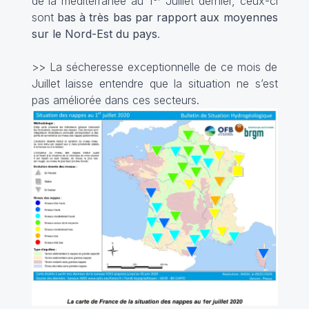
de la méditerranée au 1
Juillet dernier, ceux-ci
sont
bas à très bas par rapport aux moyennes
sur le Nord-Est du pays
.
>> La sécheresse exceptionnelle de ce mois de
Juillet laisse entendre que la situation ne s’est
pas améliorée dans ces secteurs.