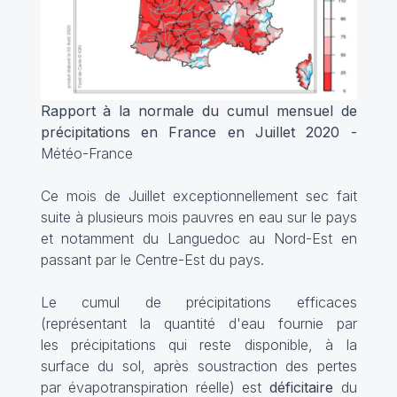
Rapport à la normale du cumul mensuel de
précipitations en France en Juillet 2020 -
Météo-France
Ce mois de Juillet exceptionnellement sec fait
suite à plusieurs mois pauvres en eau sur le pays
et notamment du Languedoc au Nord-Est en
passant par le Centre-Est du pays.
Le cumul de précipitations efficaces
(représentant la quantité d'eau fournie par
les précipitations qui reste disponible, à la
surface du sol, après soustraction des pertes
par évapotranspiration réelle) est
déficitaire
du