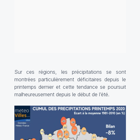
Sur ces régions, les précipitations se sont
montrées particulièrement déficitaires depuis le
printemps dernier et cette tendance se poursuit
malheureusement depuis le début de l’été.