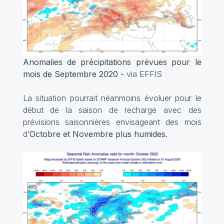
Anomalies de précipitations prévues pour le
mois de Septembre 2020 -
via EFFIS
La situation pourrait néanmoins évoluer pour le
début de la saison de recharge avec des
prévisions saisonnières envisageant des mois
d’
Octobre et Novembre plus humides
.