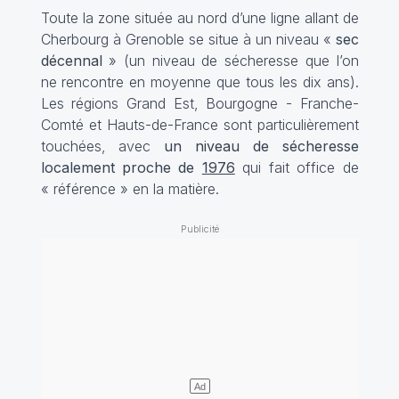
Toute la zone située au nord d’une ligne allant de
Cherbourg à Grenoble se situe à un niveau «
sec
décennal
» (un niveau de sécheresse que l’on
ne rencontre en moyenne que tous les dix ans).
Les régions Grand Est, Bourgogne - Franche-
Comté et Hauts-de-France sont particulièrement
touchées, avec
un niveau de sécheresse
localement proche de
1976
qui fait office de
« référence » en la matière.