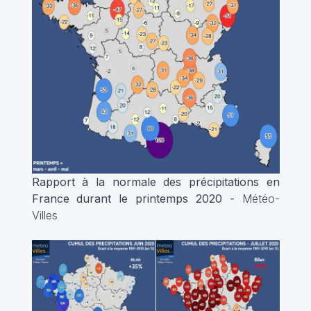
Rapport à la normale des précipitations en
France durant le printemps 2020 -
Météo-
Villes