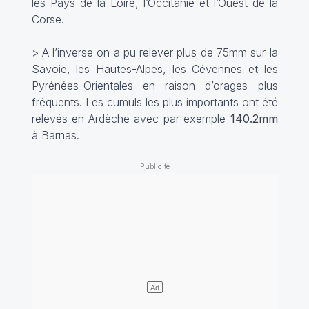
les Pays de la Loire, l’Occitanie et l’Ouest de la
Corse.
> A l’inverse on a pu relever plus de 75mm sur la
Savoie, les Hautes-Alpes, les Cévennes et les
Pyrénées-Orientales en raison d’orages plus
fréquents. Les cumuls les plus importants ont été
relevés en Ardèche avec par exemple
140.2mm
à Barnas.