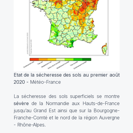
Etat de la sécheresse des sols au premier août
2020 -
Météo-France
La sécheresse des sols superficiels se montre
sévère
de la Normandie aux Hauts-de-France
jusqu’au Grand Est ainsi que sur la Bourgogne-
Franche-Comté et le nord de la région Auvergne
- Rhône-Alpes.