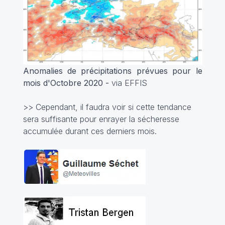
Anomalies de précipitations prévues pour le
mois d'Octobre 2020 -
via EFFIS
>> Cependant, il faudra voir si cette tendance
sera suffisante pour enrayer la sécheresse
accumulée durant ces derniers mois.