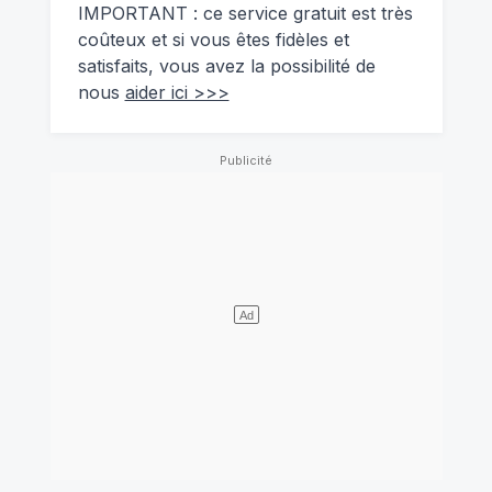
IMPORTANT : ce service gratuit est très
coûteux et si vous êtes fidèles et
satisfaits, vous avez la possibilité de
nous
aider ici >>>