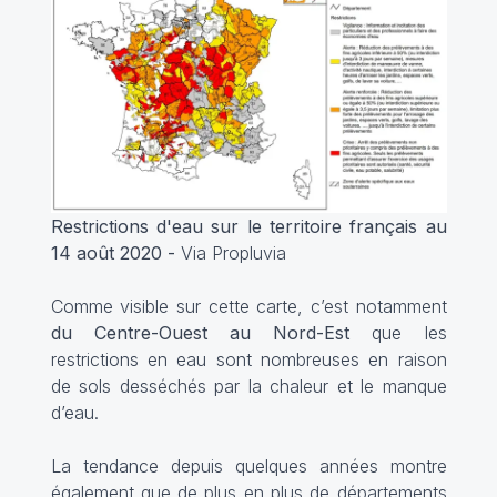
Restrictions d'eau sur le territoire français au
14 août 2020 -
Via Propluvia
Comme visible sur cette carte, c’est notamment
du Centre-Ouest au Nord-Est
que les
restrictions en eau sont nombreuses en raison
de sols desséchés par la chaleur et le manque
d’eau.
La tendance depuis quelques années montre
également que de plus en plus de départements