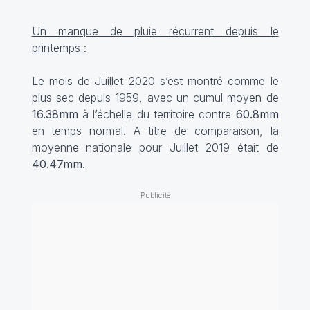
Un manque de pluie récurrent depuis le
printemps :
Le mois de Juillet 2020 s’est montré comme le
plus sec depuis 1959, avec un cumul moyen de
16.38mm
à l’échelle du territoire contre
60.8mm
en temps normal. A titre de comparaison, la
moyenne nationale pour Juillet 2019 était de
40.47mm.