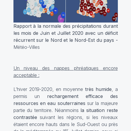
Rapport à la normale des précipitations durant
les mois de Juin et Juillet 2020 avec un déficit
récurrent sur le Nord et le Nord-Est du pays -
Météo-Villes
Un niveau des nappes phréatiques encore
acceptable :
L’hiver 2019-2020, en moyenne
très humide
, a
permis un
rechargement efficace des
ressources en eau souterraines
sur la majeure
partie du territoire. Néanmoins
la situation reste
contrastée
suivant les régions, si les niveaux
étaient encore hauts dans le Sud-Ouest ou près
er