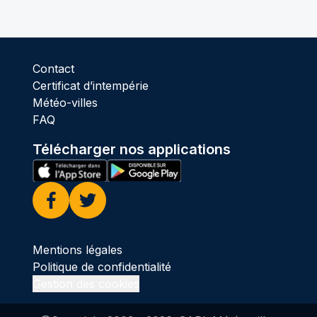
Contact
Certificat d’intempérie
Météo-villes
FAQ
Télécharger nos applications
Facebook
Twitter
Mentions légales
Politique de confidentialité
Gestion des cookies