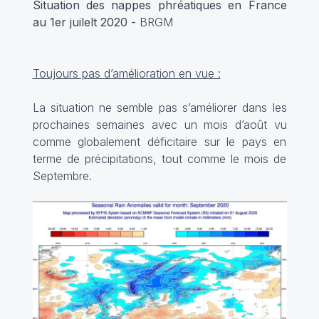
Situation des nappes phréatiques en France
au 1er juilelt 2020 -
BRGM
Toujours pas d’amélioration en vue :
La situation ne semble pas s’améliorer dans les
prochaines semaines avec un mois d’août vu
comme globalement déficitaire sur le pays en
terme de précipitations, tout comme le mois de
Septembre.