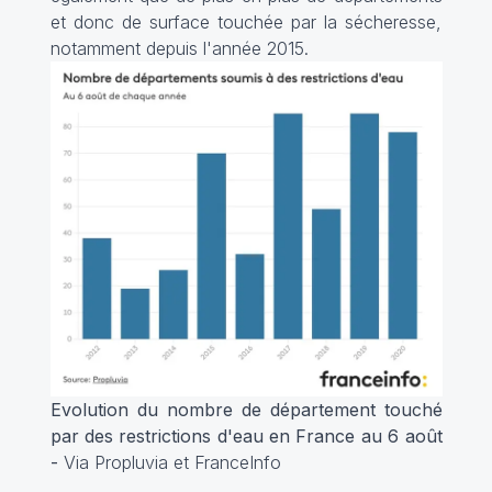
et donc de surface touchée par la sécheresse,
notamment depuis l'année 2015.
Evolution du nombre de département touché
par des restrictions d'eau en France au 6 août
-
Via Propluvia et FranceInfo