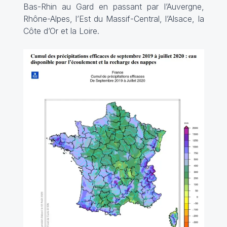
Bas-Rhin au Gard en passant par l’Auvergne,
Rhône-Alpes, l’Est du Massif-Central, l’Alsace, la
Côte d’Or et la Loire.