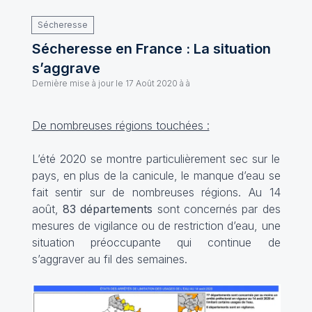
Sécheresse
Sécheresse en France : La situation
s’aggrave
Dernière mise à jour le
17 Août 2020 à à
De nombreuses régions touchées :
L’été 2020 se montre particulièrement sec sur le
pays, en plus de la canicule, le manque d’eau se
fait sentir sur de nombreuses régions. Au 14
août,
83 départements
sont concernés par des
mesures de vigilance ou de restriction d’eau, une
situation préoccupante qui continue de
s’aggraver au fil des semaines.