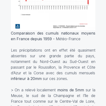
Comparaison des cumuls nationaux moyens
en France depuis 1959 -
Météo-France
Les précipitations ont en effet été quasiment
absentes sur une grande partie du pays,
notamment du Nord-Ouest au Sud-Ouest en
passant par le Roussillon, la Provence et Côte
d’Azur et la Corse avec des cumuls mensuels
inférieur à 20mm
sur ces zones.
> On a relevé localement
moins de 5mm
sur la
Meuse, le sud de la Champagne et l’île de
France tout comme sur le Centre-Val de Loire,