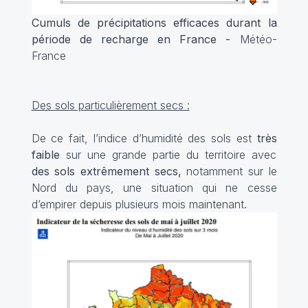
Cumuls de précipitations efficaces durant la
période de recharge en France -
Météo-
France
Des sols particulièrement secs :
De ce fait, l’indice d’humidité des sols est
très
faible
sur une grande partie du territoire avec
des sols extrêmement secs,
notamment sur le
Nord du pays, une situation qui ne cesse
d’empirer depuis plusieurs mois maintenant.