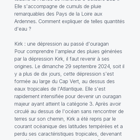
Elle s'accompagne de cumuls de pluie
remarquables des Pays de la Loire aux
Ardennes. Comment expliquer de telles quantités
d'eau ?
Kirk : une dépression au passé d'ouragan
Pour comprendre l'ampleur des pluies générées
par la dépression Kirk, il faut revenir à ses
origines. Le dimanche 29 septembre 2024, soit il
y a plus de dix jours, cette dépression s'est
formée au large du Cap Vert, au dessus des
eaux tropicales de l'Atlantique. Elle s'est
rapidement intensifiée pour devenir un ouragan
majeur ayant atteint la catégorie 3. Après avoir
circulé au dessus de l'océan sans rencontrer de
terres sur son chemin, Kirk a été repris par le
courant océanique des latitudes tempérées et a
perdu ses caractéristiques tropicales, devenant