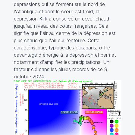
dépressions qui se forment sur le nord de
l'Atlantique et dont le cœur est froid, la
dépression Kirk a conservé un cœur chaud
jusqu'au niveau des côtes françaises. Cela
signifie que l'air au centre de la dépression est
plus chaud que l'air qui l'entoure. Cette
caractéristique, typique des ouragans, offre
davantage d'énergie à la dépression et permet
notamment d'amplifier les précipitations. Un
facteur clé dans les pluies records de ce 9
octobre 2024.