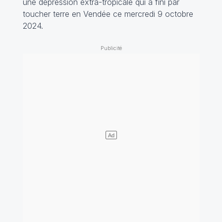
une dépression extra-tropicale qui a fini par
toucher terre en Vendée ce mercredi 9 octobre
2024.