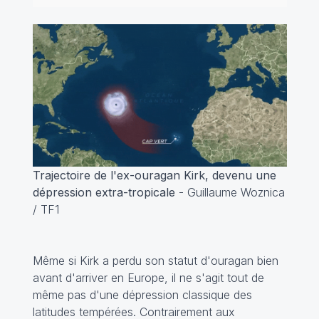
Trajectoire de l'ex-ouragan Kirk, devenu une
dépression extra-tropicale
- Guillaume Woznica
/ TF1
Même si Kirk a perdu son statut d'ouragan bien
avant d'arriver en Europe, il ne s'agit tout de
même pas d'une dépression classique des
latitudes tempérées. Contrairement aux