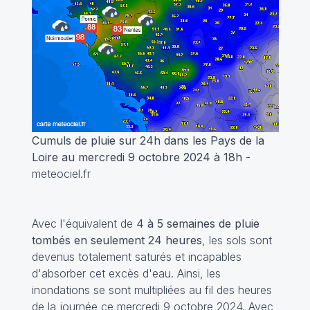
Cumuls de pluie sur 24h dans les Pays de la
Loire au mercredi 9 octobre 2024 à 18h
-
meteociel.fr
Avec l'équivalent de
4 à 5 semaines de pluie
tombés en seulement 24 heures
, les sols sont
devenus totalement saturés et incapables
d'absorber cet excès d'eau. Ainsi, les
inondations se sont multipliées au fil des heures
de la journée ce mercredi 9 octobre 2024. Avec