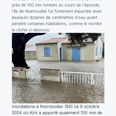
près de 100 mm tombés au cours de l'épisode,
l'île de Noirmoutier fut fortement impactée avec
plusieurs dizaines de centimètres d'eau ayant
pénétré certaines habitations, comme le montre
le cliché ci-dessous.
Inondations à Noirmoutier (85) ce 9 octobre
2024 où Kirk a apporté quasiment 100 mm de