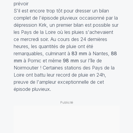
prévoir
S'il est encore trop tôt pour dresser un bilan
complet de l'épisode pluvieux occasionné par la
dépression Kirk, un premier bilan est possible sur
les Pays de la Loire où les pluies s'achevaient
ce mercredi soir. Au cours des 24 dernières
heures, les quantités de pluie ont été
remarquables, culminant à
83 mm
à Nantes,
88
mm
à Pornic et même
98 mm
sur l'île de
Noirmoutier ! Certaines stations des Pays de la
Loire ont battu leur record de pluie en 24h,
preuve de l'ampleur exceptionnelle de cet
épisode pluvieux.