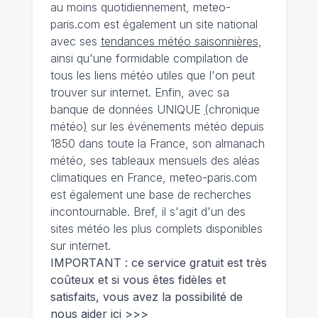
au moins quotidiennement, meteo-
paris.com est également un site national
avec ses
tendances météo saisonnières
,
ainsi qu'une formidable compilation de
tous les liens météo utiles que l'on peut
trouver sur internet. Enfin, avec sa
banque de données UNIQUE
(
chronique
météo
)
sur les événements météo depuis
1850 dans toute la France, son almanach
météo, ses tableaux mensuels des aléas
climatiques en France, meteo-paris.com
est également une base de recherches
incontournable. Bref, il s'agit d'un des
sites météo les plus complets disponibles
sur internet.
IMPORTANT : ce service gratuit est très
coûteux et si vous êtes fidèles et
satisfaits, vous avez la possibilité de
nous
aider ici >>>