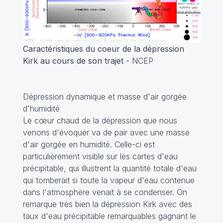
Caractéristiques du coeur de la dépression
Kirk au cours de son trajet
- NCEP
Dépression dynamique et masse d'air gorgée
d'humidité
Le cœur chaud de la dépression que nous
venons d'évoquer va de pair avec une masse
d'air gorgée en humidité. Celle-ci est
particulièrement visible sur les cartes d'eau
précipitable, qui illustrent la quantité totale d'eau
qui tomberait si toute la vapeur d'eau contenue
dans l'atmosphère venait à se condenser. On
remarque très bien la dépression Kirk avec des
taux d'eau précipitable remarquables gagnant le