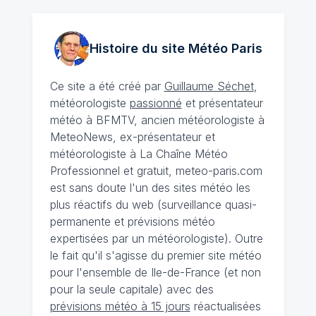
Histoire du site Météo
Paris
Ce site a été créé par
Guillaume Séchet
,
météorologiste
passionné
et présentateur
météo à BFMTV, ancien météorologiste à
MeteoNews, ex-présentateur et
météorologiste à La Chaîne Météo
Professionnel et gratuit, meteo-paris.com
est sans doute l'un des sites météo les
plus réactifs du web (surveillance quasi-
permanente et prévisions météo
expertisées par un météorologiste). Outre
le fait qu'il s'agisse du premier site météo
pour l'ensemble de Ile-de-France (et non
pour la seule capitale) avec des
prévisions météo à 15 jours
réactualisées