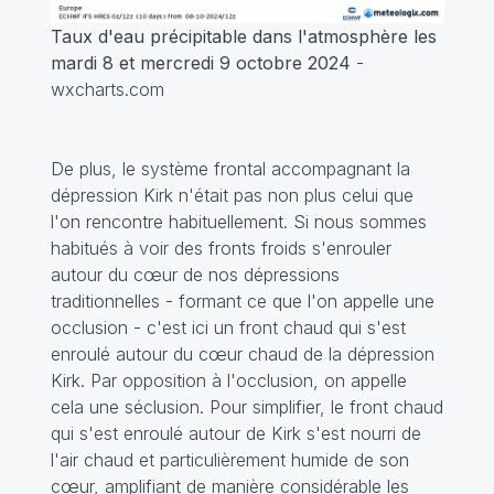
Taux d'eau précipitable dans l'atmosphère les
mardi 8 et mercredi 9 octobre 2024
-
wxcharts.com
De plus, le système frontal accompagnant la
dépression Kirk n'était pas non plus celui que
l'on rencontre habituellement. Si nous sommes
habitués à voir des fronts froids s'enrouler
autour du cœur de nos dépressions
traditionnelles - formant ce que l'on appelle une
occlusion - c'est ici un front chaud qui s'est
enroulé autour du cœur chaud de la dépression
Kirk. Par opposition à l'occlusion, on appelle
cela une séclusion. Pour simplifier, le front chaud
qui s'est enroulé autour de Kirk s'est nourri de
l'air chaud et particulièrement humide de son
cœur, amplifiant de manière considérable les