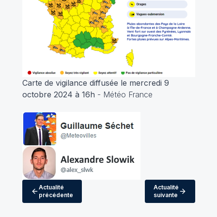
Carte de vigilance diffusée le mercredi 9
octobre 2024 à 16h
- Météo France
Actualité
Actualité
précédente
suivante