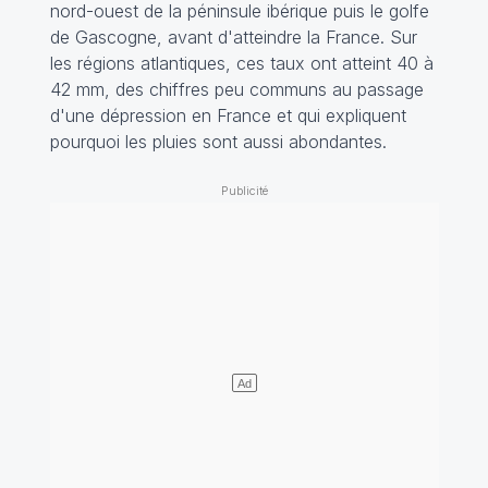
nord-ouest de la péninsule ibérique puis le golfe
de Gascogne, avant d'atteindre la France. Sur
les régions atlantiques, ces taux ont atteint 40 à
42 mm, des chiffres peu communs au passage
d'une dépression en France et qui expliquent
pourquoi les pluies sont aussi abondantes.