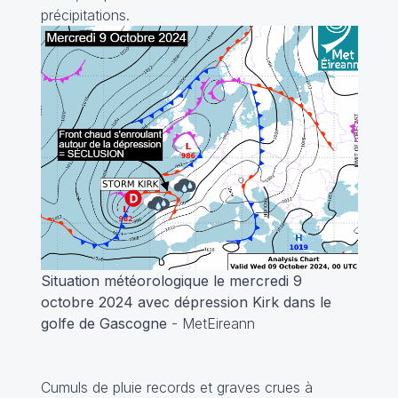
précipitations.
Situation météorologique le mercredi 9
octobre 2024 avec dépression Kirk dans le
golfe de Gascogne
- MetEireann
Cumuls de pluie records et graves crues à