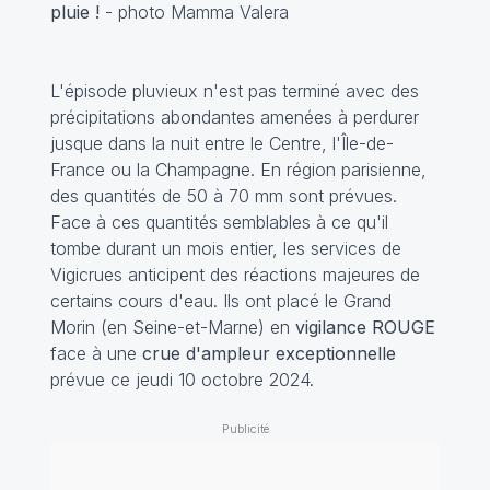
pluie !
- photo Mamma Valera
L'épisode pluvieux n'est pas terminé avec des
précipitations abondantes amenées à perdurer
jusque dans la nuit entre le Centre, l'Île-de-
France ou la Champagne. En région parisienne,
des quantités de 50 à 70 mm sont prévues.
Face à ces quantités semblables à ce qu'il
tombe durant un mois entier, les services de
Vigicrues anticipent des réactions majeures de
certains cours d'eau. Ils ont placé le Grand
Morin (en Seine-et-Marne) en
vigilance ROUGE
face à une
crue d'ampleur exceptionnelle
prévue ce jeudi 10 octobre 2024.