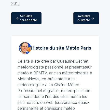
2015
Actualité
Actualité
précédente
suivante
Histoire du site Météo
Paris
Ce site a été créé par
Guillaume Séchet
,
météorologiste
passionné
et présentateur
météo à BFMTV, ancien météorologiste à
MeteoNews, ex-présentateur et
météorologiste à La Chaîne Météo
Professionnel et gratuit, meteo-paris.com
est sans doute l'un des sites météo les
plus réactifs du web (surveillance quasi-
permanente et prévisions météo