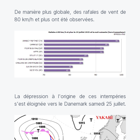
De manière plus globale, des rafales de vent de
80 km/h et plus ont été observées.
La dépression à l'origine de ces intempéries
s'est éloignée vers le Danemark samedi 25 juillet.