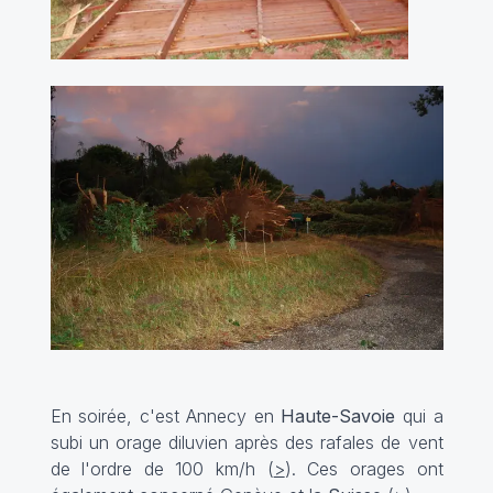
En soirée, c'est Annecy en
Haute-Savoie
qui a
subi un orage diluvien après des rafales de vent
de l'ordre de 100 km/h (
>
). Ces orages ont