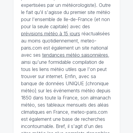
expertisées par un météorologiste). Outre
le fait qu'il s'agisse du premier site météo
pour l'ensemble de Ile-de-France (et non
pour la seule capitale) avec des
prévisions météo à 15 jours
réactualisées
au moins quotidiennement, meteo-
paris.com est également un site national
avec ses
tendances météo saisonnières
,
ainsi qu'une formidable compilation de
tous les liens météo utiles que l'on peut
trouver sur internet. Enfin, avec sa
banque de données UNIQUE
(
chronique
météo
)
sur les événements météo depuis
1850 dans toute la France, son almanach
météo, ses tableaux mensuels des aléas
climatiques en France, meteo-paris.com
est également une base de recherches
incontournable. Bref, il s'agit d'un des