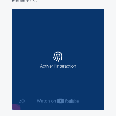
Activer l'interaction