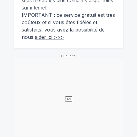
sites météo les plus complets disponibles
sur internet.
IMPORTANT : ce service gratuit est très
coûteux et si vous êtes fidèles et
satisfaits, vous avez la possibilité de
nous
aider ici >>>