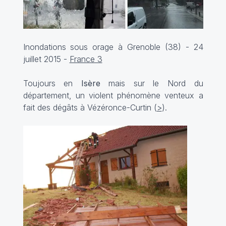
Inondations sous orage à Grenoble (38) - 24
juillet 2015 -
France 3
Toujours en
Isère
mais sur le Nord du
département, un violent phénomène venteux a
fait des dégâts à Vézéronce-Curtin (
>
).