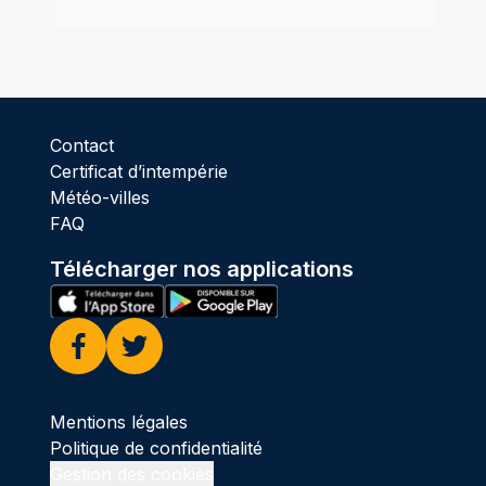
Contact
Certificat d’intempérie
Météo-villes
FAQ
Télécharger nos applications
Facebook
Twitter
Mentions légales
Politique de confidentialité
Gestion des cookies