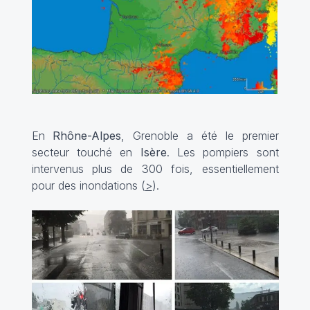
En
Rhône-Alpes
, Grenoble a été le premier
secteur touché en
Isère
. Les pompiers sont
intervenus plus de 300 fois, essentiellement
pour des inondations (
>
).