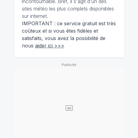
incontournable. Bref, il s'agit d'un des
sites météo les plus complets disponibles
sur internet.
IMPORTANT : ce service gratuit est très
coûteux et si vous êtes fidèles et
satisfaits, vous avez la possibilité de
nous
aider ici >>>