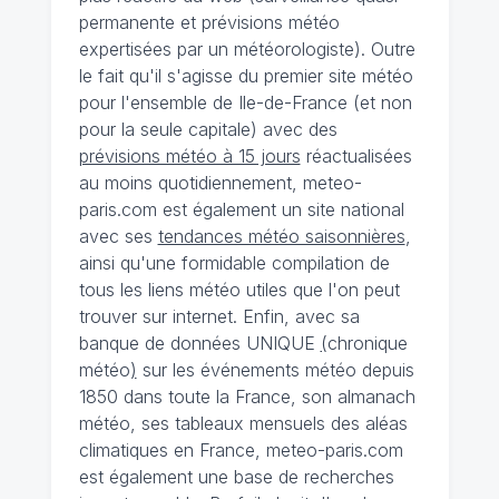
permanente et prévisions météo
expertisées par un météorologiste). Outre
le fait qu'il s'agisse du premier site météo
pour l'ensemble de Ile-de-France (et non
pour la seule capitale) avec des
prévisions météo à 15 jours
réactualisées
au moins quotidiennement, meteo-
paris.com est également un site national
avec ses
tendances météo saisonnières
,
ainsi qu'une formidable compilation de
tous les liens météo utiles que l'on peut
trouver sur internet. Enfin, avec sa
banque de données UNIQUE
(
chronique
météo
)
sur les événements météo depuis
1850 dans toute la France, son almanach
météo, ses tableaux mensuels des aléas
climatiques en France, meteo-paris.com
est également une base de recherches