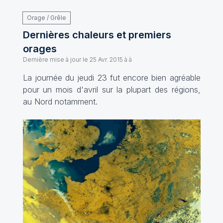
Orage / Grêle
Dernières chaleurs et premiers
orages
Dernière mise à jour le
25 Avr. 2015 à à
La journée du jeudi 23 fut encore bien agréable
pour un mois d'avril sur la plupart des régions,
au Nord notamment.