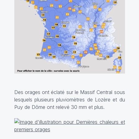
Des orages ont éclaté sur le Massif Central sous
lesquels plusieurs pluviomètres de Lozère et du
Puy de Dôme ont relevé 30 mm et plus.