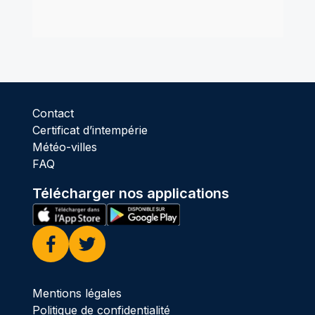
Contact
Certificat d’intempérie
Météo-villes
FAQ
Télécharger nos applications
Facebook
Twitter
Mentions légales
Politique de confidentialité