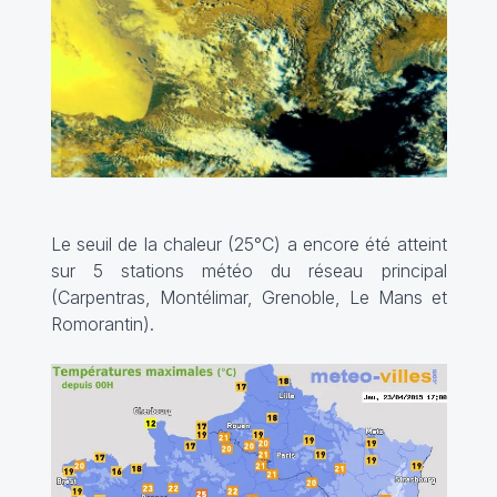
Le seuil de la chaleur (25°C) a encore été atteint
sur 5 stations météo du réseau principal
(Carpentras, Montélimar, Grenoble, Le Mans et
Romorantin).