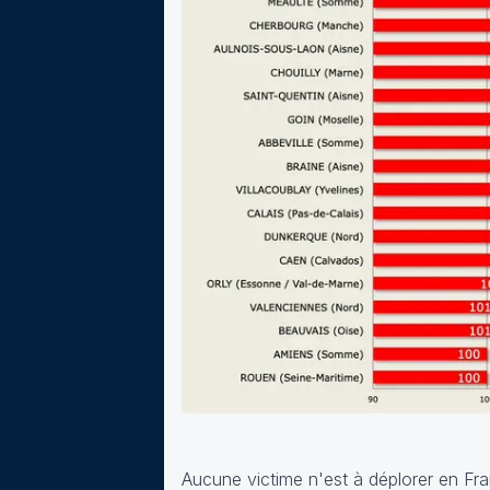
Aucune victime n'est à déplorer en Fran