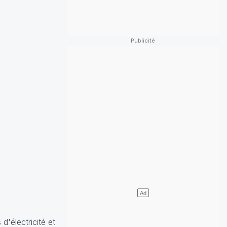
d'électricité et