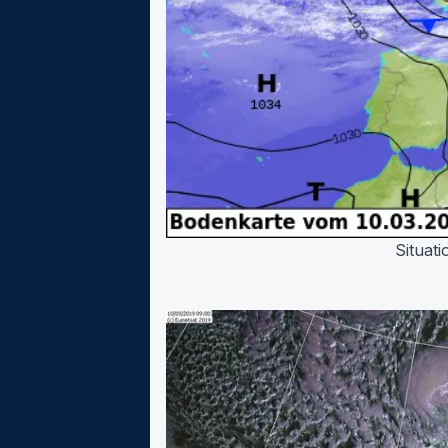
Situat