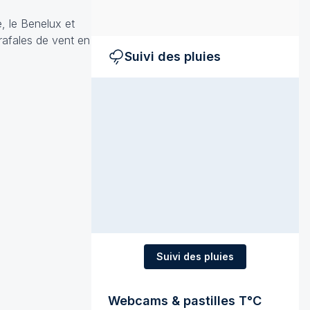
, le Benelux et
 rafales de vent en
Suivi des pluies
Suivi des pluies
Webcams & pastilles T°C