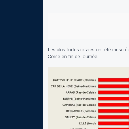
Les plus fortes rafales ont été mesuré
Corse en fin de journée.