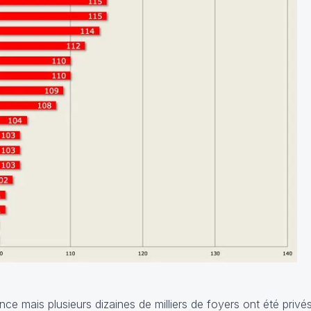
ce mais plusieurs dizaines de milliers de foyers ont été privés 