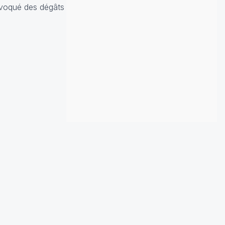
rovoqué des dégâts