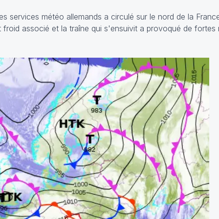
s services météo allemands a circulé sur le nord de la France
froid associé et la traîne qui s'ensuivit a provoqué de fortes