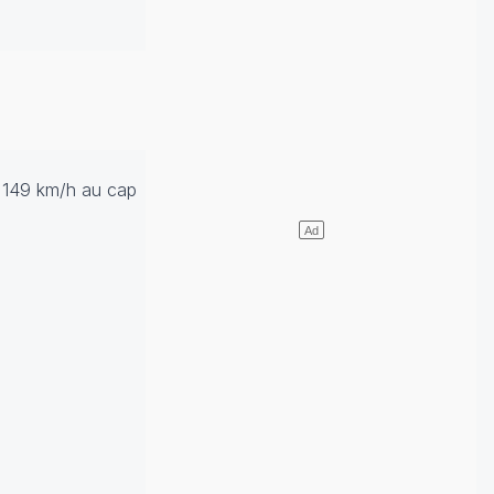
s 149 km/h au cap