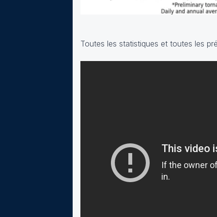
Toutes les statistiques et toutes les pr