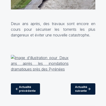
Deux ans après, des travaux sont encore en
cours pour sécuriser les torrents les plus
dangereux et éviter une nouvelle catastrophe.
Actualité
Actualité
précédente
suivante