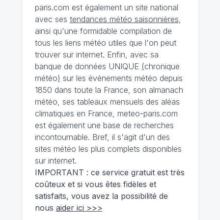
paris.com est également un site national
avec ses
tendances météo saisonnières
,
ainsi qu'une formidable compilation de
tous les liens météo utiles que l'on peut
trouver sur internet. Enfin, avec sa
banque de données UNIQUE
(
chronique
météo
)
sur les événements météo depuis
1850 dans toute la France, son almanach
météo, ses tableaux mensuels des aléas
climatiques en France, meteo-paris.com
est également une base de recherches
incontournable. Bref, il s'agit d'un des
sites météo les plus complets disponibles
sur internet.
IMPORTANT : ce service gratuit est très
coûteux et si vous êtes fidèles et
satisfaits, vous avez la possibilité de
nous
aider ici >>>