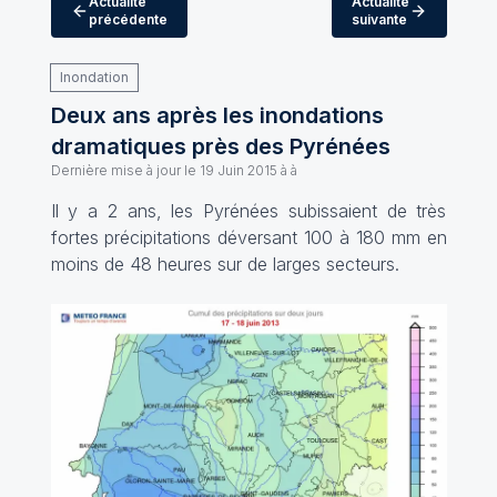
Actualité
Actualité
précédente
suivante
Inondation
Deux ans après les inondations
dramatiques près des Pyrénées
Dernière mise à jour le
19 Juin 2015 à à
Il y a 2 ans, les Pyrénées subissaient de très
fortes précipitations déversant 100 à 180 mm en
moins de 48 heures sur de larges secteurs.