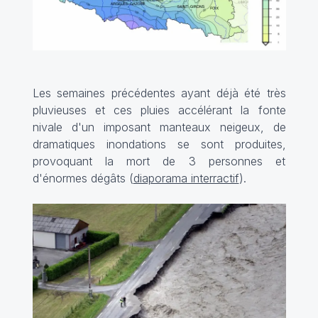
Les semaines précédentes ayant déjà été très
pluvieuses et ces pluies accélérant la fonte
nivale d'un imposant manteaux neigeux, de
dramatiques inondations se sont produites,
provoquant la mort de 3 personnes et
d'énormes dégâts (
diaporama interractif
).