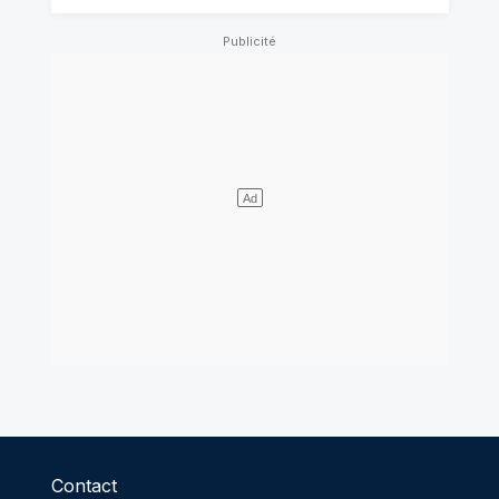
Contact