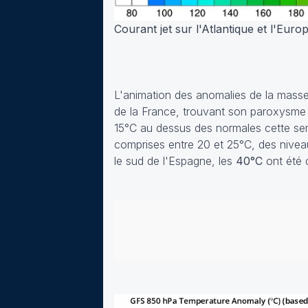
Courant jet sur l'Atlantique et l'Eur
L'animation des anomalies de la masse 
de la France, trouvant son paroxysme 
15°C au dessus des normales cette se
comprises entre 20 et 25°C, des nivea
le sud de l'Espagne, les
40°C
ont été 