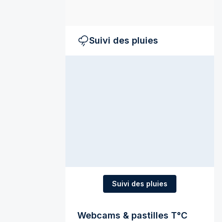
Suivi des pluies
Suivi des pluies
Webcams & pastilles T°C