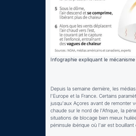
Infographie expliquant le mécanisme
Depuis la semaine dernière, les médias
l'Europe et la France. Certains paramè
jusqu'aux Açores avant de remonter ve
chaude sur le nord de l'Afrique, la pé
situations de blocage bien mieux huilée
péninsule ibérique où l'air est bouillant