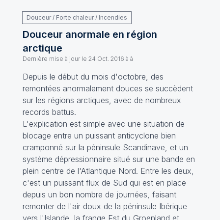
Douceur / Forte chaleur / Incendies
Douceur anormale en région
arctique
Dernière mise à jour le
24 Oct. 2016 à à
Depuis le début du mois d'octobre, des
remontées anormalement douces se succèdent
sur les régions arctiques, avec de nombreux
records battus.
L'explication est simple avec une situation de
blocage entre un puissant anticyclone bien
cramponné sur la péninsule Scandinave, et un
système dépressionnaire situé sur une bande en
plein centre de l'Atlantique Nord. Entre les deux,
c'est un puissant flux de Sud qui est en place
depuis un bon nombre de journées, faisant
remonter de l'air doux de la péninsule Ibérique
vers l'Islande, la frange Est du Groenland et