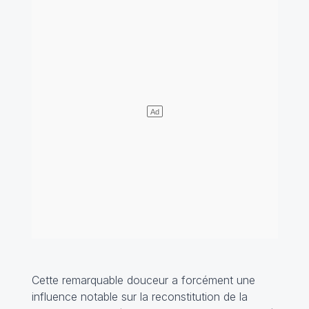
Cette remarquable douceur a forcément une
influence notable sur la reconstitution de la