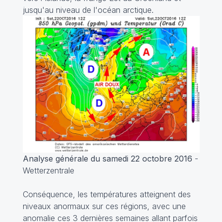
jusqu'au niveau de l'océan arctique.
Analyse générale du samedi 22 octobre 2016
-
Wetterzentrale
Conséquence, les températures atteignent des
niveaux anormaux sur ces régions, avec une
anomalie ces 3 dernières semaines allant parfois