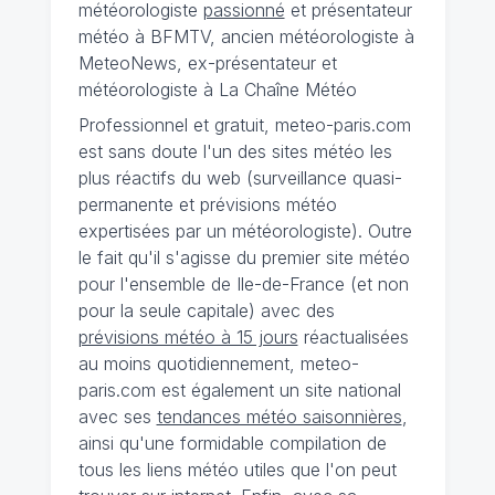
météorologiste
passionné
et présentateur
météo à BFMTV, ancien météorologiste à
MeteoNews, ex-présentateur et
météorologiste à La Chaîne Météo
Professionnel et gratuit, meteo-paris.com
est sans doute l'un des sites météo les
plus réactifs du web (surveillance quasi-
permanente et prévisions météo
expertisées par un météorologiste). Outre
le fait qu'il s'agisse du premier site météo
pour l'ensemble de Ile-de-France (et non
pour la seule capitale) avec des
prévisions météo à 15 jours
réactualisées
au moins quotidiennement, meteo-
paris.com est également un site national
avec ses
tendances météo saisonnières
,
ainsi qu'une formidable compilation de
tous les liens météo utiles que l'on peut