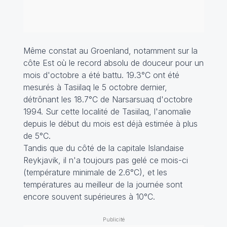
Même constat au Groenland, notamment sur la
côte Est où le record absolu de douceur pour un
mois d'octobre a été battu. 19.3°C ont été
mesurés à Tasiilaq le 5 octobre dernier,
détrônant les 18.7°C de Narsarsuaq d'octobre
1994. Sur cette localité de Tasiilaq, l'anomalie
depuis le début du mois est déjà estimée à plus
de 5°C.
Tandis que du côté de la capitale Islandaise
Reykjavik, il n'a toujours pas gelé ce mois-ci
(température minimale de 2.6°C), et les
températures au meilleur de la journée sont
encore souvent supérieures à 10°C.