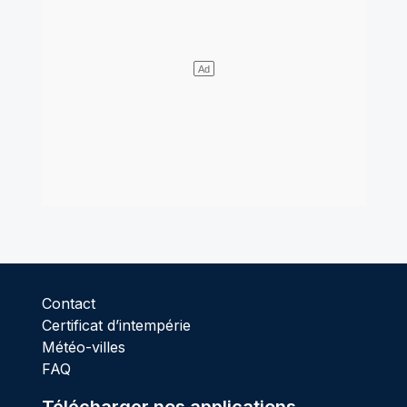
Contact
Certificat d’intempérie
Météo-villes
FAQ
Télécharger nos applications