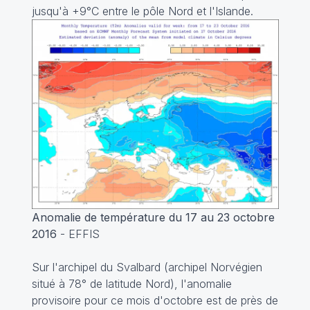
jusqu'à +9°C entre le pôle Nord et l'Islande.
Anomalie de température du 17 au 23 octobre
2016
- EFFIS
Sur l'archipel du Svalbard (archipel Norvégien
situé à 78° de latitude Nord), l'anomalie
provisoire pour ce mois d'octobre est de près de