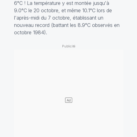
6°C ! La température y est montée jusqu'à
9.0°C le 20 octobre, et même 10.1°C lors de
l'après-midi du 7 octobre, établissant un
nouveau record (battant les 8.9°C observés en
octobre 1984).