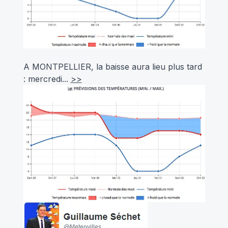
A MONTPELLIER, la baisse aura lieu plus tard
: mercredi...
>>