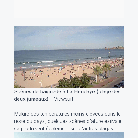
Scènes de baignade à La Hendaye (plage des
deux jumeaux)
- Viewsurf
Malgré des températures moins élevées dans le
reste du pays, quelques scènes d'allure estivale
se produisent également sur d'autres plages.