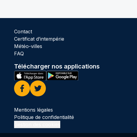
Contact
Certificat d’intempérie
Météo-villes
FAQ
Télécharger nos applications
Facebook
Twitter
Mentions légales
Politique de confidentialité
Gestion des cookies