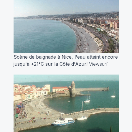
Scène de baignade à Nice, l'eau atteint encore
jusqu'à +21°C sur la Côte d'Azur!
Viewsurf