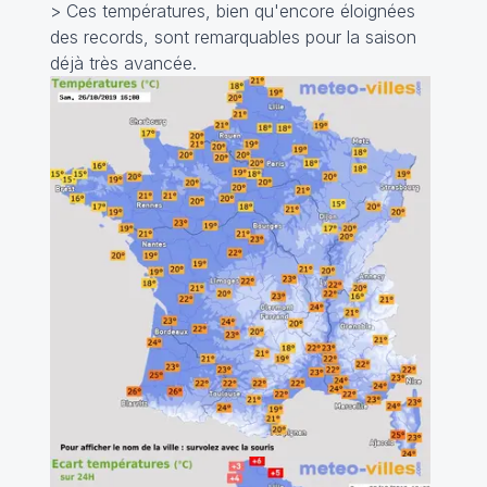
> Ces températures, bien qu'encore éloignées
des records, sont remarquables pour la saison
déjà très avancée.