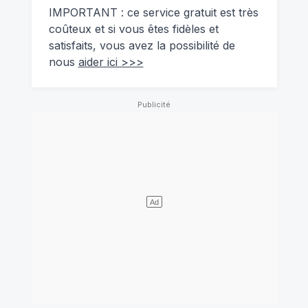
IMPORTANT : ce service gratuit est très
coûteux et si vous êtes fidèles et
satisfaits, vous avez la possibilité de
nous
aider ici >>>