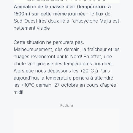
Animation de la masse d'air (température à
1500m) sur cette même journée
- le flux de
Sud-Ouest très doux lié à l'anticyclone Majla est
nettement visible
Cette situation ne perdurera pas.
Malheureusement, dès demain, la fraîcheur et les
nuages reviendront par le Nord! En effet, une
chute vertigineuse des températures aura lieu.
Alors que nous dépassons les +20°C à Paris
aujourd'hui, la température peinera à atteindre
les +10°C demain, 27 octobre en cours d'après-
midi!