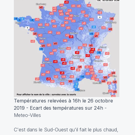
Températures relevées à 16h le 26 octobre
2019 - Ecart des températures sur 24h
-
Meteo-Villes
C'est dans le Sud-Ouest qu'il fait le plus chaud,