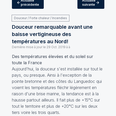
Actualité
Actualité
précédente
suivante
Douceur / Forte chaleur / Incendies
Douceur remarquable avant une
baisse vertigineuse des
températures au Nord!
Dernière mise à jour le
29 Oct. 2019 à à
Des températures élevées et du soleil sur
toute la France
Aujourd'hui, la douceur s'est installée sur tout le
pays, ou presque. Ainsi à l'exception de la
pointe bretonne et des côtes du Languedoc qui
voient les températures fléchir légèrement en
raison d'une brise marine, la tendance est à la
hausse partout ailleurs. Il fait plus de +15°C sur
tout le territoire et plus de +20°C sur les deux
tiers voire les trois quarts.