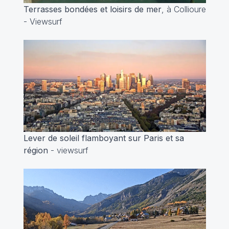
Terrasses bondées et loisirs de mer
, à Collioure
- Viewsurf
Lever de soleil flamboyant sur Paris et sa
région
- viewsurf