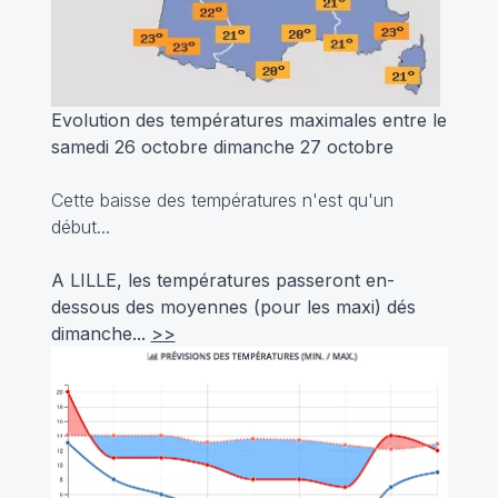
Evolution des températures maximales entre le
samedi 26 octobre dimanche 27 octobre
Cette baisse des températures n'est qu'un
début...
A LILLE, les températures passeront en-
dessous des moyennes (pour les maxi) dés
dimanche...
>>