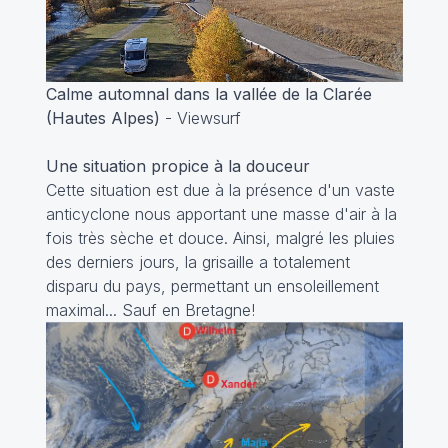
Calme automnal dans la vallée de la Clarée
(Hautes Alpes)
- Viewsurf
Une situation propice à la douceur
Cette situation est due à la présence d'un vaste
anticyclone nous apportant une masse d'air à la
fois très sèche et douce. Ainsi, malgré les pluies
des derniers jours, la grisaille a totalement
disparu du pays, permettant un ensoleillement
maximal... Sauf en Bretagne!