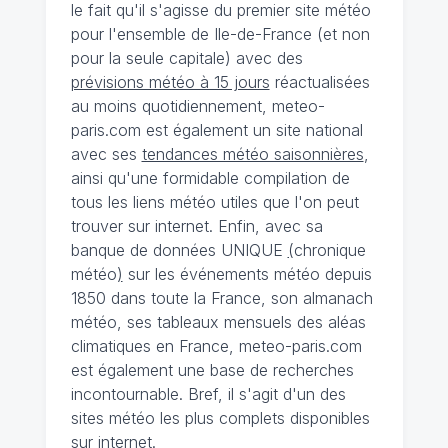
le fait qu'il s'agisse du premier site météo
pour l'ensemble de Ile-de-France (et non
pour la seule capitale) avec des
prévisions météo à 15 jours
réactualisées
au moins quotidiennement, meteo-
paris.com est également un site national
avec ses
tendances météo saisonnières
,
ainsi qu'une formidable compilation de
tous les liens météo utiles que l'on peut
trouver sur internet. Enfin, avec sa
banque de données UNIQUE
(
chronique
météo
)
sur les événements météo depuis
1850 dans toute la France, son almanach
météo, ses tableaux mensuels des aléas
climatiques en France, meteo-paris.com
est également une base de recherches
incontournable. Bref, il s'agit d'un des
sites météo les plus complets disponibles
sur internet.