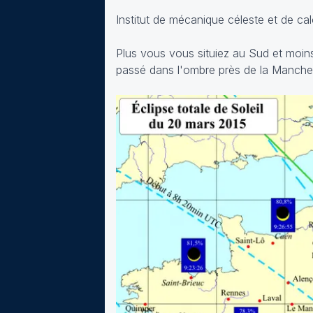
Institut de mécanique céleste et de ca
Plus vous vous situiez au Sud et moin
passé dans l'ombre près de la Manche,