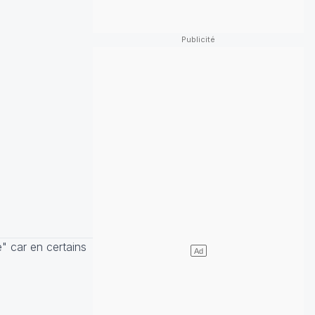
e" car en certains