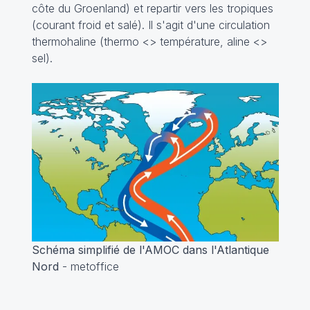
côte du Groenland) et repartir vers les tropiques
(courant froid et salé). Il s'agit d'une circulation
thermohaline (thermo <> température, aline <>
sel).
Schéma simplifié de l'AMOC dans l'Atlantique
Nord
- metoffice