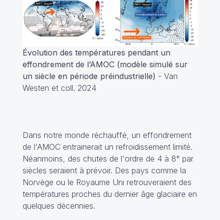
Évolution des températures pendant un
effondrement de l’AMOC (modèle simulé sur
un siècle en période préindustrielle)
- Van
Westen et coll. 2024
Dans notre monde réchauffé, un effondrement
de l'AMOC entrainerait un refroidissement limité.
Néanmoins, des chutes de l'ordre de 4 à 8° par
siècles seraient à prévoir. Des pays comme la
Norvège ou le Royaume Uni retrouveraient des
températures proches du dernier âge glaciaire en
quelques décennies.