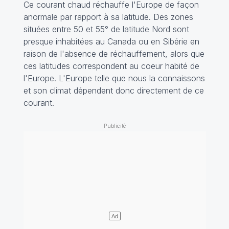
Ce courant chaud réchauffe l'Europe de façon
anormale par rapport à sa latitude. Des zones
situées entre 50 et 55° de latitude Nord sont
presque inhabitées au Canada ou en Sibérie en
raison de l'absence de réchauffement, alors que
ces latitudes correspondent au coeur habité de
l'Europe. L'Europe telle que nous la connaissons
et son climat dépendent donc directement de ce
courant.