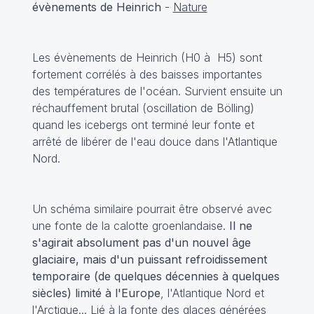
évènements de Heinrich
-
Nature
Les évènements de Heinrich (H0 à H5) sont
fortement corrélés à des baisses importantes
des températures de l'océan. Survient ensuite un
réchauffement brutal (oscillation de Bölling)
quand les icebergs ont terminé leur fonte et
arrêté de libérer de l'eau douce dans l'Atlantique
Nord.
Un schéma similaire pourrait être observé avec
une fonte de la calotte groenlandaise.
Il ne
s'agirait absolument pas d'un nouvel âge
glaciaire, mais d'un puissant refroidissement
temporaire (de quelques décennies à quelques
siècles) limité à l'Europe
, l'Atlantique Nord et
l'Arctique... Lié à la fonte des glaces générées