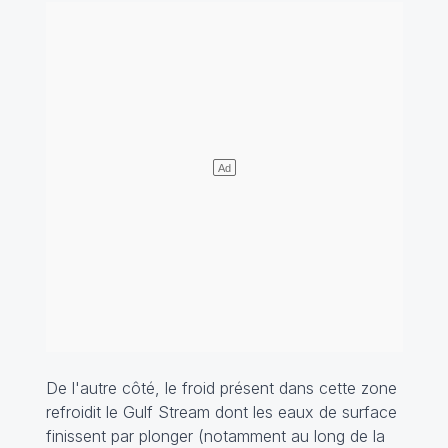
De l'autre côté, le froid présent dans cette zone
refroidit le Gulf Stream dont les eaux de surface
finissent par plonger (notamment au long de la