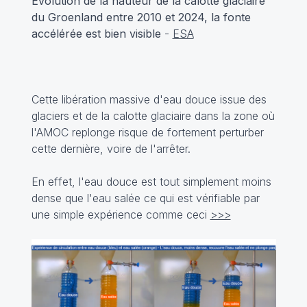
Evolution de la hauteur de la calotte glaciaire
du Groenland entre 2010 et 2024, la fonte
accélérée est bien visible
-
ESA
Cette libération massive d'eau douce issue des
glaciers et de la calotte glaciaire dans la zone où
l'AMOC replonge risque de fortement perturber
cette dernière, voire de l'arrêter.
En effet, l'eau douce est tout simplement moins
dense que l'eau salée ce qui est vérifiable par
une simple expérience comme ceci
>>>