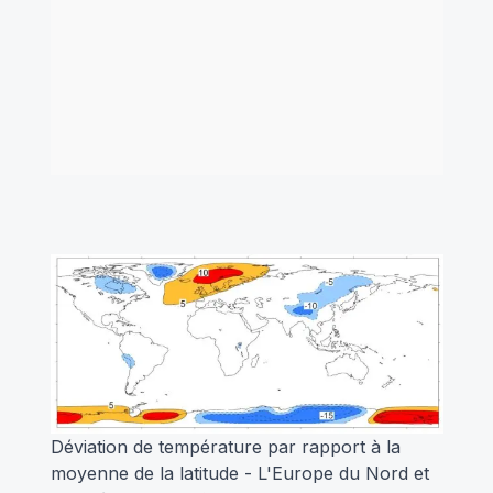
Déviation de température par rapport à la
moyenne de la latitude - L'Europe du Nord et