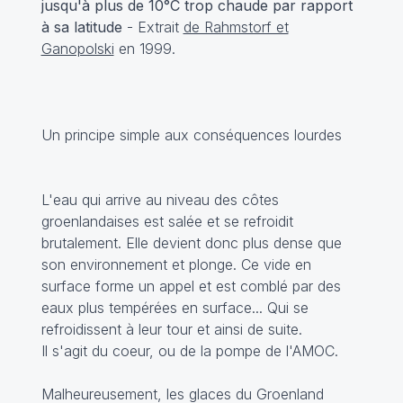
jusqu'à plus de 10°C trop chaude par rapport
à sa latitude
- Extrait
de Rahmstorf et
Ganopolski
en 1999.
Un principe simple aux conséquences lourdes
L'eau qui arrive au niveau des côtes
groenlandaises est salée et se refroidit
brutalement. Elle devient donc plus dense que
son environnement et plonge. Ce vide en
surface forme un appel et est comblé par des
eaux plus tempérées en surface... Qui se
refroidissent à leur tour et ainsi de suite.
Il s'agit du coeur, ou de la pompe de l'AMOC.
Malheureusement, les glaces du Groenland