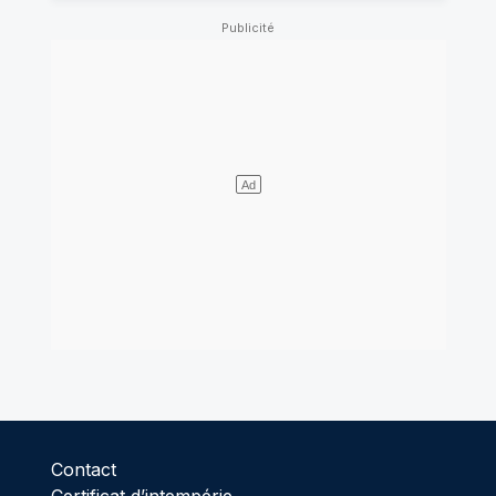
Contact