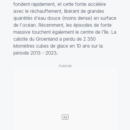
fondent rapidement, et cette fonte accélère
avec le réchauffement, libérant de grandes
quantités d'eau douce (moins dense) en surface
de l'océan. Récemment, les épisodes de fonte
massive touchent également le centre de l'île. La
calotte du Groenland a perdu de 2 350
kilomètres cubes de glace en 10 ans sur la
période 2013 - 2023.