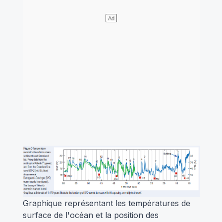
Graphique représentant les températures de
surface de l'océan et la position des