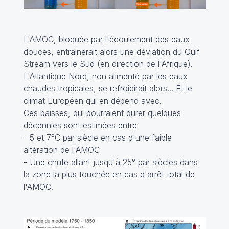
L'AMOC, bloquée par l'écoulement des eaux
douces, entrainerait alors une déviation du Gulf
Stream vers le Sud (en direction de l'Afrique).
L'Atlantique Nord, non alimenté par les eaux
chaudes tropicales, se refroidirait alors... Et le
climat Européen qui en dépend avec.
Ces baisses, qui pourraient durer quelques
décennies sont estimées entre
- 5 et 7°C par siècle en cas d'une faible
altération de l'AMOC
- Une chute allant jusqu'à 25° par siècles dans
la zone la plus touchée en cas d'arrêt total de
l'AMOC.