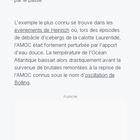
L'exemple le plus connu se trouve dans les
évènements de Heinrich
où, lors des épisodes
de débâcle d'icebergs de la calotte Laurentide,
l'AMOC était fortement perturbée par l'apport
d'eau douce. La température de l'Océan
Atlantique baissait alors drastiquement avant la
survenue de brutales remontées à la reprise de
l'AMOC connus sous le nom d'
oscillation de
Bölling
.