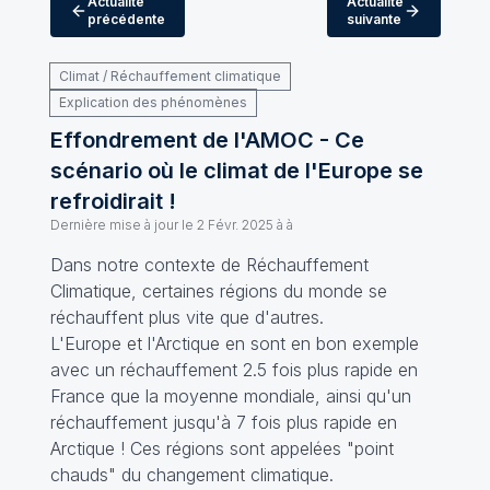
Actualité
Actualité
précédente
suivante
Climat / Réchauffement climatique
Explication des phénomènes
Effondrement de l'AMOC - Ce
scénario où le climat de l'Europe se
refroidirait !
Dernière mise à jour le
2 Févr. 2025 à à
Dans notre contexte de Réchauffement
Climatique, certaines régions du monde se
réchauffent plus vite que d'autres.
L'Europe et l'Arctique en sont en bon exemple
avec un réchauffement 2.5 fois plus rapide en
France que la moyenne mondiale, ainsi qu'un
réchauffement jusqu'à 7 fois plus rapide en
Arctique ! Ces régions sont appelées "point
chauds" du changement climatique.