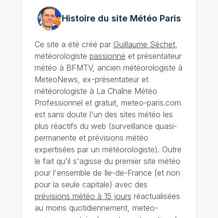
Histoire du site Météo
Paris
Ce site a été créé par
Guillaume Séchet
,
météorologiste
passionné
et présentateur
météo à BFMTV, ancien météorologiste à
MeteoNews, ex-présentateur et
météorologiste à La Chaîne Météo
Professionnel et gratuit, meteo-paris.com
est sans doute l'un des sites météo les
plus réactifs du web (surveillance quasi-
permanente et prévisions météo
expertisées par un météorologiste). Outre
le fait qu'il s'agisse du premier site météo
pour l'ensemble de Ile-de-France (et non
pour la seule capitale) avec des
prévisions météo à 15 jours
réactualisées
au moins quotidiennement, meteo-