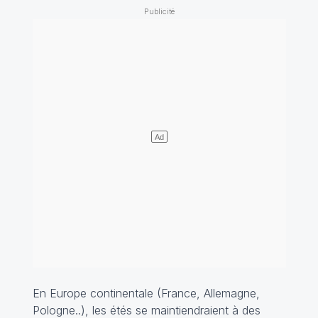
En Europe continentale (France, Allemagne,
Pologne..), les étés se maintiendraient à des