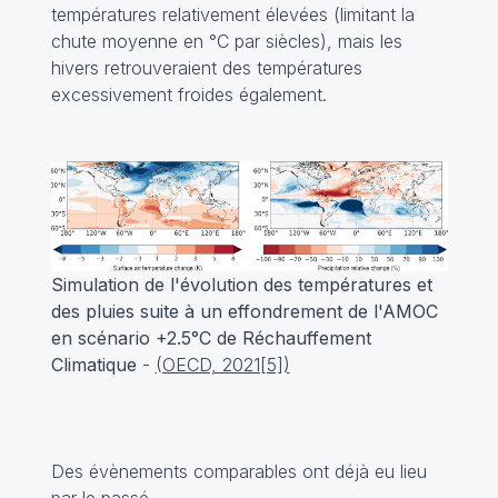
températures relativement élevées (limitant la
chute moyenne en °C par siècles), mais les
hivers retrouveraient des températures
excessivement froides également.
Simulation de l'évolution des températures et
des pluies suite à un effondrement de l'AMOC
en scénario +2.5°C de Réchauffement
Climatique
-
(OECD, 2021[5])
Des évènements comparables ont déjà eu lieu
par le passé