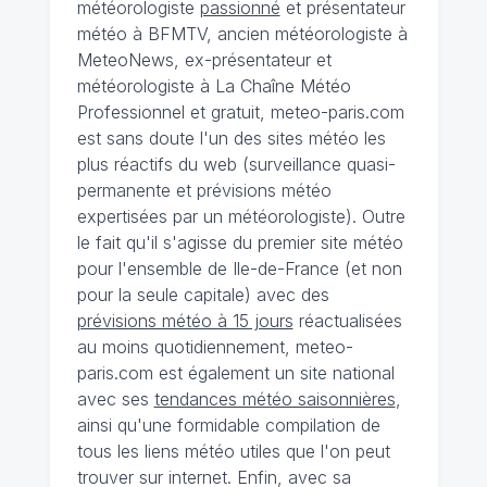
météorologiste
passionné
et présentateur
météo à BFMTV, ancien météorologiste à
MeteoNews, ex-présentateur et
météorologiste à La Chaîne Météo
Professionnel et gratuit, meteo-paris.com
est sans doute l'un des sites météo les
plus réactifs du web (surveillance quasi-
permanente et prévisions météo
expertisées par un météorologiste). Outre
le fait qu'il s'agisse du premier site météo
pour l'ensemble de Ile-de-France (et non
pour la seule capitale) avec des
prévisions météo à 15 jours
réactualisées
au moins quotidiennement, meteo-
paris.com est également un site national
avec ses
tendances météo saisonnières
,
ainsi qu'une formidable compilation de
tous les liens météo utiles que l'on peut
trouver sur internet. Enfin, avec sa