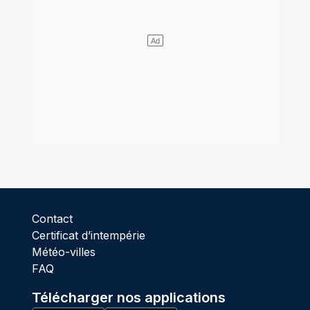
Contact
Certificat d’intempérie
Météo-villes
FAQ
Télécharger nos applications