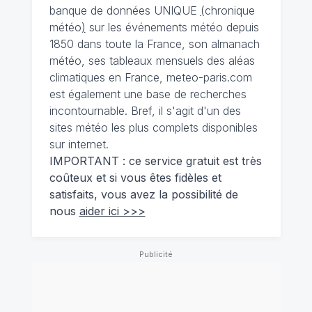
banque de données UNIQUE
(
chronique
météo
)
sur les événements météo depuis
1850 dans toute la France, son almanach
météo, ses tableaux mensuels des aléas
climatiques en France, meteo-paris.com
est également une base de recherches
incontournable. Bref, il s'agit d'un des
sites météo les plus complets disponibles
sur internet.
IMPORTANT : ce service gratuit est très
coûteux et si vous êtes fidèles et
satisfaits, vous avez la possibilité de
nous
aider ici >>>