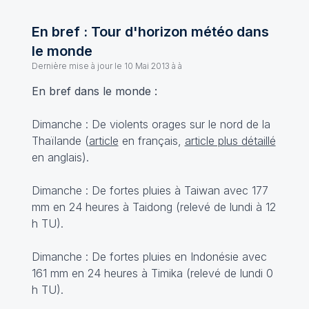
En bref : Tour d'horizon météo dans
le monde
Dernière mise à jour le
10 Mai 2013 à à
En bref dans le monde :
Dimanche : De violents orages sur le nord de la
Thaïlande (
article
en français,
article plus détaillé
en anglais).
Dimanche : De fortes pluies à Taiwan avec 177
mm en 24 heures à Taidong (relevé de lundi à 12
h TU).
Dimanche : De fortes pluies en Indonésie avec
161 mm en 24 heures à Timika (relevé de lundi 0
h TU).