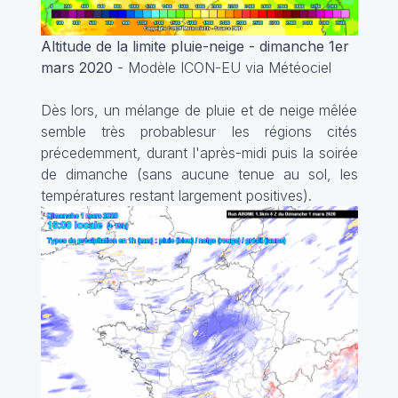
Altitude de la limite pluie-neige - dimanche 1er
mars 2020
- Modèle ICON-EU via Météociel
Dès lors, un mélange de pluie et de neige mêlée
semble très probablesur les régions cités
précedemment, durant l'après-midi puis la soirée
de dimanche (sans aucune tenue au sol, les
températures restant largement positives).