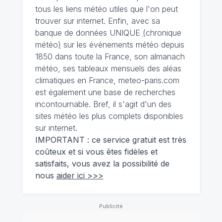
tous les liens météo utiles que l'on peut
trouver sur internet. Enfin, avec sa
banque de données UNIQUE
(
chronique
météo
)
sur les événements météo depuis
1850 dans toute la France, son almanach
météo, ses tableaux mensuels des aléas
climatiques en France, meteo-paris.com
est également une base de recherches
incontournable. Bref, il s'agit d'un des
sites météo les plus complets disponibles
sur internet.
IMPORTANT : ce service gratuit est très
coûteux et si vous êtes fidèles et
satisfaits, vous avez la possibilité de
nous
aider ici >>>