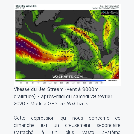
Vitesse du Jet Stream (vent à 9000m
d'altitude) - après-midi du samedi 29 février
2020
- Modèle GFS via WxCharts
Cette dépression qui nous concerne ce
dimanche est un creusement secondaire
(rattaché à un plus vaste système