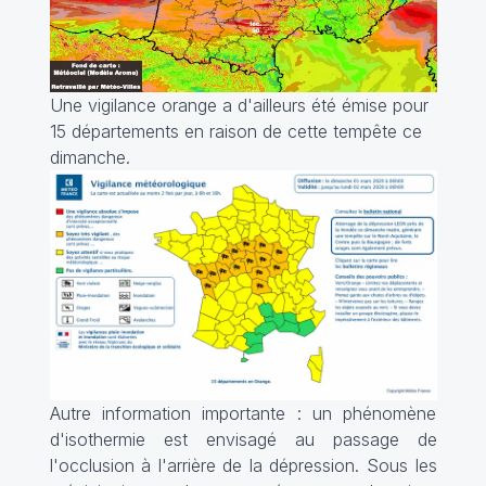
Une vigilance orange a d'ailleurs été émise pour
15 départements en raison de cette tempête ce
dimanche.
Autre information importante : un phénomène
d'isothermie est envisagé au passage de
l'occlusion à l'arrière de la dépression. Sous les