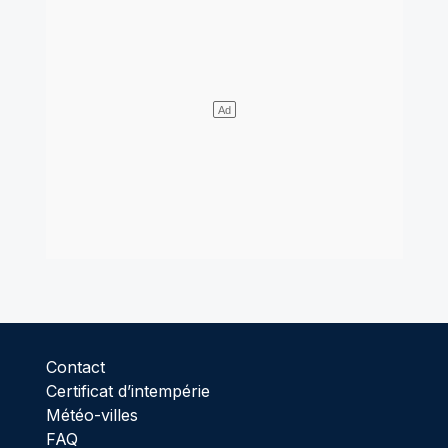
Contact
Certificat d’intempérie
Météo-villes
FAQ