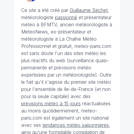
Ce site a été créé par
Guillaume Séchet
,
météorologiste
passionné
et présentateur
météo à BFMTV, ancien météorologiste à
MeteoNews, ex-présentateur et
météorologiste à La Chaîne Météo
Professionnel et gratuit, meteo-paris.com
est sans doute l'un des sites météo les
plus réactifs du web (surveillance quasi-
permanente et prévisions météo
expertisées par un météorologiste). Outre
le fait qu'il s'agisse du premier site météo
pour l'ensemble de Ile-de-France (et non
pour la seule capitale) avec des
prévisions météo à 15 jours
réactualisées
au moins quotidiennement, meteo-
paris.com est également un site national
avec ses
tendances météo saisonnières
,
ainsi qu'une formidable compilation de