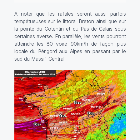
A noter que les rafales seront aussi parfois
tempétueuses sur le littoral Breton ainsi que sur
la pointe du Cotentin et du Pas-de-Calais sous
certaines averse. En parallèle, les vents pourront
atteindre les 80 voire 90km/h de façon plus
locale du Périgord aux Alpes en passant par le
sud du Massif-Central.