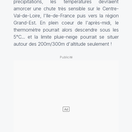
précipitations, les températures devraient
amorcer une chute très sensible sur le Centre-
Val-de-Loire, l'Ile-de-France puis vers la région
Grand-Est. En plein coeur de l'après-midi, le
thermomètre pourrait alors descendre sous les
5°C... et la limite pluie-neige pourrait se situer
autour des 200m/300m d'altitude seulement !