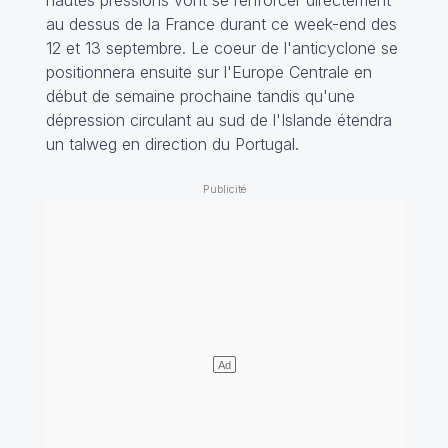
au dessus de la France durant ce week-end des
12 et 13 septembre. Le coeur de l'anticyclone se
positionnera ensuite sur l'Europe Centrale en
début de semaine prochaine tandis qu'une
dépression circulant au sud de l'Islande étendra
un talweg en direction du Portugal.