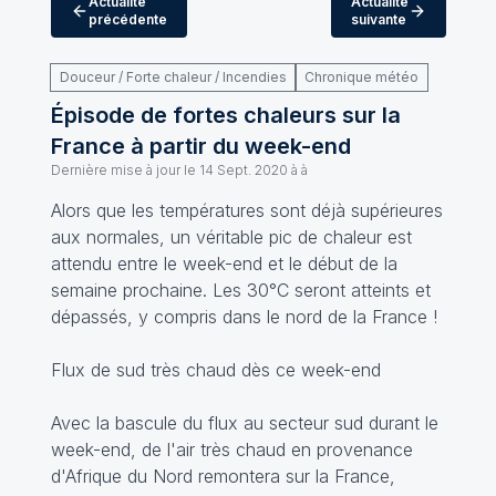
Actualité
Actualité
précédente
suivante
Douceur / Forte chaleur / Incendies
Chronique météo
Épisode de fortes chaleurs sur la
France à partir du week-end
Dernière mise à jour le
14 Sept. 2020 à à
Alors que les températures sont déjà supérieures
aux normales, un véritable pic de chaleur est
attendu entre le week-end et le début de la
semaine prochaine. Les 30°C seront atteints et
dépassés, y compris dans le nord de la France !
Flux de sud très chaud dès ce week-end
Avec la bascule du flux au secteur sud durant le
week-end, de l'air très chaud en provenance
d'Afrique du Nord remontera sur la France,