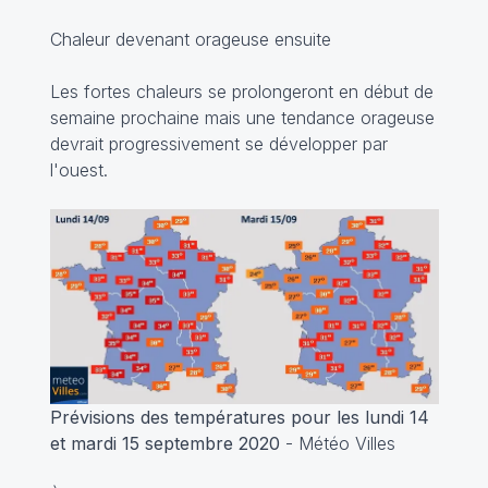
Chaleur devenant orageuse ensuite
Les fortes chaleurs se prolongeront en début de
semaine prochaine mais une tendance orageuse
devrait progressivement se développer par
l'ouest.
Prévisions des températures pour les lundi 14
et mardi 15 septembre 2020
- Météo Villes