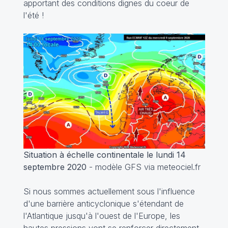
apportant des conditions dignes du coeur de
l'été !
Situation à échelle continentale le lundi 14
septembre 2020
- modèle GFS via meteociel.fr
Si nous sommes actuellement sous l'influence
d'une barrière anticyclonique s'étendant de
l'Atlantique jusqu'à l'ouest de l'Europe, les
hautes pressions vont se renforcer directement