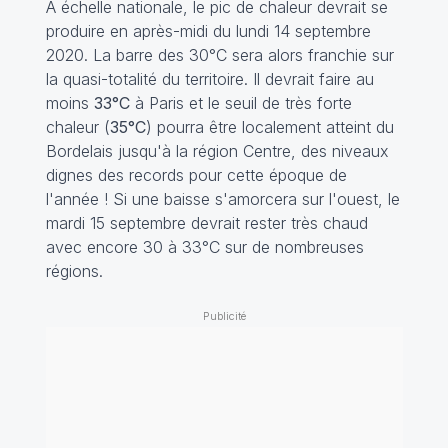
À échelle nationale, le pic de chaleur devrait se
produire en après-midi du lundi 14 septembre
2020. La barre des 30°C sera alors franchie sur
la quasi-totalité du territoire. Il devrait faire au
moins
33°C
à Paris et le seuil de très forte
chaleur (
35°C
) pourra être localement atteint du
Bordelais jusqu'à la région Centre, des niveaux
dignes des records pour cette époque de
l'année ! Si une baisse s'amorcera sur l'ouest, le
mardi 15 septembre devrait rester très chaud
avec encore 30 à 33°C sur de nombreuses
régions.