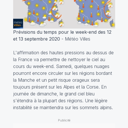
Prévisions du temps pour le week-end des 12
et 13 septembre 2020
- Météo Villes
L'affirmation des hautes pressions au dessus de
la France va permettre de nettoyer le ciel au
cours du week-end. Samedi, quelques nuages
pourront encore circuler sur les régions bordant
la Manche et un petit risque orageux sera
toujours présent sur les Alpes et la Corse. En
journée de dimanche, le grand ciel bleu
s'étendra à la plupart des régions. Une légère
instabilité se maintiendra sur les sommets alpins.