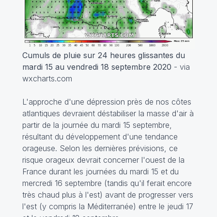
Cumuls de pluie sur 24 heures glissantes du
mardi 15 au vendredi 18 septembre 2020
- via
wxcharts.com
L'approche d'une dépression près de nos côtes
atlantiques devraient déstabiliser la masse d'air à
partir de la journée du mardi 15 septembre,
résultant du développement d'une tendance
orageuse. Selon les dernières prévisions, ce
risque orageux devrait concerner l'ouest de la
France durant les journées du mardi 15 et du
mercredi 16 septembre (tandis qu'il ferait encore
très chaud plus à l'est) avant de progresser vers
l'est (y compris la Méditerranée) entre le jeudi 17