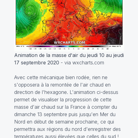
Animation de la masse d'air du jeudi 10 au jeudi
17 septembre 2020
- via wxcharts.com
Avec cette mécanique bien rodée, rien ne
s'opposera à la remontée de l'air chaud en
direction de l'hexagone. L'animation ci-dessus
permet de visualiser la progression de cette
masse d'air chaud sur la France à compter du
dimanche 13 septembre puis jusqu'en Mer du
Nord en début de semaine prochaine, ce qui
permettra aux régions du nord d'enregistrer des
températures aussi élevées que celles du sud !