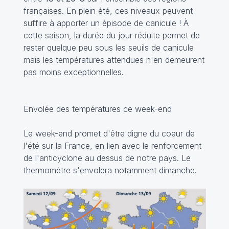
françaises. En plein été, ces niveaux peuvent
suffire à apporter un épisode de canicule ! À
cette saison, la durée du jour réduite permet de
rester quelque peu sous les seuils de canicule
mais les températures attendues n'en demeurent
pas moins exceptionnelles.
Envolée des températures ce week-end
Le week-end promet d'être digne du coeur de
l'été sur la France, en lien avec le renforcement
de l'anticyclone au dessus de notre pays. Le
thermomètre s'envolera notamment dimanche.