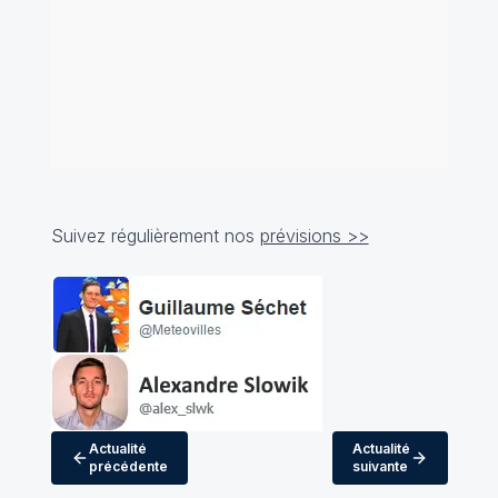
Suivez régulièrement nos
prévisions >>
Actualité
Actualité
précédente
suivante