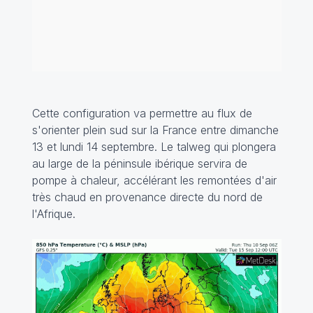
Cette configuration va permettre au flux de
s'orienter plein sud sur la France entre dimanche
13 et lundi 14 septembre. Le talweg qui plongera
au large de la péninsule ibérique servira de
pompe à chaleur, accélérant les remontées d'air
très chaud en provenance directe du nord de
l'Afrique.