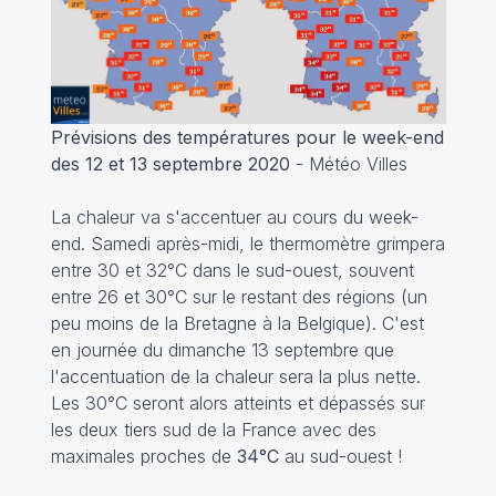
Prévisions des températures pour le week-end
des 12 et 13 septembre 2020
- Météo Villes
La chaleur va s'accentuer au cours du week-
end. Samedi après-midi, le thermomètre grimpera
entre 30 et 32°C dans le sud-ouest, souvent
entre 26 et 30°C sur le restant des régions (un
peu moins de la Bretagne à la Belgique). C'est
en journée du dimanche 13 septembre que
l'accentuation de la chaleur sera la plus nette.
Les 30°C seront alors atteints et dépassés sur
les deux tiers sud de la France avec des
maximales proches de
34°C
au sud-ouest !