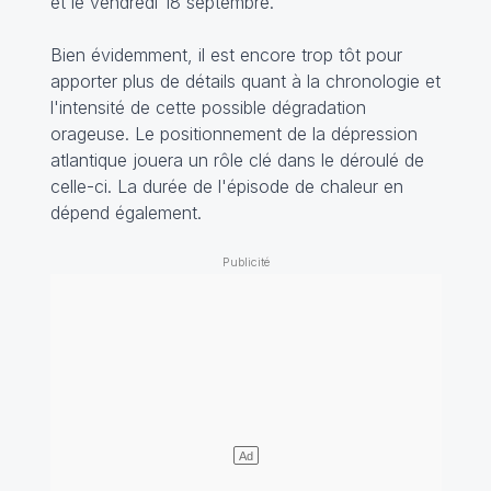
et le vendredi 18 septembre.
Bien évidemment, il est encore trop tôt pour
apporter plus de détails quant à la chronologie et
l'intensité de cette possible dégradation
orageuse. Le positionnement de la dépression
atlantique jouera un rôle clé dans le déroulé de
celle-ci. La durée de l'épisode de chaleur en
dépend également.