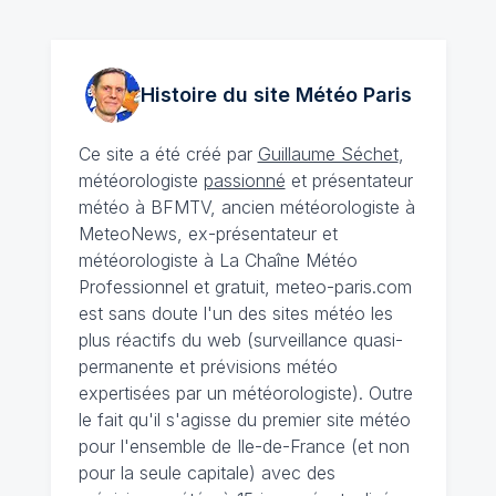
Histoire du site Météo
Paris
Ce site a été créé par
Guillaume Séchet
,
météorologiste
passionné
et présentateur
météo à BFMTV, ancien météorologiste à
MeteoNews, ex-présentateur et
météorologiste à La Chaîne Météo
Professionnel et gratuit, meteo-paris.com
est sans doute l'un des sites météo les
plus réactifs du web (surveillance quasi-
permanente et prévisions météo
expertisées par un météorologiste). Outre
le fait qu'il s'agisse du premier site météo
pour l'ensemble de Ile-de-France (et non
pour la seule capitale) avec des