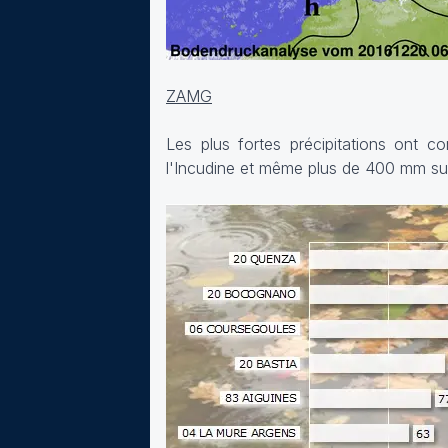
ZAMG
Les plus fortes précipitations ont
l'Incudine et même plus de 400 mm sur