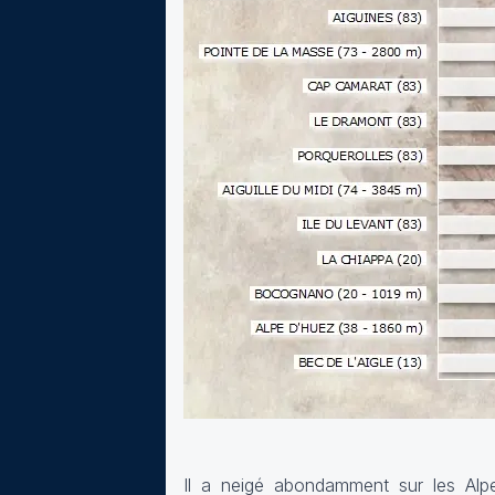
Il a neigé abondamment sur les Al