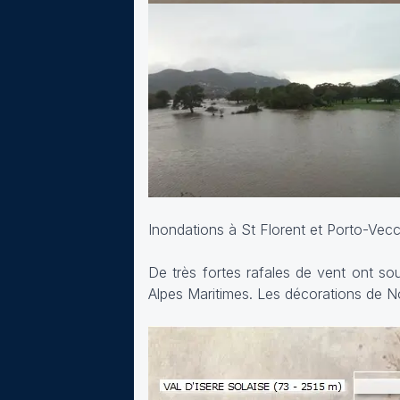
Inondations à St Florent et Porto-Vec
De très fortes rafales de vent ont sou
Alpes Maritimes. Les décorations de 