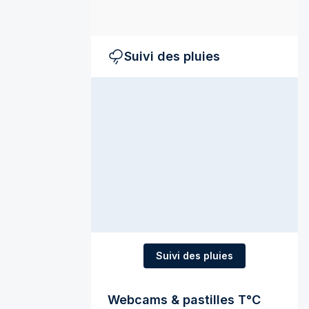
Suivi des pluies
Suivi des pluies
Webcams & pastilles T°C