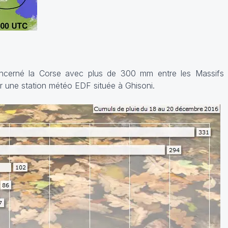
 concerné la Corse avec plus de 300 mm entre les Massif
 une station météo EDF située à Ghisoni.