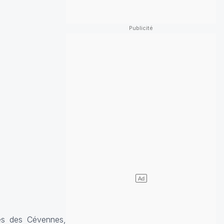
ès des Cévennes,