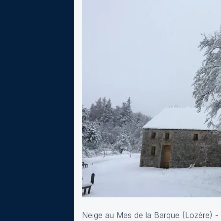
Neige au Mas de la Barque (Lozère) -