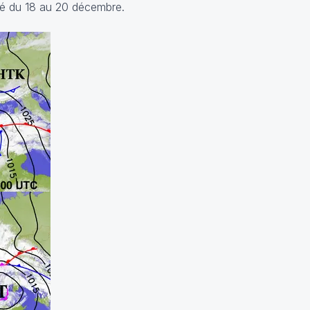
lé du 18 au 20 décembre.