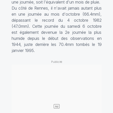
une journée, soit l'équivalent d'un mois de pluie.
Du côté de Rennes, il n'avait jamais autant plus
en une journée au mois d'octobre (66.4mm),
dépassant le record du 4 octobre 1982
(47.0mm). Cette journée du samedi 6 octobre
est également devenue la 2e journée la plus
humide depuis le début des observations en
1944, juste derrière les 70.4mm tombés le 19
janvier 1995.