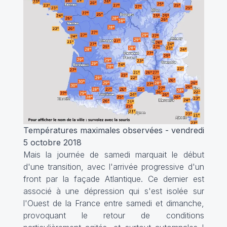
Températures maximales observées - vendredi
5 octobre 2018
Mais la journée de samedi marquait le début
d'une transition, avec l'arrivée progressive d'un
front par la façade Atlantique. Ce dernier est
associé à une dépression qui s'est isolée sur
l'Ouest de la France entre samedi et dimanche,
provoquant le retour de conditions