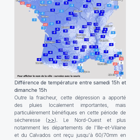
Différence de température entre samedi 15h et
dimanche 15h
Outre la fraicheur, cette dépression a apporté
des pluies localement importantes, mais
particulièrement bénéfiques en cette période de
sécheresse (
>>
). Le Nord-Ouest et plus
notamment les départements de l'Ille-et-Vilaine
et du Calvados ont reçu jusqu'à 60/70mm en