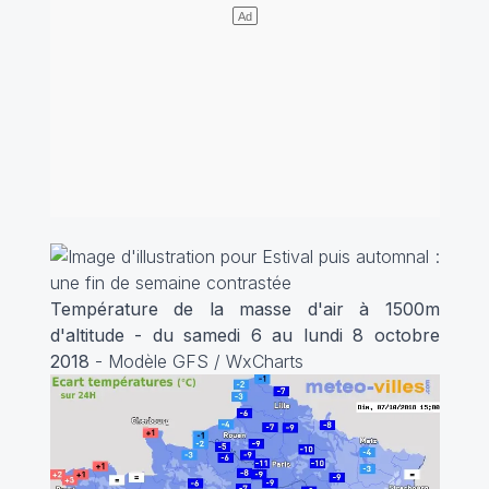
Température de la masse d'air à 1500m
d'altitude - du samedi 6 au lundi 8 octobre
2018
- Modèle GFS / WxCharts