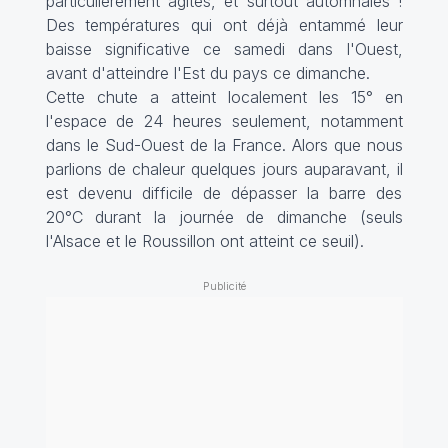
particulièrement agités, et surtout automnales !
Des températures qui ont déjà entammé leur
baisse significative ce samedi dans l'Ouest,
avant d'atteindre l'Est du pays ce dimanche.
Cette chute a atteint localement les 15° en
l'espace de 24 heures seulement, notamment
dans le Sud-Ouest de la France. Alors que nous
parlions de chaleur quelques jours auparavant, il
est devenu difficile de dépasser la barre des
20°C durant la journée de dimanche (seuls
l'Alsace et le Roussillon ont atteint ce seuil).