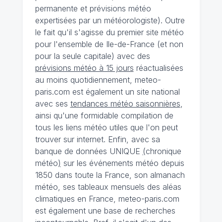
permanente et prévisions météo
expertisées par un météorologiste). Outre
le fait qu'il s'agisse du premier site météo
pour l'ensemble de Ile-de-France (et non
pour la seule capitale) avec des
prévisions météo à 15 jours
réactualisées
au moins quotidiennement, meteo-
paris.com est également un site national
avec ses
tendances météo saisonnières
,
ainsi qu'une formidable compilation de
tous les liens météo utiles que l'on peut
trouver sur internet. Enfin, avec sa
banque de données UNIQUE
(
chronique
météo
)
sur les événements météo depuis
1850 dans toute la France, son almanach
météo, ses tableaux mensuels des aléas
climatiques en France, meteo-paris.com
est également une base de recherches