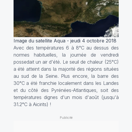
Image du satellite Aqua - jeudi 4 octobre 2018
Avec des températures 6 à 8°C au dessus des
normes habituelles, la journée de vendredi
possedait un air d'été. Le seuil de chaleur (25°C)
a été atteint dans la majorité des régions situées
au sud de la Seine. Plus encore, la barre des
30°C a été franchie localement dans les Landes
et du côté des Pyrénées-Atlantiques, soit des
températures dignes d'un mois d'août (jusqu'à
31.2°C à Aicirits) !