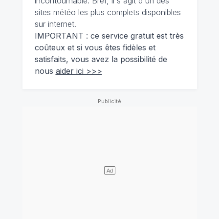
incontournable. Bref, il s'agit d'un des
sites météo les plus complets disponibles
sur internet.
IMPORTANT : ce service gratuit est très
coûteux et si vous êtes fidèles et
satisfaits, vous avez la possibilité de
nous
aider ici >>>