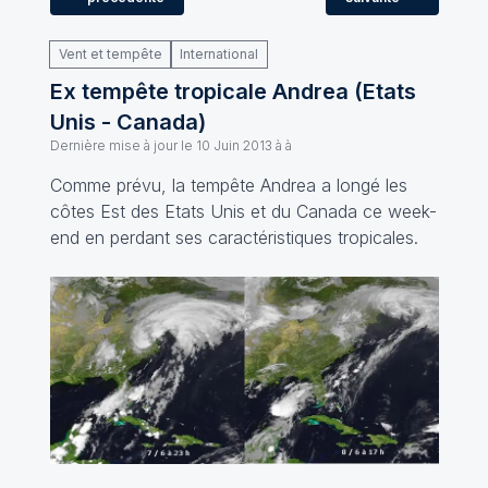
Vent et tempête
International
Ex tempête tropicale Andrea (Etats
Unis - Canada)
Dernière mise à jour le
10 Juin 2013 à à
Comme prévu, la tempête Andrea a longé les
côtes Est des Etats Unis et du Canada ce week-
end en perdant ses caractéristiques tropicales.