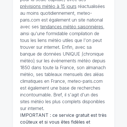
prévisions météo à 15 jours
réactualisées
au moins quotidiennement, meteo-
paris.com est également un site national
avec ses
tendances météo saisonnières
,
ainsi qu'une formidable compilation de
tous les liens météo utiles que l'on peut
trouver sur internet. Enfin, avec sa
banque de données UNIQUE
(
chronique
météo
)
sur les événements météo depuis
1850 dans toute la France, son almanach
météo, ses tableaux mensuels des aléas
climatiques en France, meteo-paris.com
est également une base de recherches
incontournable. Bref, il s'agit d'un des
sites météo les plus complets disponibles
sur internet.
IMPORTANT : ce service gratuit est très
coûteux et si vous êtes fidèles et