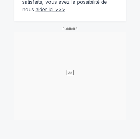
satisfaits, vous avez la possibilité de
nous
aider ici >>>