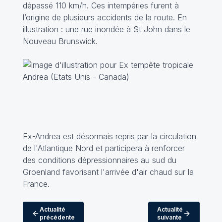
dépassé 110 km/h. Ces intempéries furent à
l’origine de plusieurs accidents de la route. En
illustration : une rue inondée à St John dans le
Nouveau Brunswick.
Ex-Andrea est désormais repris par la circulation
de l'Atlantique Nord et participera à renforcer
des conditions dépressionnaires au sud du
Groenland favorisant l'arrivée d'air chaud sur la
France.
Actualité
Actualité
précédente
suivante