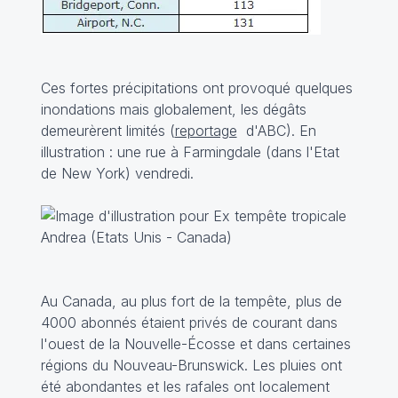
Ces fortes précipitations ont provoqué quelques
inondations mais globalement, les dégâts
demeurèrent limités (
reportage
d'ABC). En
illustration : une rue à Farmingdale (dans l'Etat
de New York) vendredi.
Au Canada, au plus fort de la tempête, plus de
4000 abonnés étaient privés de courant dans
l'ouest de la Nouvelle-Écosse et dans certaines
régions du Nouveau-Brunswick. Les pluies ont
été abondantes et les rafales ont localement