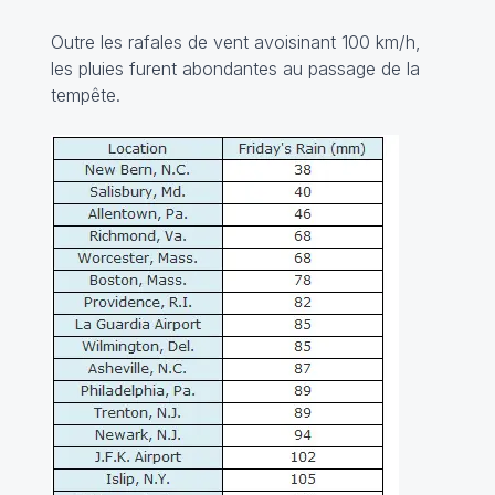
Outre les rafales de vent avoisinant 100 km/h,
les pluies furent abondantes au passage de la
tempête.