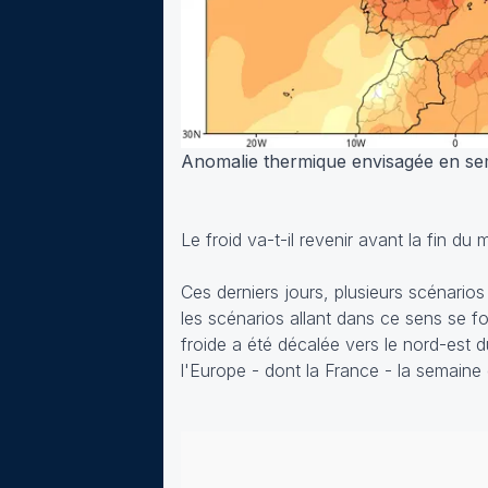
Anomalie thermique envisagée en sem
Le froid va-t-il revenir avant la fin du 
Ces derniers jours, plusieurs scénarios
les scénarios allant dans ce sens se fo
froide a été décalée vers le nord-est d
l'Europe - dont la France - la semain