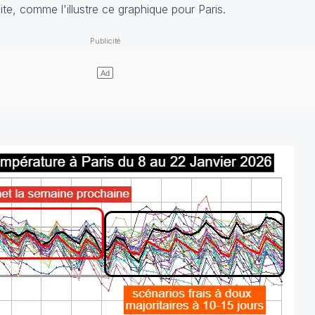
ite, comme l'illustre ce graphique pour Paris.