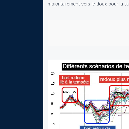
majoritairement vers le doux pour la su