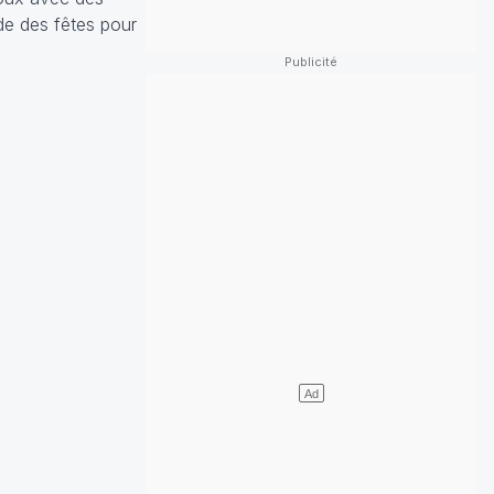
de des fêtes pour