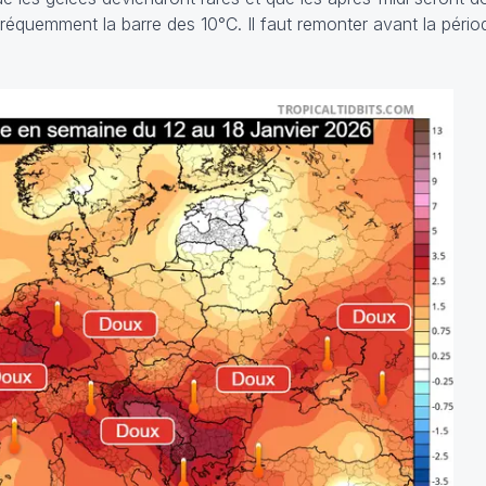
réquemment la barre des 10°C. Il faut remonter avant la pério