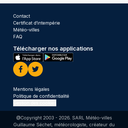
Contact
Certificat d’intempérie
Météo-villes
FAQ
Télécharger nos applications
Facebook
Twitter
Mentions légales
Politique de confidentialité
Gestion des cookies
@Copyright 2003 -
2026
. SARL Météo-villes
Guillaume Séchet, météorologiste, créateur du