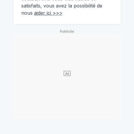
satisfaits, vous avez la possibilité de
nous
aider ici >>>