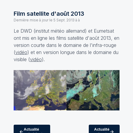
Film satellite d'août 2013
Dernière mise à jour le
5 Sept. 2013 à à
Le DWD (institut météo allemand) et Eumetsat
ont mis en ligne les films satellite d'août 2013, en
version courte dans le domaine de l'infra-rouge
(
vidéo
) et en version longue dans le domaine du
visible (
vidéo
).
Actualité
Actualité