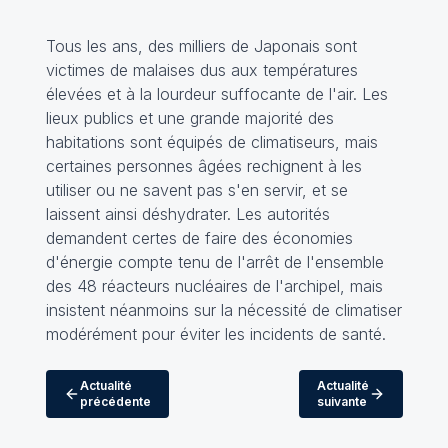
Tous les ans, des milliers de Japonais sont
victimes de malaises dus aux températures
élevées et à la lourdeur suffocante de l'air. Les
lieux publics et une grande majorité des
habitations sont équipés de climatiseurs, mais
certaines personnes âgées rechignent à les
utiliser ou ne savent pas s'en servir, et se
laissent ainsi déshydrater. Les autorités
demandent certes de faire des économies
d'énergie compte tenu de l'arrêt de l'ensemble
des 48 réacteurs nucléaires de l'archipel, mais
insistent néanmoins sur la nécessité de climatiser
modérément pour éviter les incidents de santé.
Actualité
Actualité
précédente
suivante