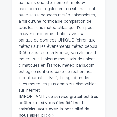
au moins quotidiennement, meteo-
paris.com est également un site national
avec ses
tendances météo saisonnières
,
ainsi qu'une formidable compilation de
tous les liens météo utiles que l'on peut
trouver sur internet. Enfin, avec sa
banque de données UNIQUE
(
chronique
météo
)
sur les événements météo depuis
1850 dans toute la France, son almanach
météo, ses tableaux mensuels des aléas
climatiques en France, meteo-paris.com
est également une base de recherches
incontournable. Bref, il s'agit d'un des
sites météo les plus complets disponibles
sur internet.
IMPORTANT : ce service gratuit est très
coûteux et si vous êtes fidèles et
satisfaits, vous avez la possibilité de
nous
aider ici >>>