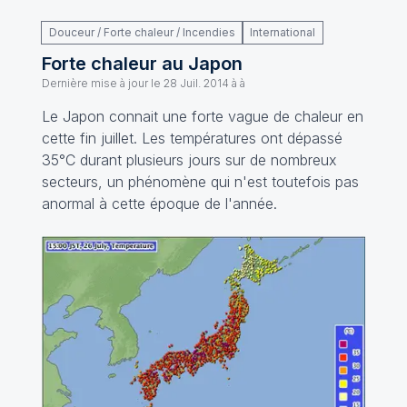
Douceur / Forte chaleur / Incendies
International
Forte chaleur au Japon
Dernière mise à jour le
28 Juil. 2014 à à
Le Japon connait une forte vague de chaleur en
cette fin juillet. Les températures ont dépassé
35°C durant plusieurs jours sur de nombreux
secteurs, un phénomène qui n'est toutefois pas
anormal à cette époque de l'année.