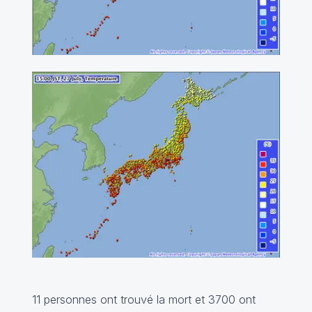
11 personnes ont trouvé la mort et 3700 ont