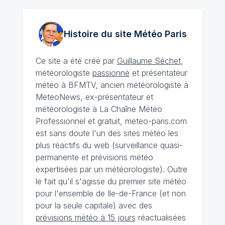
Histoire du site Météo
Paris
Ce site a été créé par
Guillaume Séchet
,
météorologiste
passionné
et présentateur
météo à BFMTV, ancien météorologiste à
MeteoNews, ex-présentateur et
météorologiste à La Chaîne Météo
Professionnel et gratuit, meteo-paris.com
est sans doute l'un des sites météo les
plus réactifs du web (surveillance quasi-
permanente et prévisions météo
expertisées par un météorologiste). Outre
le fait qu'il s'agisse du premier site météo
pour l'ensemble de Ile-de-France (et non
pour la seule capitale) avec des
prévisions météo à 15 jours
réactualisées