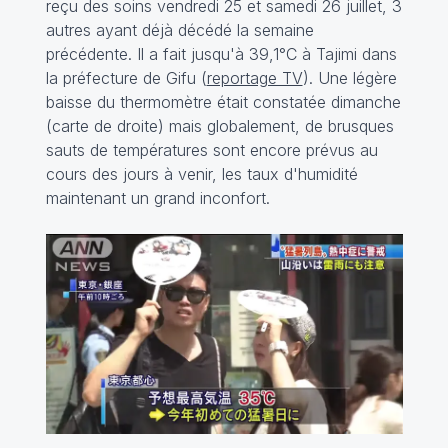
reçu des soins vendredi 25 et samedi 26 juillet, 3
autres ayant déjà décédé la semaine
précédente. Il a fait jusqu'à 39,1°C à Tajimi dans
la préfecture de Gifu (
reportage TV
). Une légère
baisse du thermomètre était constatée dimanche
(carte de droite) mais globalement, de brusques
sauts de températures sont encore prévus au
cours des jours à venir, les taux d'humidité
maintenant un grand inconfort.