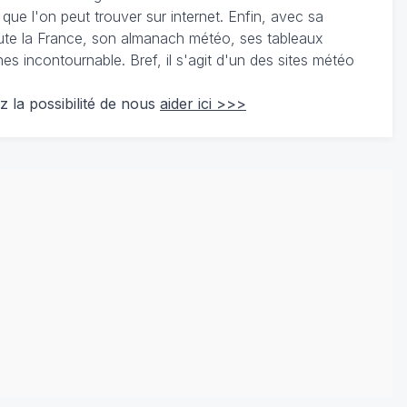
 que l'on peut trouver sur internet. Enfin, avec sa
te la France, son almanach météo, ses tableaux
 incontournable. Bref, il s'agit d'un des sites météo
z la possibilité de nous
aider ici >>>