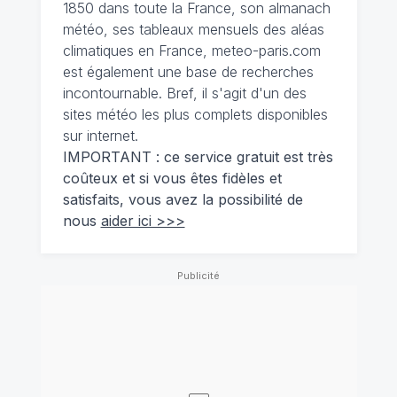
1850 dans toute la France, son almanach
météo, ses tableaux mensuels des aléas
climatiques en France, meteo-paris.com
est également une base de recherches
incontournable. Bref, il s'agit d'un des
sites météo les plus complets disponibles
sur internet.
IMPORTANT : ce service gratuit est très
coûteux et si vous êtes fidèles et
satisfaits, vous avez la possibilité de
nous
aider ici >>>