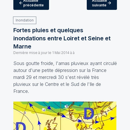
Actualité
Actualité
précédente
suivante
Inondation
Fortes pluies et quelques
inondations entre Loiret et Seine et
Marne
Dernière mise à jour le
1 Mai 2014 à à
Sous goutte froide, l'amas pluvieux ayant circulé
autour d'une petite dépression sur la France
mardi 29 et mercredi 30 s'est révélé très
pluvieux sur le Centre et le Sud de l'Ile de
France.