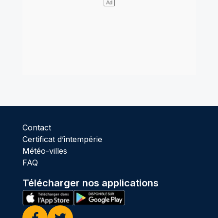
Contact
Certificat d’intempérie
Météo-villes
FAQ
Télécharger nos applications