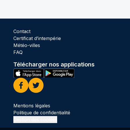
Contact
Certificat d’intempérie
Météo-villes
FAQ
Télécharger nos applications
Facebook
Twitter
Mentions légales
Politique de confidentialité
Gestion des cookies