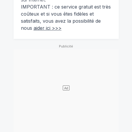
IMPORTANT : ce service gratuit est très
coûteux et si vous êtes fidèles et
satisfaits, vous avez la possibilité de
nous
aider ici >>>