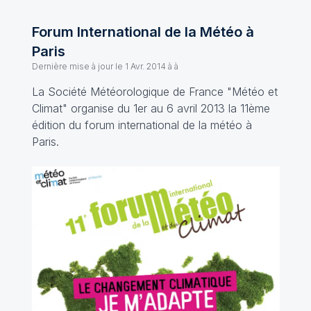
Forum International de la Météo à
Paris
Dernière mise à jour le
1 Avr. 2014 à à
La Société Météorologique de France "Météo et
Climat" organise du 1er au 6 avril 2013 la 11ème
édition du forum international de la météo à
Paris.