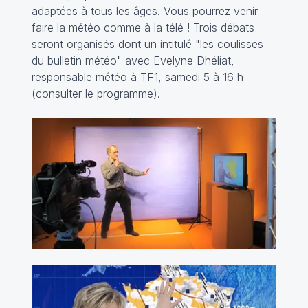
adaptées à tous les âges. Vous pourrez venir
faire la météo comme à la télé ! Trois débats
seront organisés dont un intitulé "les coulisses
du bulletin météo" avec Evelyne Dhéliat,
responsable météo à TF1, samedi 5 à 16 h
(consulter
le programme
).