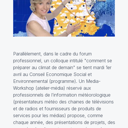
Parallèlement, dans le cadre du forum
professionnel, un colloque intitulé "comment se
préparer au climat de demain" se tient mardi 1er
avril au Conseil Economique Social et
Environnemental (
programme
). Un Media-
Workshop (atelier-média) réservé aux
professionnels de l’information météorologique
(présentateurs météo des chaines de télévisions
et de radios et fournisseurs de produits de
services pour les médias) propose, comme
chaque année, des présentations de projets, des