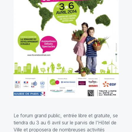
Le forum grand public, entrée libre et gratuite, se
tiendra du 3 au 6 avril sur le parvis de l'Hôtel de
Ville et proposera de nombreuses activités