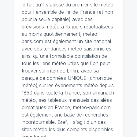
le fait qu'il s'agisse du premier site météo
pour l'ensemble de Ile-de-France (et non
pour la seule capitale) avec des
prévisions météo à 15 jours
réactualisées
au moins quotidiennement, meteo-
paris.com est également un site national
avec ses
tendances météo saisonnières
,
ainsi qu'une formidable compilation de
tous les liens météo utiles que l'on peut
trouver sur internet. Enfin, avec sa
banque de données UNIQUE
(
chronique
météo
)
sur les événements météo depuis
1850 dans toute la France, son almanach
météo, ses tableaux mensuels des aléas
climatiques en France, meteo-paris.com
est également une base de recherches
incontournable. Bref, il s'agit d'un des
sites météo les plus complets disponibles
sur internet.