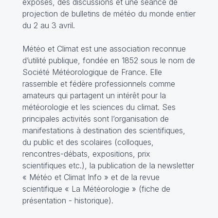
exposés, des discussions et une séance de
projection de bulletins de météo du monde entier
du 2 au 3 avril.
Météo et Climat
est une association reconnue
d’utilité publique, fondée en 1852 sous le nom de
Société Météorologique de France. Elle
rassemble et fédère professionnels comme
amateurs qui partagent un intérêt pour la
météorologie et les sciences du climat. Ses
principales activités sont l’organisation de
manifestations à destination des scientifiques,
du public et des scolaires (colloques,
rencontres-débats, expositions, prix
scientifiques etc.), la publication de la newsletter
« Météo et Climat Info » et de la revue
scientifique « La Météorologie » (
fiche de
présentation
-
historique
).